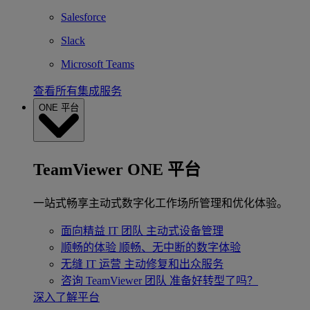
Salesforce
Slack
Microsoft Teams
查看所有集成服务
ONE 平台
TeamViewer ONE 平台
一站式畅享主动式数字化工作场所管理和优化体验。
面向精益 IT 团队
主动式设备管理
顺畅的体验
顺畅、无中断的数字体验
无缝 IT 运营
主动修复和出众服务
咨询 TeamViewer 团队
准备好转型了吗？
深入了解平台