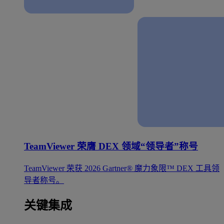
TeamViewer 荣膺 DEX 领域“领导者”称号
TeamViewer 荣获 2026 Gartner® 魔力象限™ DEX 工具领
导者称号。
关键集成