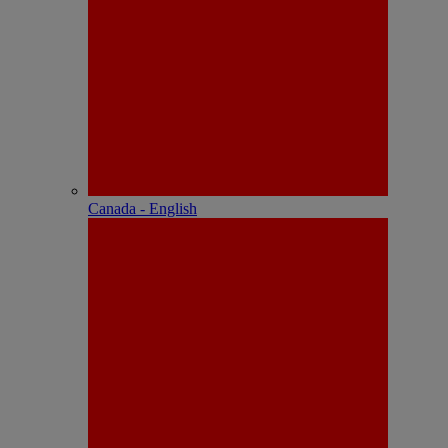
Canada - English