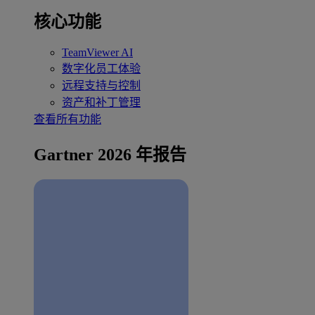
核心功能
TeamViewer AI
数字化员工体验
远程支持与控制
资产和补丁管理
查看所有功能
Gartner 2026 年报告