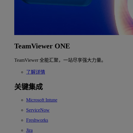
TeamViewer ONE
TeamViewer 全能汇聚，一站尽享强大力量。
了解详情
关键集成
Microsoft Intune
ServiceNow
Freshworks
Jira