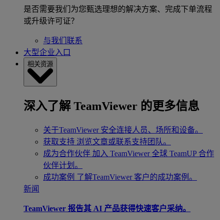
是否需要我们为您甄选理想的解决方案、完成下单流程
或升级许可证？
与我们联系
大型企业入口
相关资源
深入了解 TeamViewer 的更多信息
关于TeamViewer
安全连接人员、场所和设备。
获取支持
浏览文章或联系支持团队。
成为合作伙伴
加入 TeamViewer 全球 TeamUP 合作
伙伴计划。
成功案例
了解TeamViewer 客户的成功案例。
新闻
TeamViewer 报告其 AI 产品获得快速客户采纳。