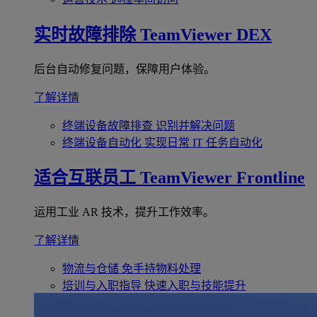
实时故障排除
TeamViewer DEX
后台自动修复问题，保障用户体验。
了解详情
终端设备故障排查
识别并解决问题
终端设备自动化
实现日常 IT 任务自动化
适合互联员工
TeamViewer Frontline
运用工业 AR 技术，提升工作效率。
了解详情
物流与仓储
免手持物料处理
培训与入职指导
快速入职与技能提升