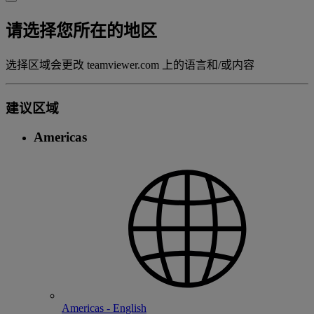
请选择您所在的地区
选择区域会更改 teamviewer.com 上的语言和/或内容
建议区域
Americas
Americas - English