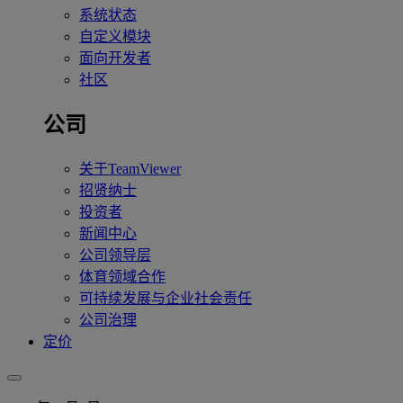
系统状态
自定义模块
面向开发者
社区
公司
关于TeamViewer
招贤纳士
投资者
新闻中心
公司领导层
体育领域合作
可持续发展与企业社会责任
公司治理
定价