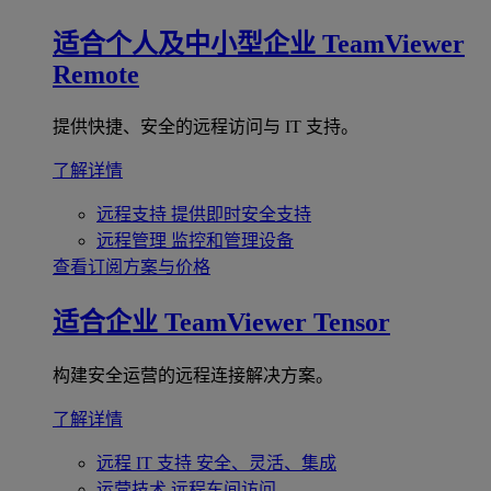
适合个人及中小型企业
TeamViewer
Remote
提供快捷、安全的远程访问与 IT 支持。
了解详情
远程支持
提供即时安全支持
远程管理
监控和管理设备
查看订阅方案与价格
适合企业
TeamViewer Tensor
构建安全运营的远程连接解决方案。
了解详情
远程 IT 支持
安全、灵活、集成
运营技术
远程车间访问