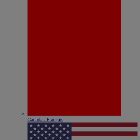
Canada - Français