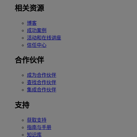
相关资源
博客
成功案例
活动和在线讲座
信任中心
合作伙伴
成为合作伙伴
查找合作伙伴
集成合作伙伴
支持
获取支持
指南与手册
知识库