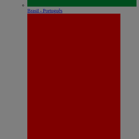
Brasil - Português