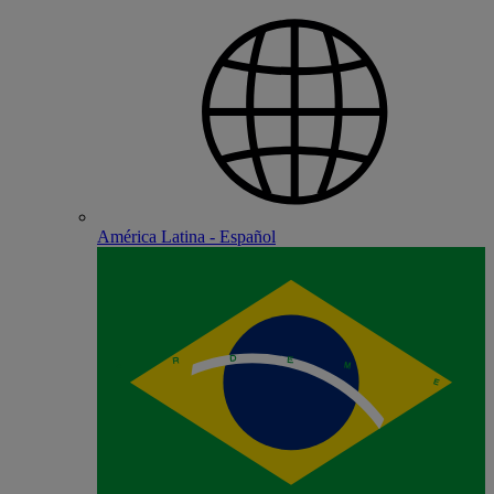
América Latina - Español