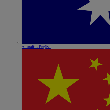
Australia - English