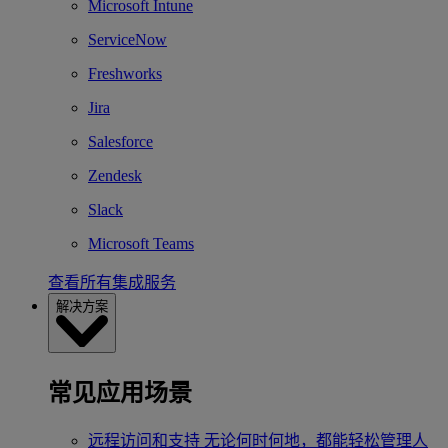
Microsoft Intune
ServiceNow
Freshworks
Jira
Salesforce
Zendesk
Slack
Microsoft Teams
查看所有集成服务
解决方案
常见应用场景
远程访问和支持
无论何时何地，都能轻松管理人