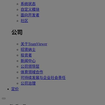
系统状态
自定义模块
面向开发者
社区
公司
关于TeamViewer
招贤纳士
投资者
新闻中心
公司领导层
体育领域合作
可持续发展与企业社会责任
公司治理
定价