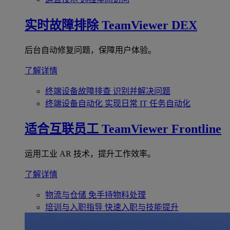
实时故障排除
TeamViewer DEX
后台自动修复问题，保障用户体验。
了解详情
终端设备故障排查
识别并解决问题
终端设备自动化
实现日常 IT 任务自动化
适合互联员工
TeamViewer Frontline
运用工业 AR 技术，提升工作效率。
了解详情
物流与仓储
免手持物料处理
培训与入职指导
快速入职与技能提升