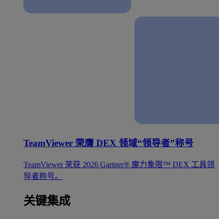
TeamViewer 荣膺 DEX 领域“领导者”称号
TeamViewer 荣获 2026 Gartner® 魔力象限™ DEX 工具领
导者称号。
关键集成