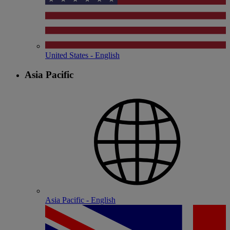
United States - English
Asia Pacific
Asia Pacific - English