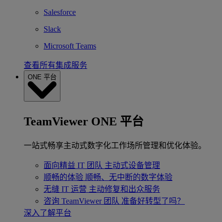
Salesforce
Slack
Microsoft Teams
查看所有集成服务
ONE 平台
TeamViewer ONE 平台
一站式畅享主动式数字化工作场所管理和优化体验。
面向精益 IT 团队
主动式设备管理
顺畅的体验
顺畅、无中断的数字体验
无缝 IT 运营
主动修复和出众服务
咨询 TeamViewer 团队
准备好转型了吗？
深入了解平台