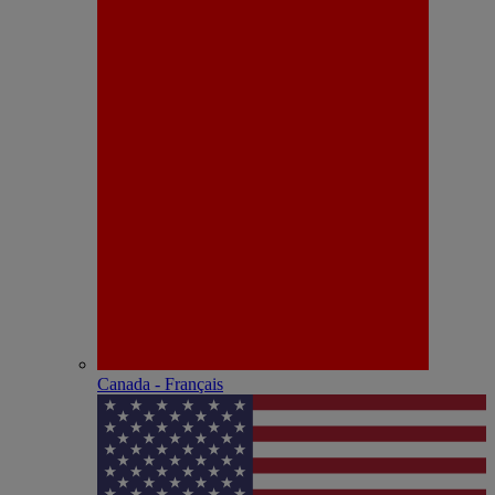
Canada - Français