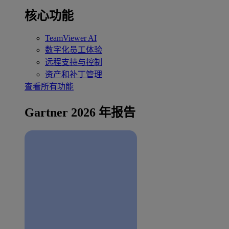
核心功能
TeamViewer AI
数字化员工体验
远程支持与控制
资产和补丁管理
查看所有功能
Gartner 2026 年报告