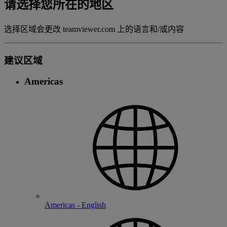
请选择您所在的地区
选择区域会更改 teamviewer.com 上的语言和/或内容
建议区域
Americas
Americas - English