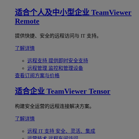
适合个人及中小型企业
TeamViewer
Remote
提供快捷、安全的远程访问与 IT 支持。
了解详情
远程支持
提供即时安全支持
远程管理
监控和管理设备
查看订阅方案与价格
适合企业
TeamViewer Tensor
构建安全运营的远程连接解决方案。
了解详情
远程 IT 支持
安全、灵活、集成
运营技术
远程车间访问