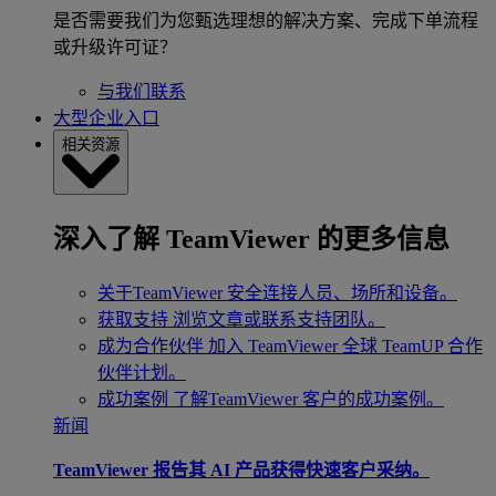
是否需要我们为您甄选理想的解决方案、完成下单流程
或升级许可证？
与我们联系
大型企业入口
相关资源
深入了解 TeamViewer 的更多信息
关于TeamViewer
安全连接人员、场所和设备。
获取支持
浏览文章或联系支持团队。
成为合作伙伴
加入 TeamViewer 全球 TeamUP 合作
伙伴计划。
成功案例
了解TeamViewer 客户的成功案例。
新闻
TeamViewer 报告其 AI 产品获得快速客户采纳。