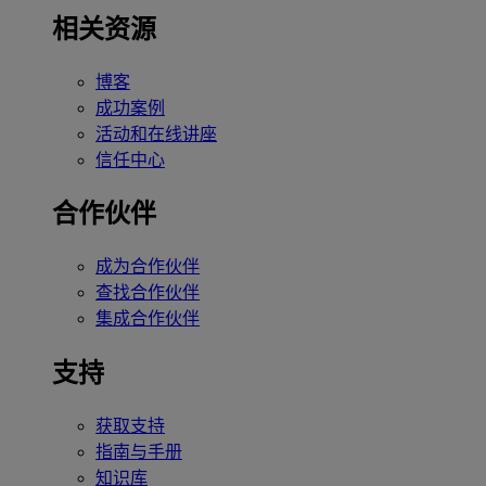
相关资源
博客
成功案例
活动和在线讲座
信任中心
合作伙伴
成为合作伙伴
查找合作伙伴
集成合作伙伴
支持
获取支持
指南与手册
知识库