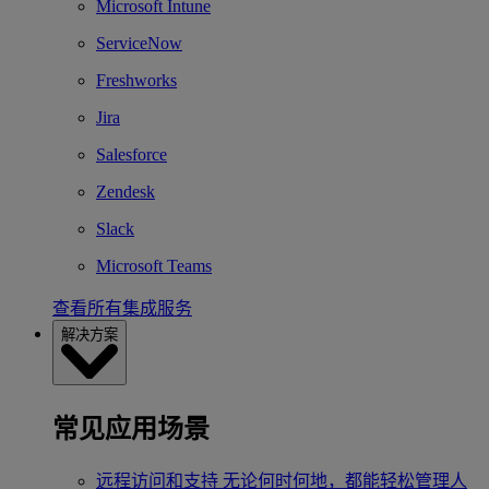
Microsoft Intune
ServiceNow
Freshworks
Jira
Salesforce
Zendesk
Slack
Microsoft Teams
查看所有集成服务
解决方案
常见应用场景
远程访问和支持
无论何时何地，都能轻松管理人