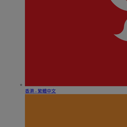
香港 - 繁體中文