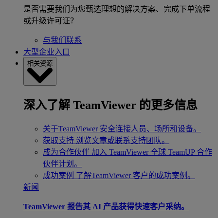
是否需要我们为您甄选理想的解决方案、完成下单流程
或升级许可证？
与我们联系
大型企业入口
相关资源
深入了解 TeamViewer 的更多信息
关于TeamViewer
安全连接人员、场所和设备。
获取支持
浏览文章或联系支持团队。
成为合作伙伴
加入 TeamViewer 全球 TeamUP 合作
伙伴计划。
成功案例
了解TeamViewer 客户的成功案例。
新闻
TeamViewer 报告其 AI 产品获得快速客户采纳。