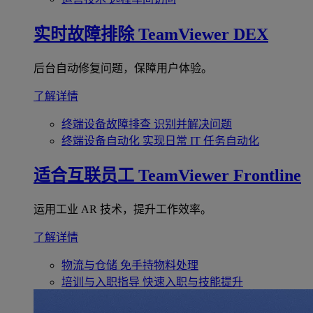
实时故障排除
TeamViewer DEX
后台自动修复问题，保障用户体验。
了解详情
终端设备故障排查
识别并解决问题
终端设备自动化
实现日常 IT 任务自动化
适合互联员工
TeamViewer Frontline
运用工业 AR 技术，提升工作效率。
了解详情
物流与仓储
免手持物料处理
培训与入职指导
快速入职与技能提升