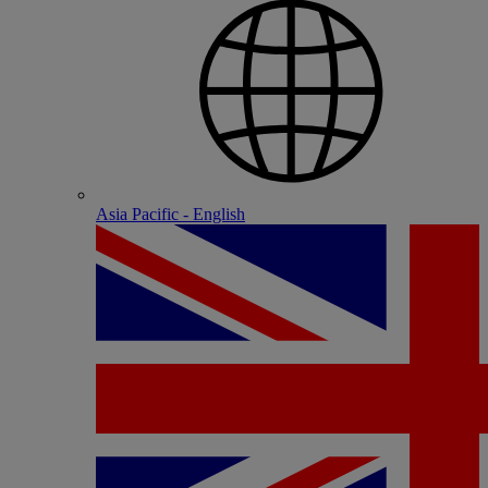
Asia Pacific - English