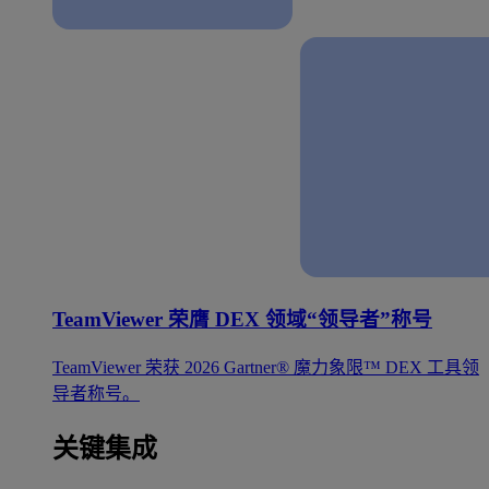
TeamViewer 荣膺 DEX 领域“领导者”称号
TeamViewer 荣获 2026 Gartner® 魔力象限™ DEX 工具领
导者称号。
关键集成