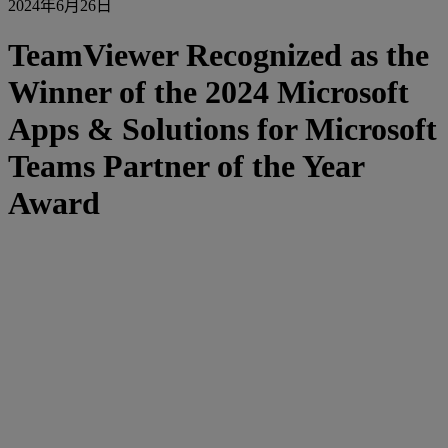
2024年6月26日
TeamViewer Recognized as the
Winner of the 2024 Microsoft
Apps & Solutions for Microsoft
Teams Partner of the Year
Award