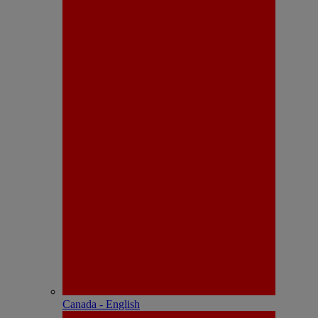
Canada - English