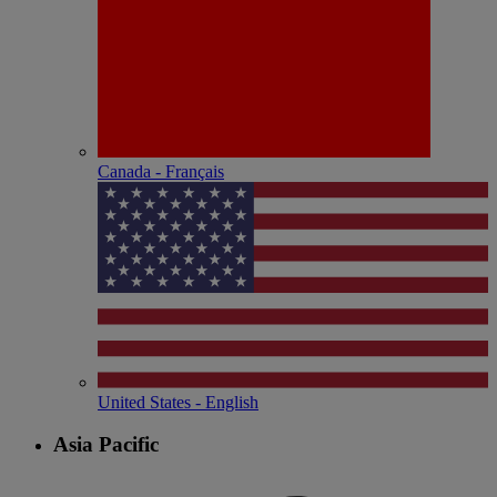
Canada - Français
United States - English
Asia Pacific