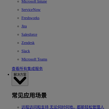
Microsoft Intune
ServiceNow
Freshworks
Jira
Salesforce
Zendesk
Slack
Microsoft Teams
查看所有集成服务
解决方案
常见应用场景
远程访问和支持
无论何时何地，都能轻松管理人