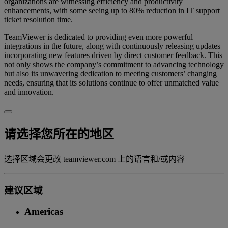
organizations are witnessing efficiency and productivity
enhancements, with some seeing up to 80% reduction in IT support
ticket resolution time.
TeamViewer is dedicated to providing even more powerful
integrations in the future, along with continuously releasing updates
incorporating new features driven by direct customer feedback. This
not only shows the company’s commitment to advancing technology
but also its unwavering dedication to meeting customers’ changing
needs, ensuring that its solutions continue to offer unmatched value
and innovation.
请选择您所在的地区
选择区域会更改 teamviewer.com 上的语言和/或内容
建议区域
Americas