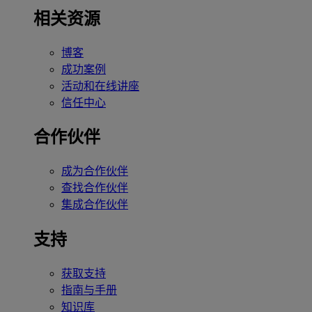
相关资源
博客
成功案例
活动和在线讲座
信任中心
合作伙伴
成为合作伙伴
查找合作伙伴
集成合作伙伴
支持
获取支持
指南与手册
知识库