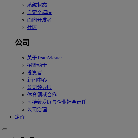
系统状态
自定义模块
面向开发者
社区
公司
关于TeamViewer
招贤纳士
投资者
新闻中心
公司领导层
体育领域合作
可持续发展与企业社会责任
公司治理
定价