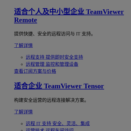
适合个人及中小型企业
TeamViewer
Remote
提供快捷、安全的远程访问与 IT 支持。
了解详情
远程支持
提供即时安全支持
远程管理
监控和管理设备
查看订阅方案与价格
适合企业
TeamViewer Tensor
构建安全运营的远程连接解决方案。
了解详情
远程 IT 支持
安全、灵活、集成
运营技术
远程车间访问