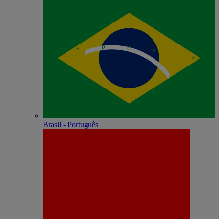
Brasil - Português