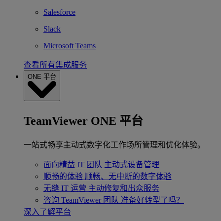
Salesforce
Slack
Microsoft Teams
查看所有集成服务
ONE 平台
TeamViewer ONE 平台
一站式畅享主动式数字化工作场所管理和优化体验。
面向精益 IT 团队
主动式设备管理
顺畅的体验
顺畅、无中断的数字体验
无缝 IT 运营
主动修复和出众服务
咨询 TeamViewer 团队
准备好转型了吗？
深入了解平台