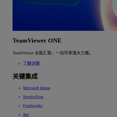
TeamViewer ONE
TeamViewer 全能汇聚，一站尽享强大力量。
了解详情
关键集成
Microsoft Intune
ServiceNow
Freshworks
Jira