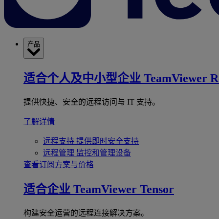
产品
适合个人及中小型企业
TeamViewer R
提供快捷、安全的远程访问与 IT 支持。
了解详情
远程支持
提供即时安全支持
远程管理
监控和管理设备
查看订阅方案与价格
适合企业
TeamViewer Tensor
构建安全运营的远程连接解决方案。