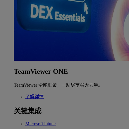
TeamViewer ONE
TeamViewer 全能汇聚，一站尽享强大力量。
了解详情
关键集成
Microsoft Intune