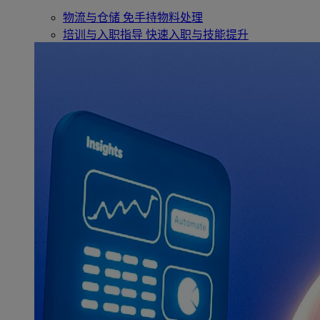
物流与仓储
免手持物料处理
培训与入职指导
快速入职与技能提升