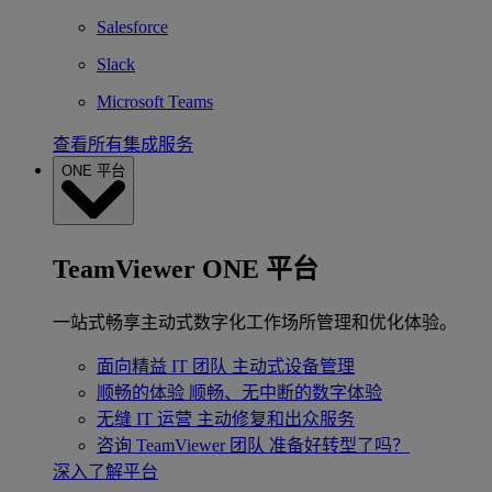
Salesforce
Slack
Microsoft Teams
查看所有集成服务
ONE 平台
TeamViewer ONE 平台
一站式畅享主动式数字化工作场所管理和优化体验。
面向精益 IT 团队
主动式设备管理
顺畅的体验
顺畅、无中断的数字体验
无缝 IT 运营
主动修复和出众服务
咨询 TeamViewer 团队
准备好转型了吗？
深入了解平台