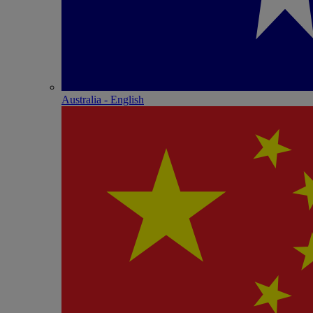
Australia - English