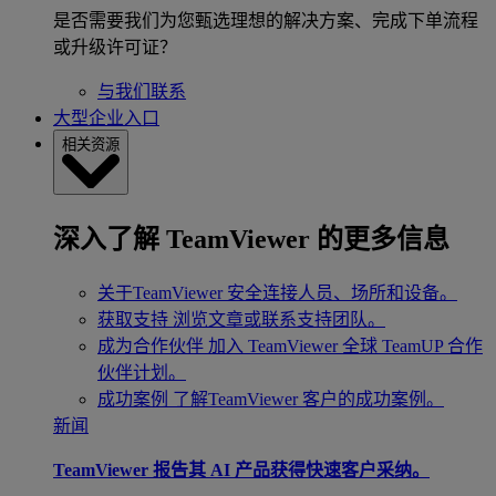
是否需要我们为您甄选理想的解决方案、完成下单流程
或升级许可证？
与我们联系
大型企业入口
相关资源
深入了解 TeamViewer 的更多信息
关于TeamViewer
安全连接人员、场所和设备。
获取支持
浏览文章或联系支持团队。
成为合作伙伴
加入 TeamViewer 全球 TeamUP 合作
伙伴计划。
成功案例
了解TeamViewer 客户的成功案例。
新闻
TeamViewer 报告其 AI 产品获得快速客户采纳。