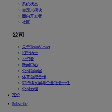
系统状态
自定义模块
面向开发者
社区
公司
关于TeamViewer
招贤纳士
投资者
新闻中心
公司领导层
体育领域合作
可持续发展与企业社会责任
公司治理
定价
Subscribe