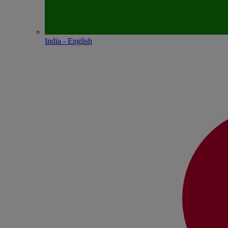
India - English