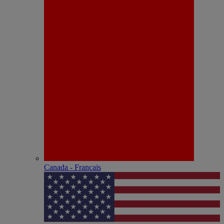
Canada - Français