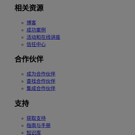
相关资源
博客
成功案例
活动和在线讲座
信任中心
合作伙伴
成为合作伙伴
查找合作伙伴
集成合作伙伴
支持
获取支持
指南与手册
知识库