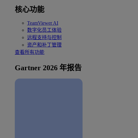
核心功能
TeamViewer AI
数字化员工体验
远程支持与控制
资产和补丁管理
查看所有功能
Gartner 2026 年报告