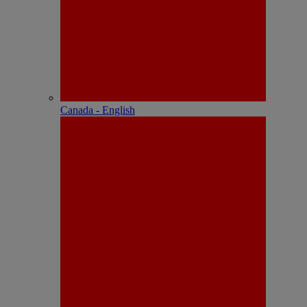
Canada - English