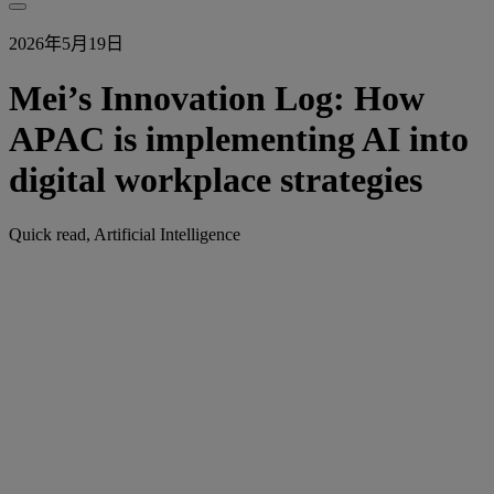
2026年5月19日
Mei’s Innovation Log: How
APAC is implementing AI into
digital workplace strategies
Quick read, Artificial Intelligence