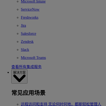
Microsoft Intune
ServiceNow
Freshworks
Jira
Salesforce
Zendesk
Slack
Microsoft Teams
查看所有集成服务
解决方案
常见应用场景
远程访问和支持
无论何时何地，都能轻松管理人