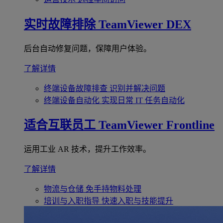
实时故障排除
TeamViewer DEX
后台自动修复问题，保障用户体验。
了解详情
终端设备故障排查
识别并解决问题
终端设备自动化
实现日常 IT 任务自动化
适合互联员工
TeamViewer Frontline
运用工业 AR 技术，提升工作效率。
了解详情
物流与仓储
免手持物料处理
培训与入职指导
快速入职与技能提升