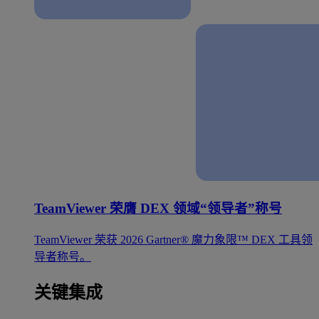
TeamViewer 荣膺 DEX 领域“领导者”称号
TeamViewer 荣获 2026 Gartner® 魔力象限™ DEX 工具领
导者称号。
关键集成