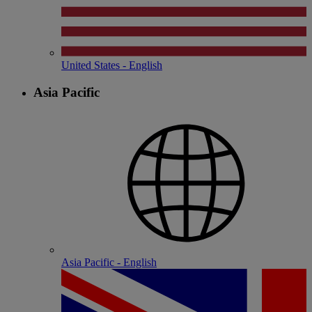
United States - English
Asia Pacific
Asia Pacific - English