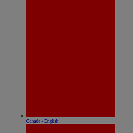
Canada - English