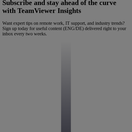
Subscribe and stay ahead of the curve
with TeamViewer Insights
Want expert tips on remote work, IT support, and industry trends?
Sign up today for useful content (ENG/DE) delivered right to your
inbox every two weeks.