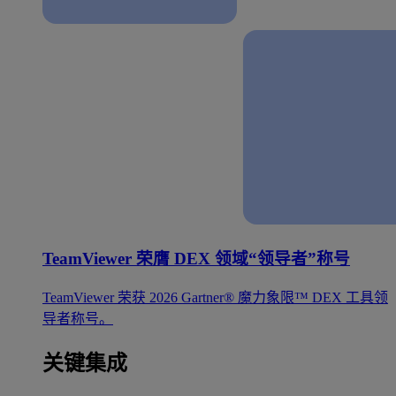
TeamViewer 荣膺 DEX 领域“领导者”称号
TeamViewer 荣获 2026 Gartner® 魔力象限™ DEX 工具领
导者称号。
关键集成