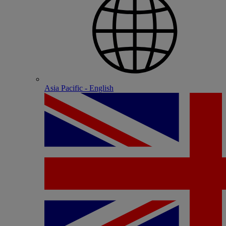
Asia Pacific - English