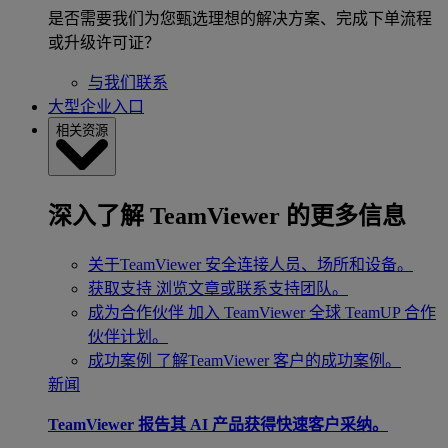
是否需要我们为您甄选理想的解决方案、完成下单流程
或升级许可证？
与我们联系
大型企业入口
相关资源
深入了解 TeamViewer 的更多信息
关于TeamViewer
安全连接人员、场所和设备。
获取支持
浏览文章或联系支持团队。
成为合作伙伴
加入 TeamViewer 全球 TeamUP 合作
伙伴计划。
成功案例
了解TeamViewer 客户的成功案例。
新闻
TeamViewer 报告其 AI 产品获得快速客户采纳。