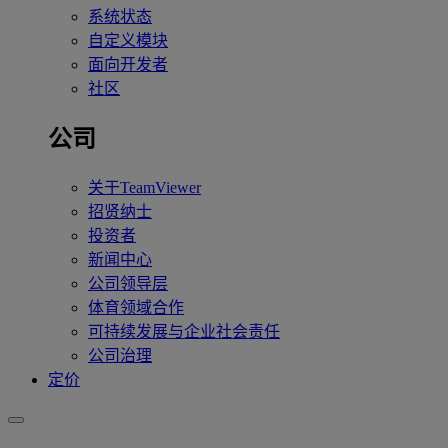
系统状态
自定义模块
面向开发者
社区
公司
关于TeamViewer
招贤纳士
投资者
新闻中心
公司领导层
体育领域合作
可持续发展与企业社会责任
公司治理
定价