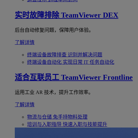
实时故障排除
TeamViewer DEX
后台自动修复问题，保障用户体验。
了解详情
终端设备故障排查
识别并解决问题
终端设备自动化
实现日常 IT 任务自动化
适合互联员工
TeamViewer Frontline
运用工业 AR 技术，提升工作效率。
了解详情
物流与仓储
免手持物料处理
培训与入职指导
快速入职与技能提升