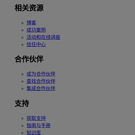
相关资源
博客
成功案例
活动和在线讲座
信任中心
合作伙伴
成为合作伙伴
查找合作伙伴
集成合作伙伴
支持
获取支持
指南与手册
知识库