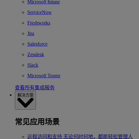
Microsoft Intune
ServiceNow
Freshworks
Jira
Salesforce
Zendesk
Slack
Microsoft Teams
查看所有集成服务
解决方案
常见应用场景
远程访问和支持
无论何时何地，都能轻松管理人