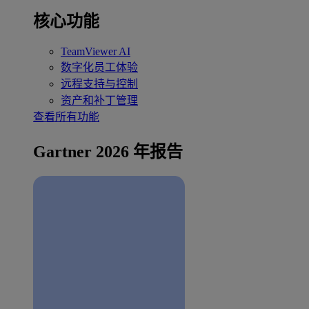
核心功能
TeamViewer AI
数字化员工体验
远程支持与控制
资产和补丁管理
查看所有功能
Gartner 2026 年报告