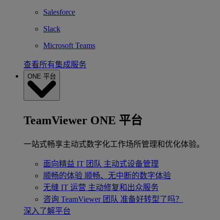
Salesforce
Slack
Microsoft Teams
查看所有集成服务
ONE 平台
TeamViewer ONE 平台
一站式畅享主动式数字化工作场所管理和优化体验。
面向精益 IT 团队
主动式设备管理
顺畅的体验
顺畅、无中断的数字体验
无缝 IT 运营
主动修复和出众服务
咨询 TeamViewer 团队
准备好转型了吗？
深入了解平台