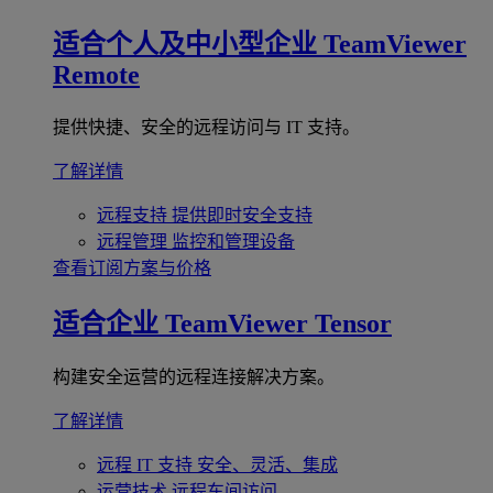
适合个人及中小型企业
TeamViewer
Remote
提供快捷、安全的远程访问与 IT 支持。
了解详情
远程支持
提供即时安全支持
远程管理
监控和管理设备
查看订阅方案与价格
适合企业
TeamViewer Tensor
构建安全运营的远程连接解决方案。
了解详情
远程 IT 支持
安全、灵活、集成
运营技术
远程车间访问