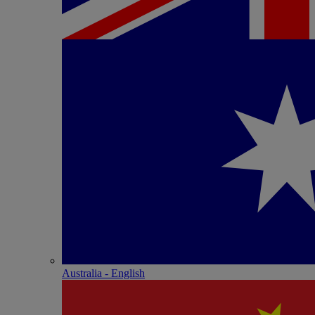
Australia - English