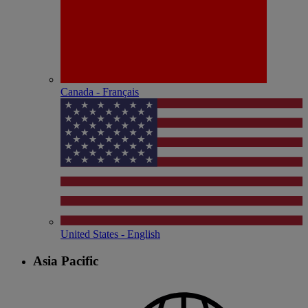
Canada - Français
United States - English
Asia Pacific