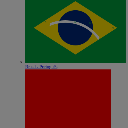
Brasil - Português