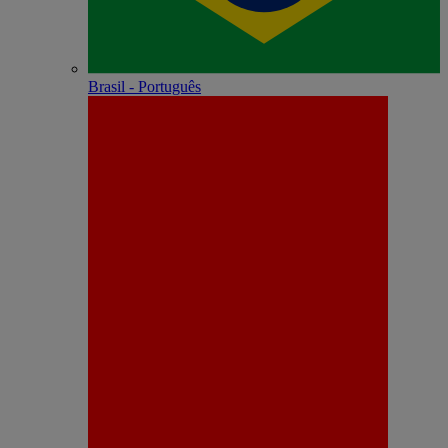
Brasil - Português