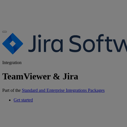
Integration
TeamViewer & Jira
Part of the
Standard and Enterprise Integrations Packages
Get started