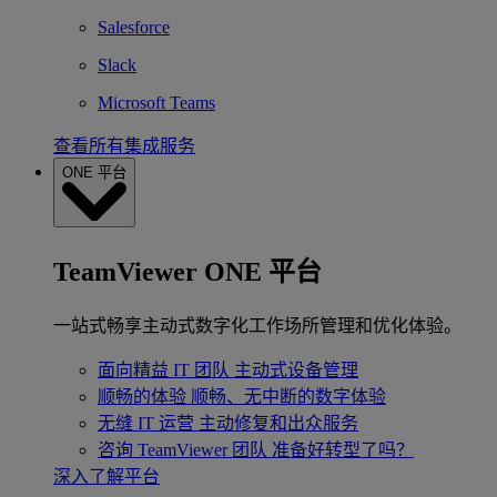
Salesforce
Slack
Microsoft Teams
查看所有集成服务
ONE 平台
TeamViewer ONE 平台
一站式畅享主动式数字化工作场所管理和优化体验。
面向精益 IT 团队
主动式设备管理
顺畅的体验
顺畅、无中断的数字体验
无缝 IT 运营
主动修复和出众服务
咨询 TeamViewer 团队
准备好转型了吗？
深入了解平台