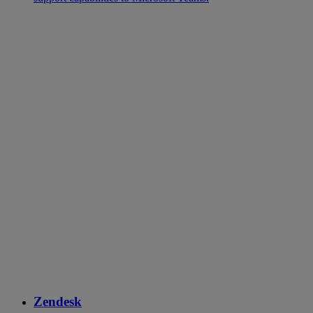
Zendesk