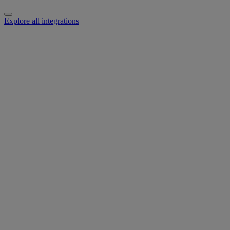
Explore all integrations