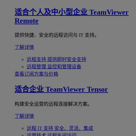
适合个人及中小型企业
TeamViewer
Remote
提供快捷、安全的远程访问与 IT 支持。
了解详情
远程支持
提供即时安全支持
远程管理
监控和管理设备
查看订阅方案与价格
适合企业
TeamViewer Tensor
构建安全运营的远程连接解决方案。
了解详情
远程 IT 支持
安全、灵活、集成
运营技术
远程车间访问