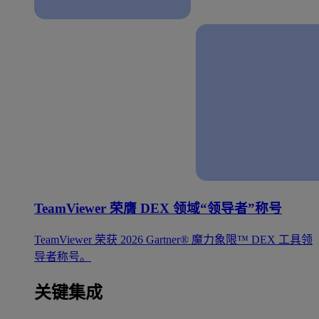
TeamViewer 荣膺 DEX 领域“领导者”称号
TeamViewer 荣获 2026 Gartner® 魔力象限™ DEX 工具领
导者称号。
关键集成