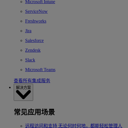
Microsoft Intune
ServiceNow
Freshworks
Jira
Salesforce
Zendesk
Slack
Microsoft Teams
查看所有集成服务
解决方案
常见应用场景
远程访问和支持
无论何时何地，都能轻松管理人