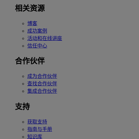
相关资源
博客
成功案例
活动和在线讲座
信任中心
合作伙伴
成为合作伙伴
查找合作伙伴
集成合作伙伴
支持
获取支持
指南与手册
知识库