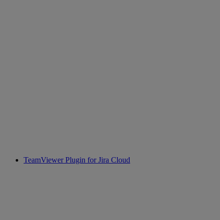
TeamViewer Plugin for Jira Cloud