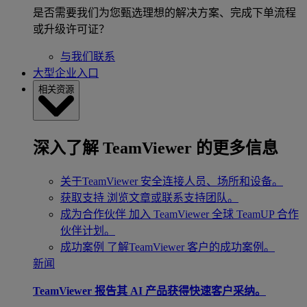
是否需要我们为您甄选理想的解决方案、完成下单流程
或升级许可证？
与我们联系
大型企业入口
相关资源
深入了解 TeamViewer 的更多信息
关于TeamViewer
安全连接人员、场所和设备。
获取支持
浏览文章或联系支持团队。
成为合作伙伴
加入 TeamViewer 全球 TeamUP 合作
伙伴计划。
成功案例
了解TeamViewer 客户的成功案例。
新闻
TeamViewer 报告其 AI 产品获得快速客户采纳。