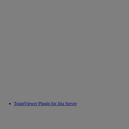
TeamViewer Plugin for Jira Server