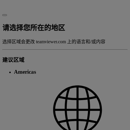
请选择您所在的地区
选择区域会更改 teamviewer.com 上的语言和/或内容
建议区域
Americas