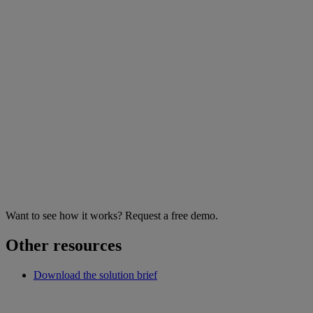
Want to see how it works? Request a free demo.
Other resources
Download the solution brief