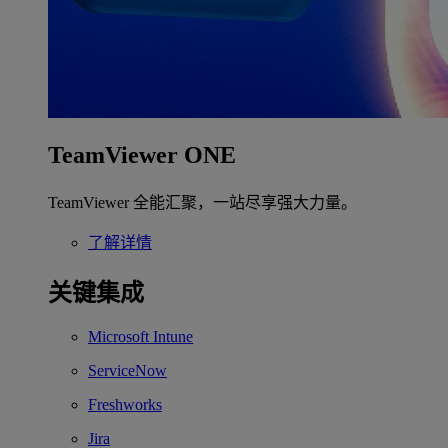
TeamViewer ONE
TeamViewer 全能汇聚，一站尽享强大力量。
了解详情
关键集成
Microsoft Intune
ServiceNow
Freshworks
Jira