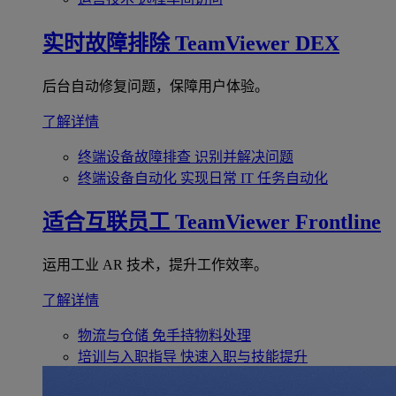
实时故障排除
TeamViewer DEX
后台自动修复问题，保障用户体验。
了解详情
终端设备故障排查
识别并解决问题
终端设备自动化
实现日常 IT 任务自动化
适合互联员工
TeamViewer Frontline
运用工业 AR 技术，提升工作效率。
了解详情
物流与仓储
免手持物料处理
培训与入职指导
快速入职与技能提升