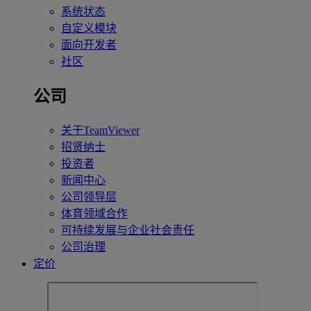
系统状态
自定义模块
面向开发者
社区
公司
关于TeamViewer
招贤纳士
投资者
新闻中心
公司领导层
体育领域合作
可持续发展与企业社会责任
公司治理
定价