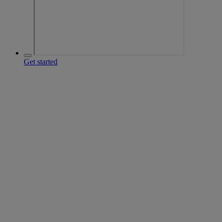
Get started