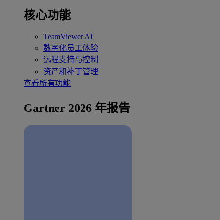
核心功能
TeamViewer AI
数字化员工体验
远程支持与控制
资产和补丁管理
查看所有功能
Gartner 2026 年报告