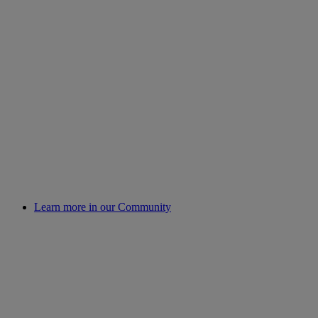
Learn more in our Community