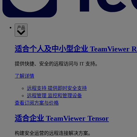
产品
适合个人及中小型企业
TeamViewer R
提供快捷、安全的远程访问与 IT 支持。
了解详情
远程支持
提供即时安全支持
远程管理
监控和管理设备
查看订阅方案与价格
适合企业
TeamViewer Tensor
构建安全运营的远程连接解决方案。