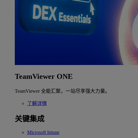
TeamViewer ONE
TeamViewer 全能汇聚，一站尽享强大力量。
了解详情
关键集成
Microsoft Intune