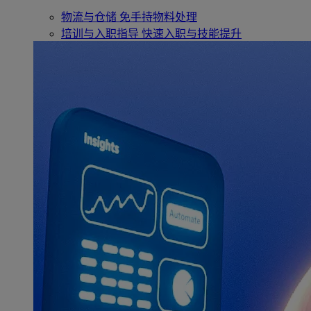
物流与仓储
免手持物料处理
培训与入职指导
快速入职与技能提升