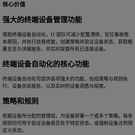
核心价值
强大的终端设备管理功能
借助终端设备自动化，IT 团队可减少配置漂移、定位事故根
本原因，并执行自我修复。创建策略并验证设备状态，获取概
要总览与详细报告，并实时探查所有已连接设备。
终端设备自动化的核心功能
终端设备自动化可提供各项强大的功能，包括策略与规则执
行、设备状态报告，以及实时的设备洞悉与探索。
策略和规则
依据设备所分配的管理组，为设备部署一个或多个策略。每条
规则均可用于验证设备是否处于特定状态，或强制设备达到预
定义状态。