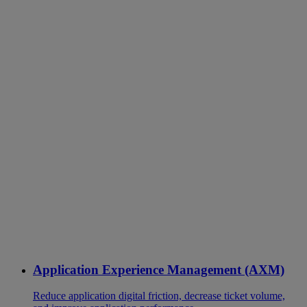
Application Experience Management (AXM)
Reduce application digital friction, decrease ticket volume,