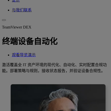
定价
与我们联系
TeamViewer DEX
终端设备自动化
观看导览演示
激活覆盖全 IT 资产环境的现代化、自动化、实时配置合规功
能。部署策略与规则，接收状态报告，并验证设备合规性。