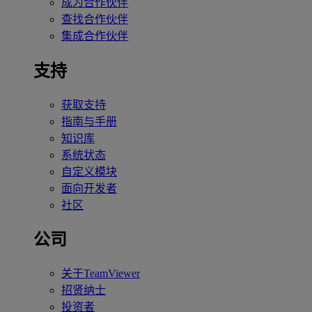
成为合作伙伴
查找合作伙伴
集成合作伙伴
支持
获取支持
指南与手册
知识库
系统状态
自定义模块
面向开发者
社区
公司
关于TeamViewer
招贤纳士
投资者