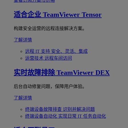
查看订阅方案与价格
适合企业
TeamViewer Tensor
构建安全运营的远程连接解决方案。
了解详情
远程 IT 支持
安全、灵活、集成
运营技术
远程车间访问
实时故障排除
TeamViewer DEX
后台自动修复问题，保障用户体验。
了解详情
终端设备故障排查
识别并解决问题
终端设备自动化
实现日常 IT 任务自动化