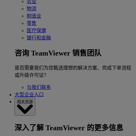
农业
物流
制造业
零售
医疗保健
银行和金融
咨询 TeamViewer 销售团队
是否需要我们为您甄选理想的解决方案、完成下单流程
或升级许可证？
与我们联系
大型企业入口
相关资源
深入了解 TeamViewer 的更多信息