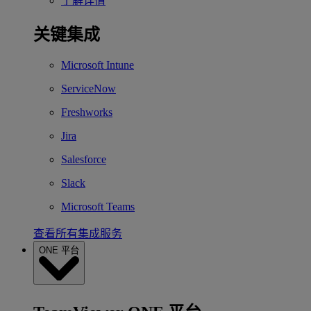
了解详情
关键集成
Microsoft Intune
ServiceNow
Freshworks
Jira
Salesforce
Slack
Microsoft Teams
查看所有集成服务
ONE 平台