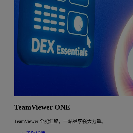
TeamViewer ONE
TeamViewer 全能汇聚，一站尽享强大力量。