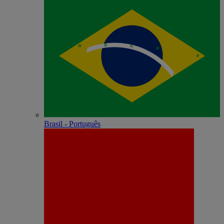
Brasil - Português