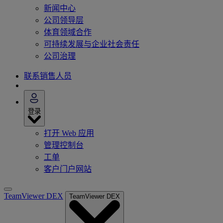
新闻中心
公司领导层
体育领域合作
可持续发展与企业社会责任
公司治理
联系销售人员
登录
打开 Web 应用
管理控制台
工单
客户门户网站
TeamViewer DEX
TeamViewer DEX