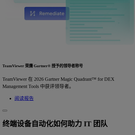
TeamViewer 荣膺 Gartner® 授予的领导者称号
TeamViewer 在 2026 Gartner Magic Quadrant™ for DEX
Management Tools 中获评领导者。
阅读报告
终端设备自动化如何助力 IT 团队