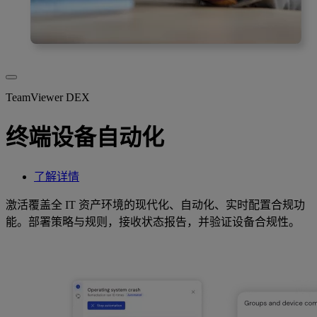
TeamViewer DEX
终端设备自动化
了解详情
激活覆盖全 IT 资产环境的现代化、自动化、实时配置合规功
能。部署策略与规则，接收状态报告，并验证设备合规性。