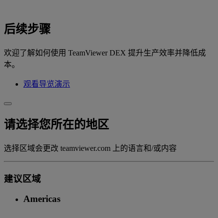
后续步骤
欢迎了解如何使用 TeamViewer DEX 提升生产效率并降低成
本。
观看导览演示
请选择您所在的地区
选择区域会更改 teamviewer.com 上的语言和/或内容
建议区域
Americas