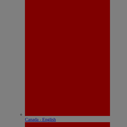
Canada - English