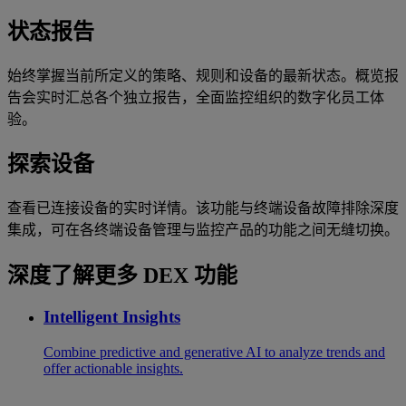
状态报告
始终掌握当前所定义的策略、规则和设备的最新状态。概览报
告会实时汇总各个独立报告，全面监控组织的数字化员工体
验。
探索设备
查看已连接设备的实时详情。该功能与终端设备故障排除深度
集成，可在各终端设备管理与监控产品的功能之间无缝切换。
深度了解更多 DEX 功能
Intelligent Insights
Combine predictive and generative AI to analyze trends and
offer actionable insights.