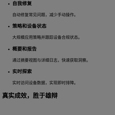
自我修复
自动修复常见问题，减少手动操作。
策略和设备状态
大规模应用策略并跟踪设备合规状态。
概要和报告
通过摘要视图与详细日志，快速获取洞察。
实时探索
实时访问设备数据，实现即时排障。
真实成效，胜于雄辩