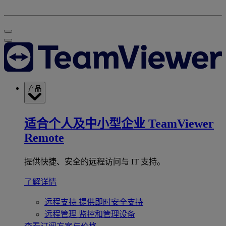
产品
适合个人及中小型企业
TeamViewer
Remote
提供快捷、安全的远程访问与 IT 支持。
了解详情
远程支持
提供即时安全支持
远程管理
监控和管理设备