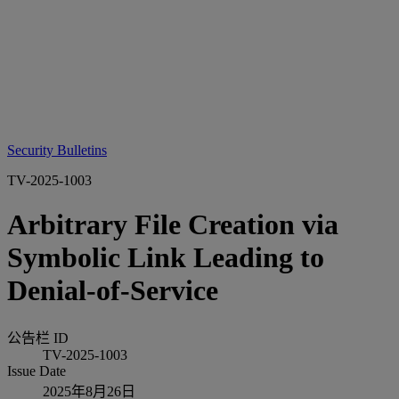
Security Bulletins
TV-2025-1003
Arbitrary File Creation via
Symbolic Link Leading to
Denial-of-Service
公告栏 ID
TV-2025-1003
Issue Date
2025年8月26日