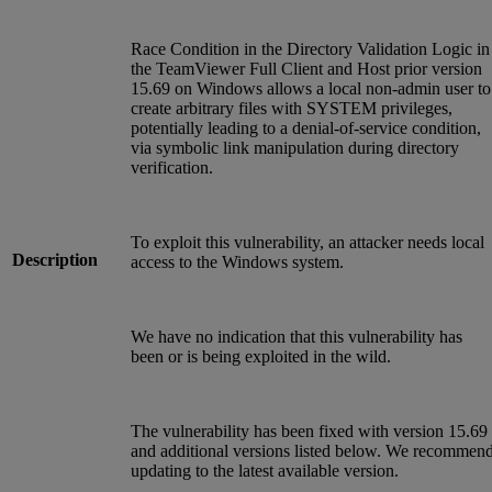
Race Condition in the Directory Validation Logic in
the TeamViewer Full Client and Host prior version
15.69 on Windows allows a local non-admin user to
create arbitrary files with SYSTEM privileges,
potentially leading to a denial-of-service condition,
via symbolic link manipulation during directory
verification.
To exploit this vulnerability, an attacker needs local
Description
access to the Windows system.
We have no indication that this vulnerability has
been or is being exploited in the wild.
The vulnerability has been fixed with version 15.69
and additional versions listed below. We recommen
updating to the latest available version.