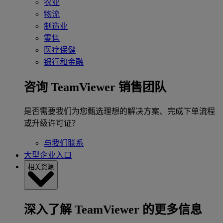
农业
物流
制造业
零售
医疗保健
银行和金融
咨询 TeamViewer 销售团队
是否需要我们为您甄选理想的解决方案、完成下单流程
或升级许可证？
与我们联系
大型企业入口
相关资源
深入了解 TeamViewer 的更多信息