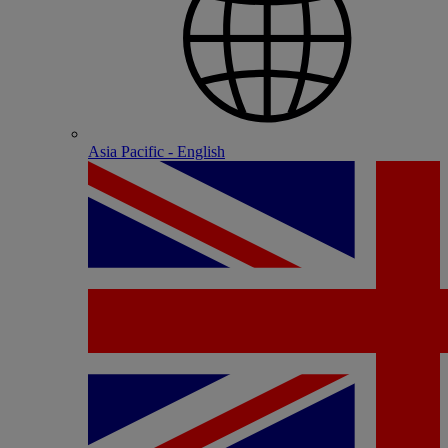
Asia Pacific - English