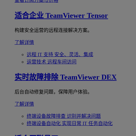
查看订阅方案与价格
适合企业
TeamViewer Tensor
构建安全运营的远程连接解决方案。
了解详情
远程 IT 支持
安全、灵活、集成
运营技术
远程车间访问
实时故障排除
TeamViewer DEX
后台自动修复问题，保障用户体验。
了解详情
终端设备故障排查
识别并解决问题
终端设备自动化
实现日常 IT 任务自动化