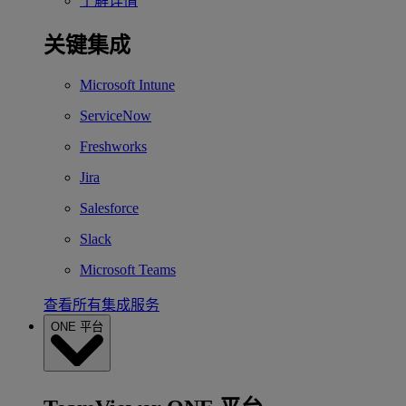
了解详情
关键集成
Microsoft Intune
ServiceNow
Freshworks
Jira
Salesforce
Slack
Microsoft Teams
查看所有集成服务
ONE 平台