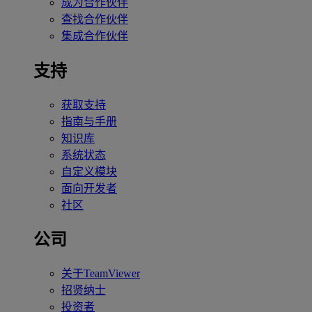
成为合作伙伴
查找合作伙伴
集成合作伙伴
支持
获取支持
指南与手册
知识库
系统状态
自定义模块
面向开发者
社区
公司
关于TeamViewer
招贤纳士
投资者