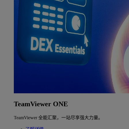
TeamViewer ONE
TeamViewer 全能汇聚，一站尽享强大力量。