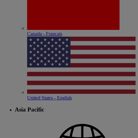
Canada - Français
United States - English
Asia Pacific