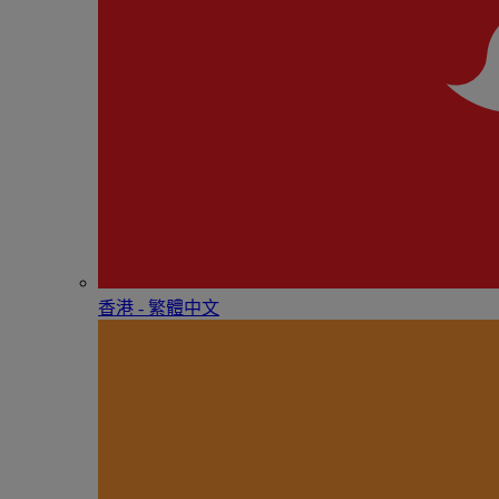
香港 - 繁體中文