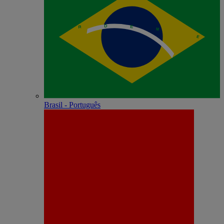
Brasil - Português