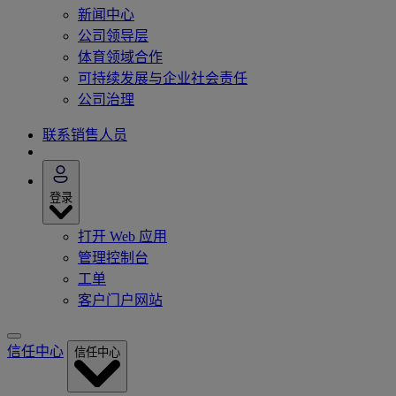
新闻中心
公司领导层
体育领域合作
可持续发展与企业社会责任
公司治理
联系销售人员
登录
打开 Web 应用
管理控制台
工单
客户门户网站
信任中心
信任中心