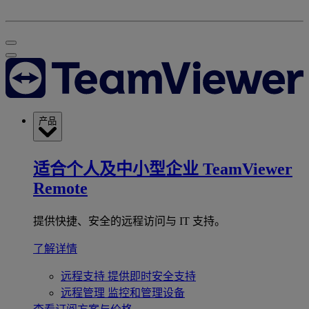
产品
适合个人及中小型企业
TeamViewer
Remote
提供快捷、安全的远程访问与 IT 支持。
了解详情
远程支持
提供即时安全支持
远程管理
监控和管理设备