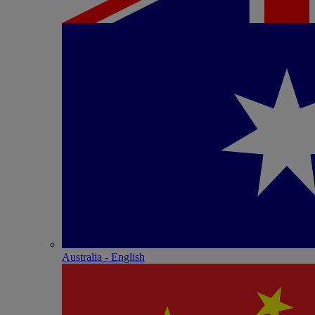
Australia - English