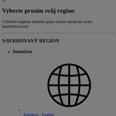
Vyberte prosím svůj region
Výběrem regionu změníte jazyk a/nebo obsah na webu
teamviewer.com
NAVRHOVANÝ REGION
Americas
Americas - English