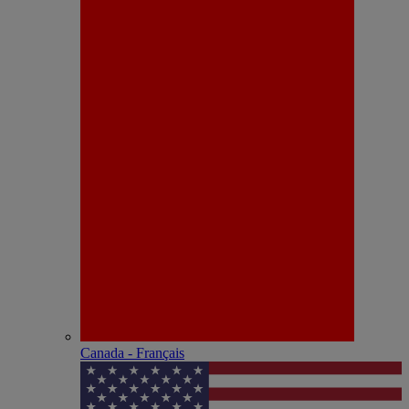
Canada - Français