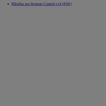
Příručka pro Remote Control v14 (PDF)