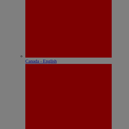
Canada - English