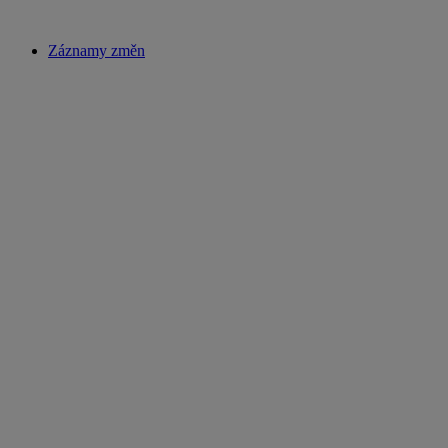
Záznamy změn