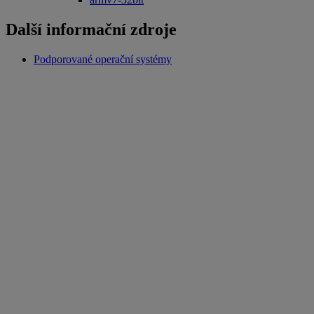
Další informační zdroje
Podporované operační systémy