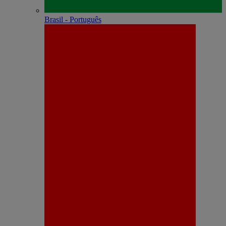
Brasil - Português