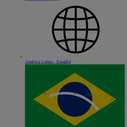
América Latina - Español