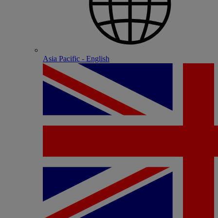
Asia Pacific - English