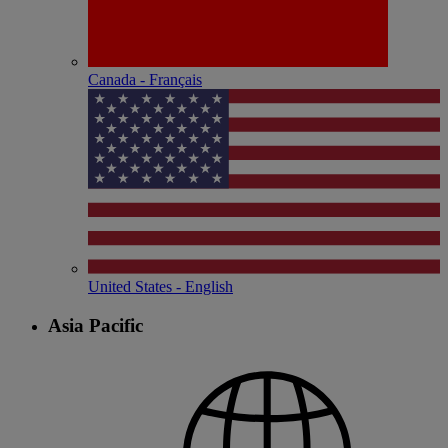
Canada - Français
United States - English
Asia Pacific