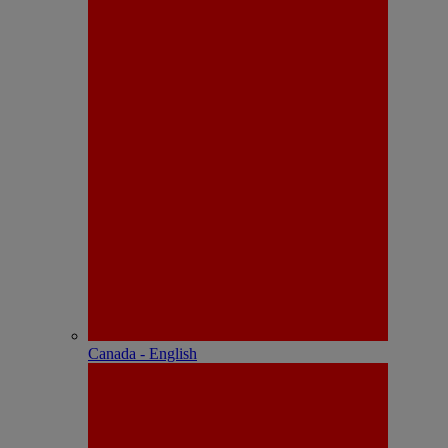
Canada - English