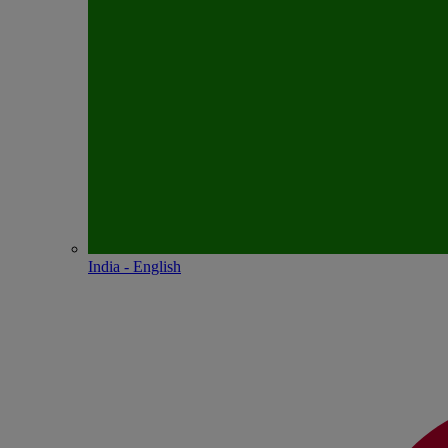
India - English