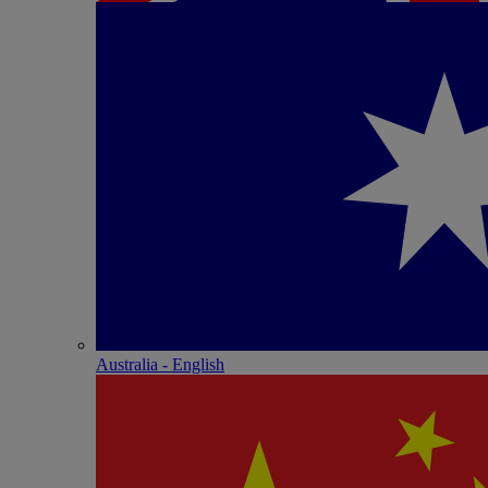
Australia - English