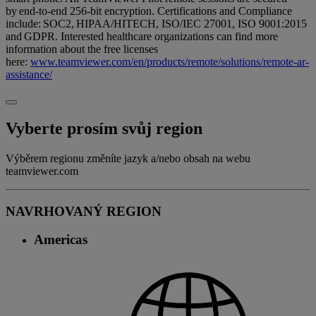
by end-to-end 256-bit encryption. Certifications and Compliance
include: SOC2, HIPAA/HITECH, ISO/IEC 27001, ISO 9001:2015
and GDPR. Interested healthcare organizations can find more
information about the free licenses
here:
www.teamviewer.com/en/products/remote/solutions/remote-ar-
assistance/
Vyberte prosím svůj region
Výběrem regionu změníte jazyk a/nebo obsah na webu
teamviewer.com
NAVRHOVANÝ REGION
Americas