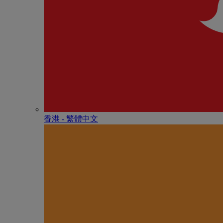
香港 - 繁體中文