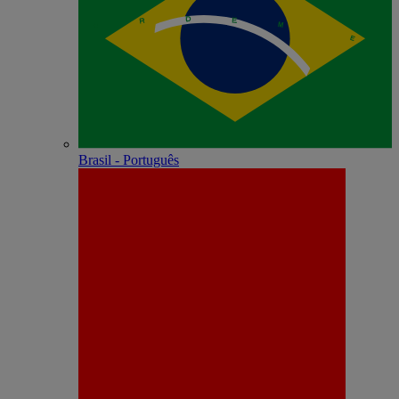
Brasil - Português