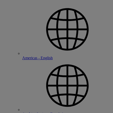
Americas - English