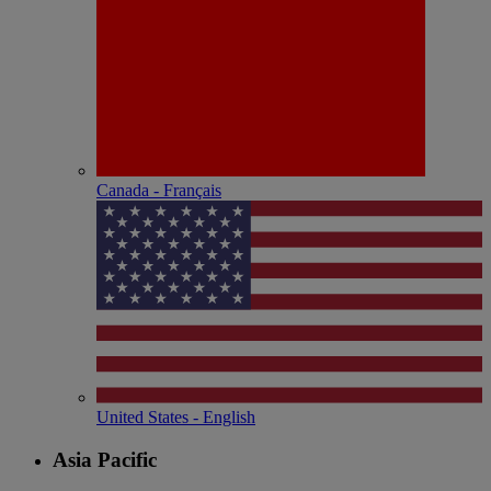
Canada - Français
United States - English
Asia Pacific