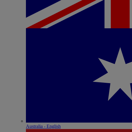
Australia - English