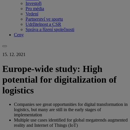
Investoři
Pro média
Vedení
Partnerství ve sportu
Udržitelnost a CSR
Správa a řízení společnosti
Ceny
15. 12. 2021
Europe-wide study: High
potential for digitalization of
logistics
Companies see great opportunities for digital transformation in
logistics, but many are still in the early stages of
implementation
Multiple use cases identified for global megatrends augmented
reality and Internet of Things (IoT)