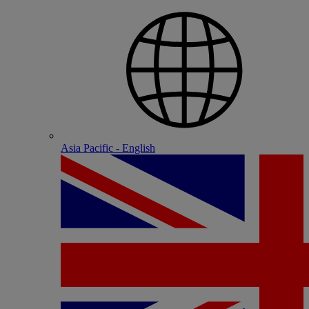
Asia Pacific - English