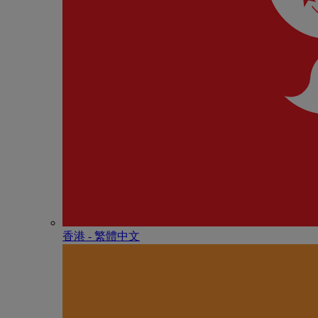
香港 - 繁體中文