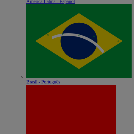
América Latina - Español
Brasil - Português