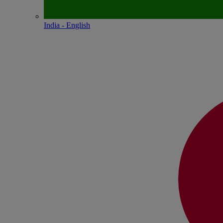
India - English