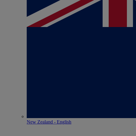
New Zealand - English