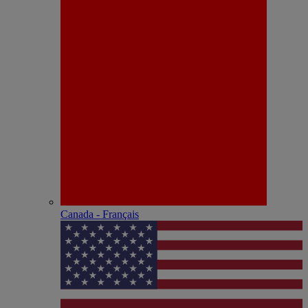
Canada - Français