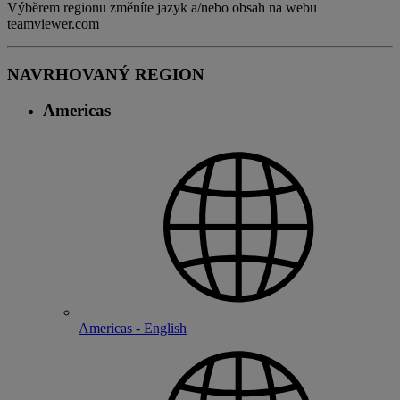
Výběrem regionu změníte jazyk a/nebo obsah na webu
teamviewer.com
NAVRHOVANÝ REGION
Americas
Americas - English