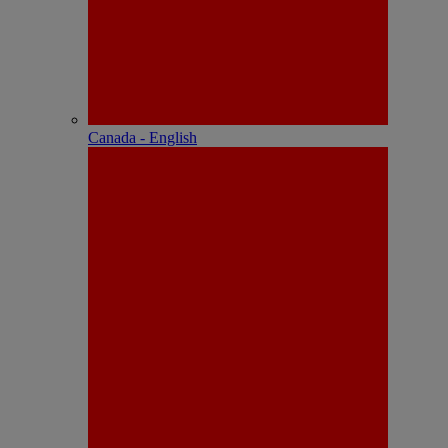
Canada - English