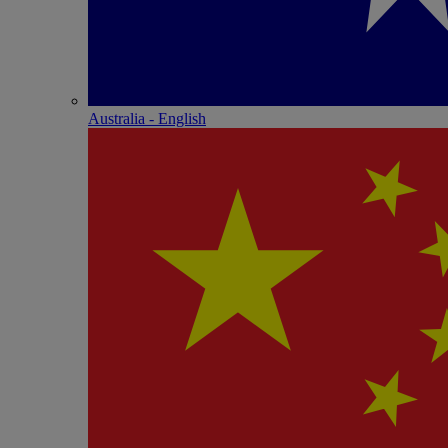
Australia - English