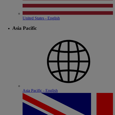
United States - English
Asia Pacific
Asia Pacific - English