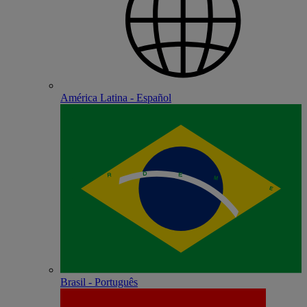
América Latina - Español
Brasil - Português