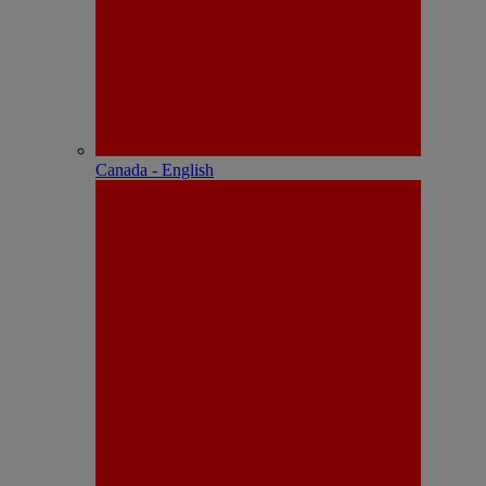
Canada - English