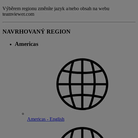
Výběrem regionu změníte jazyk a/nebo obsah na webu
teamviewer.com
NAVRHOVANÝ REGION
Americas
Americas - English