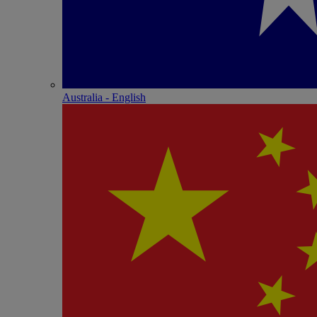
Australia - English