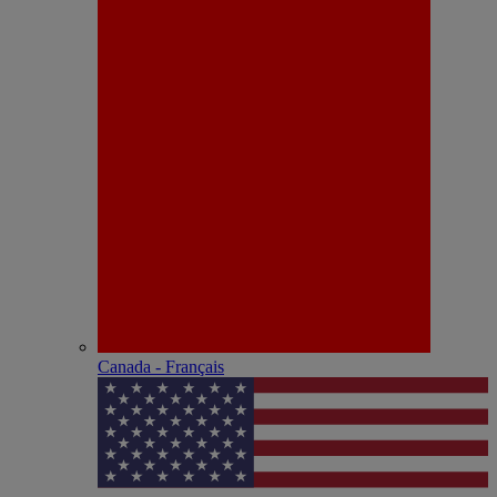
Canada - Français