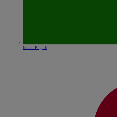
India - English