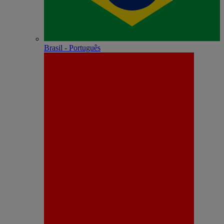
Brasil - Português