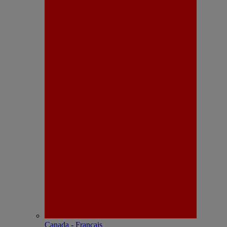
Canada - Français