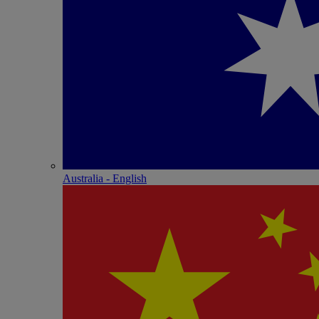
Australia - English