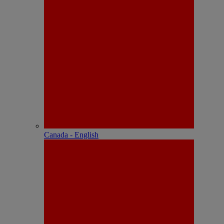
Canada - English