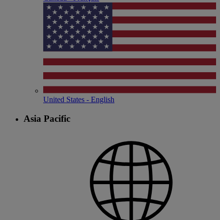
United States - English
Asia Pacific