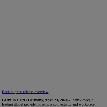
Back to press release overview
GOPPINGEN / Germany, April 23, 2024
- TeamViewer, a
leading global provider of remote connectivity and workplace