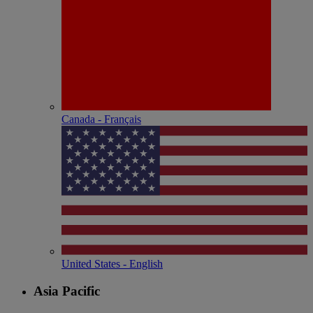
Canada - Français
United States - English
Asia Pacific