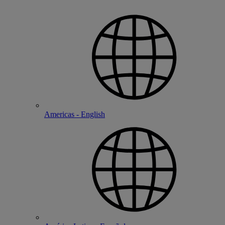
Americas - English