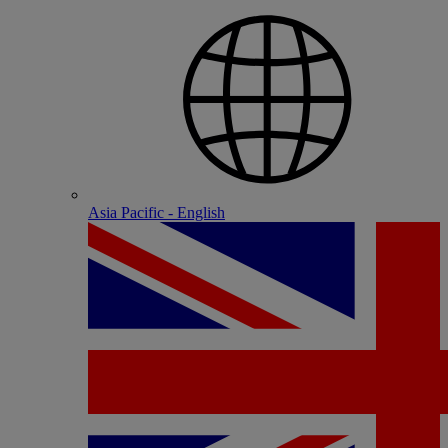
Asia Pacific - English