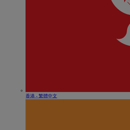
香港 - 繁體中文