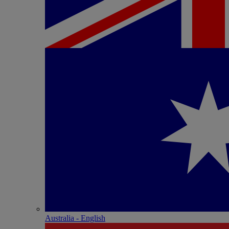
Australia - English