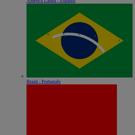
América Latina - Español
Brasil - Português