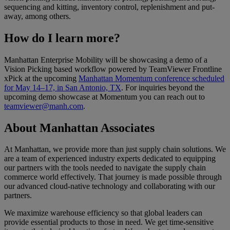
sequencing and kitting, inventory control, replenishment and put-
away, among others.
How do I learn more?
Manhattan Enterprise Mobility will be showcasing a demo of a
Vision Picking based workflow powered by TeamViewer Frontline
xPick at the upcoming
Manhattan Momentum conference scheduled
for May 14–17, in San Antonio, TX
. For inquiries beyond the
upcoming demo showcase at Momentum you can reach out to
teamviewer@manh.com
.
About Manhattan Associates
At Manhattan, we provide more than just supply chain solutions. We
are a team of experienced industry experts dedicated to equipping
our partners with the tools needed to navigate the supply chain
commerce world effectively. That journey is made possible through
our advanced cloud-native technology and collaborating with our
partners.
We maximize warehouse efficiency so that global leaders can
provide essential products to those in need. We get time-sensitive