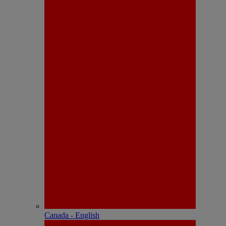
Canada - English