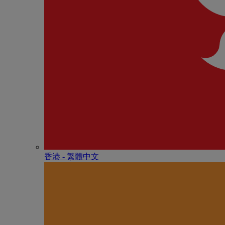
香港 - 繁體中文