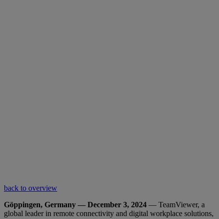
back to overview
Göppingen, Germany — December 3, 2024
— TeamViewer, a
global leader in remote connectivity and digital workplace solutions,