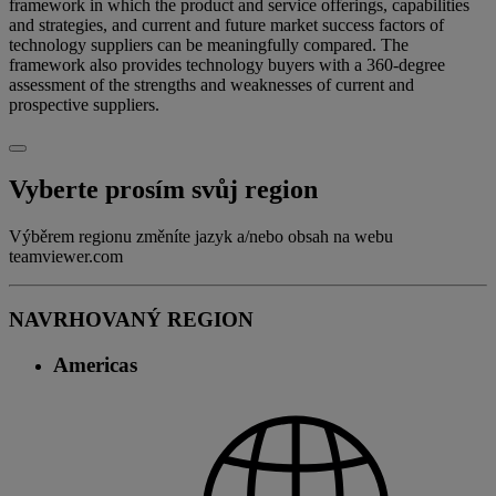
framework in which the product and service offerings, capabilities
and strategies, and current and future market success factors of
technology suppliers can be meaningfully compared. The
framework also provides technology buyers with a 360-degree
assessment of the strengths and weaknesses of current and
prospective suppliers.
Vyberte prosím svůj region
Výběrem regionu změníte jazyk a/nebo obsah na webu
teamviewer.com
NAVRHOVANÝ REGION
Americas