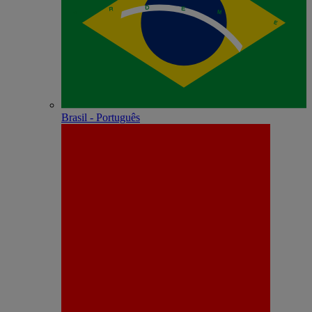
Brasil - Português