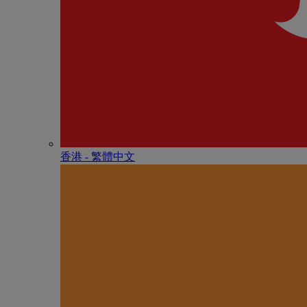
香港 - 繁體中文