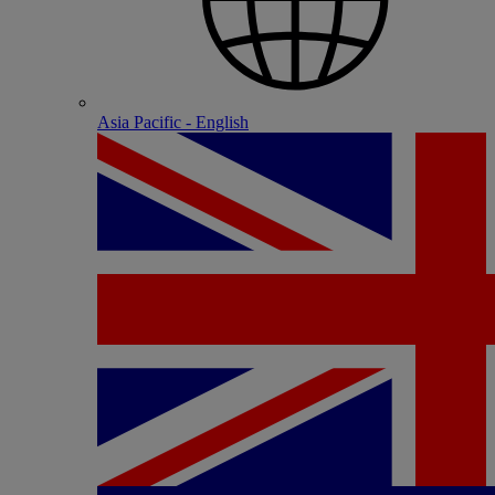
Asia Pacific - English