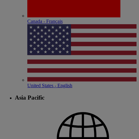
Canada - Français
United States - English
Asia Pacific