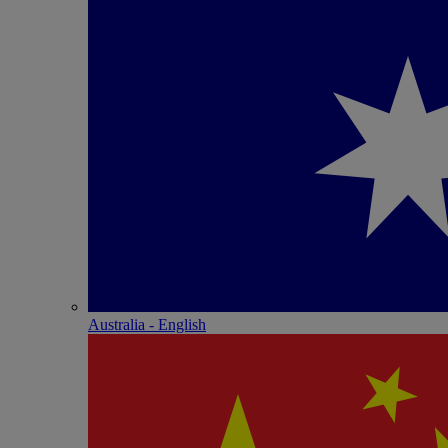
Australia - English