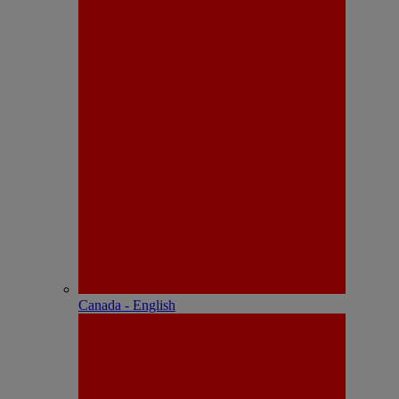
Canada - English