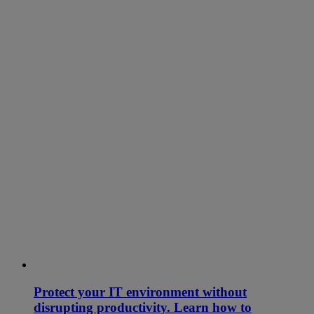
Protect your IT environment without
disrupting productivity. Learn how to