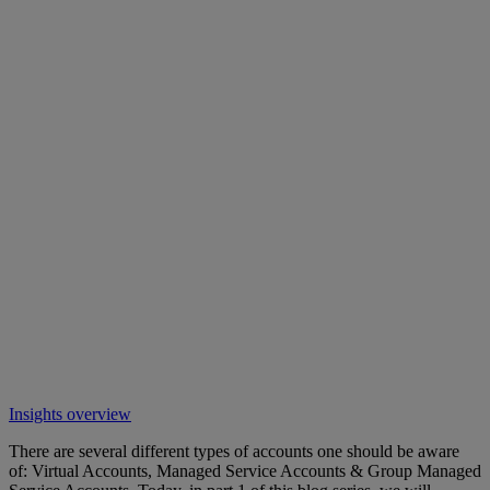
Insights overview
There are several different types of accounts one should be aware
of: Virtual Accounts, Managed Service Accounts & Group Managed