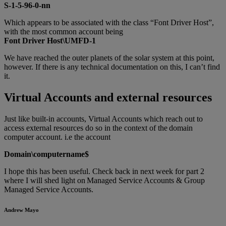
S-1-5-96-0-nn
Which appears to be associated with the class “Font Driver Host”,
with the most common account being
Font Driver Host\UMFD-1
We have reached the outer planets of the solar system at this point,
however. If there is any technical documentation on this, I can’t find
it.
Virtual Accounts and external resources
Just like built-in accounts, Virtual Accounts which reach out to
access external resources do so in the context of the domain
computer account. i.e the account
Domain\computername$
I hope this has been useful. Check back in next week for part 2
where I will shed light on Managed Service Accounts & Group
Managed Service Accounts.
Andrew Mayo