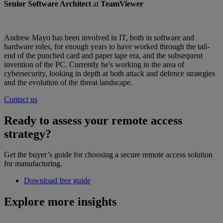
Senior Software Architect
at
TeamViewer
Andrew Mayo has been involved in IT, both in software and
hardware roles, for enough years to have worked through the tail-
end of the punched card and paper tape era, and the subsequent
invention of the PC. Currently he's working in the area of
cybersecurity, looking in depth at both attack and defence strategies
and the evolution of the threat landscape.
Contact us
Ready to assess your remote access
strategy?
Get the buyer’s guide for choosing a secure remote access solution
for manufacturing.
Download free guide
Explore more insights