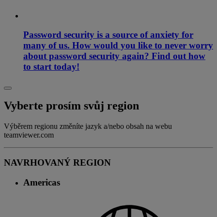
Password security is a source of anxiety for
many of us. How would you like to never worry
about password security again? Find out how
to start today!
Vyberte prosím svůj region
Výběrem regionu změníte jazyk a/nebo obsah na webu
teamviewer.com
NAVRHOVANÝ REGION
Americas