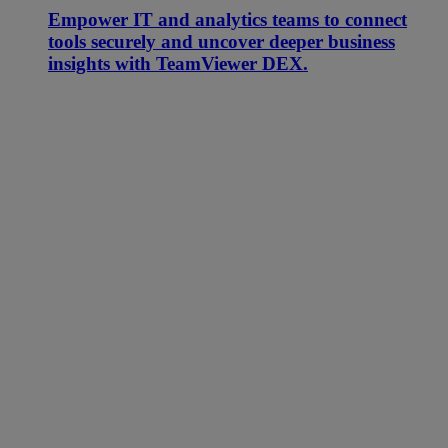
Empower IT and analytics teams to connect
tools securely and uncover deeper business
insights with TeamViewer DEX.