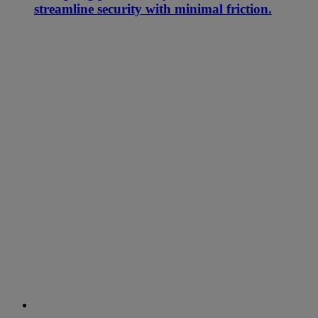
streamline security with minimal friction.