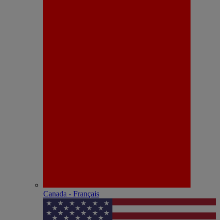
Canada - Français