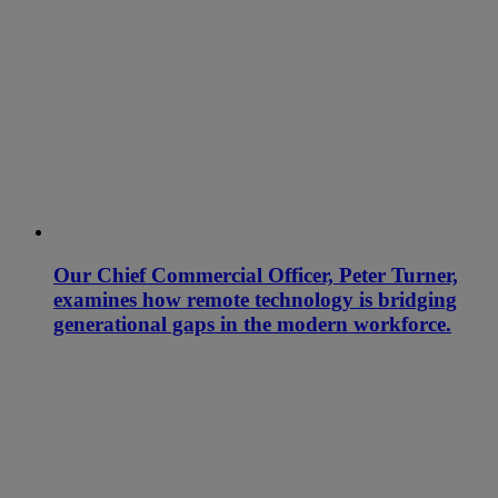
Our Chief Commercial Officer, Peter Turner,
examines how remote technology is bridging
generational gaps in the modern workforce.