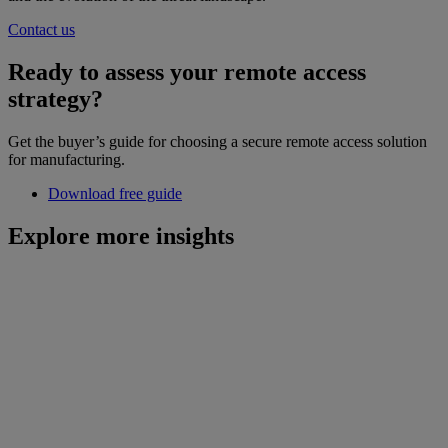
Contact us
Ready to assess your remote access
strategy?
Get the buyer’s guide for choosing a secure remote access solution
for manufacturing.
Download free guide
Explore more insights