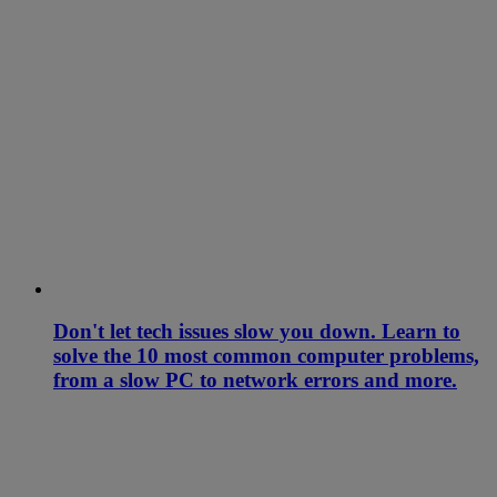
Don't let tech issues slow you down. Learn to
solve the 10 most common computer problems,
from a slow PC to network errors and more.