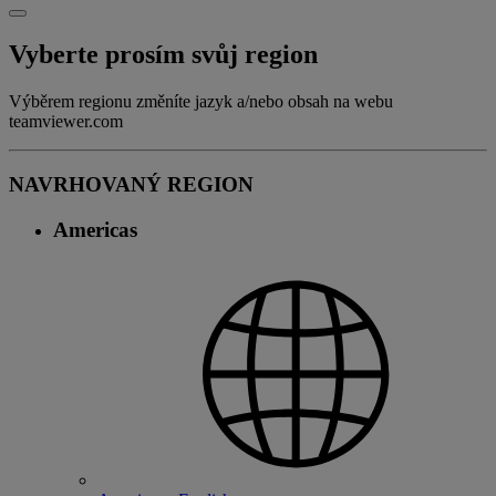
Vyberte prosím svůj region
Výběrem regionu změníte jazyk a/nebo obsah na webu
teamviewer.com
NAVRHOVANÝ REGION
Americas