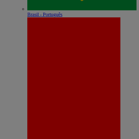
Brasil - Português