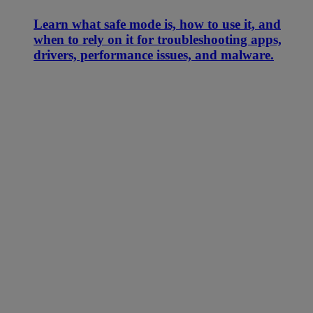
Learn what safe mode is, how to use it, and
when to rely on it for troubleshooting apps,
drivers, performance issues, and malware.