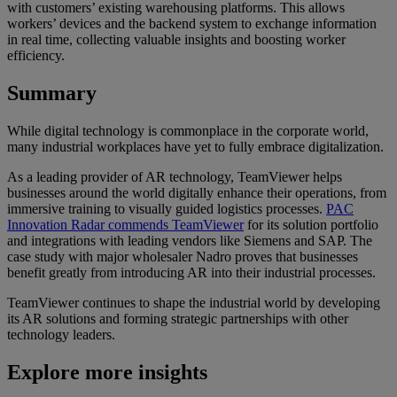
with customers’ existing warehousing platforms. This allows
workers’ devices and the backend system to exchange information
in real time, collecting valuable insights and boosting worker
efficiency.
Summary
While digital technology is commonplace in the corporate world,
many industrial workplaces have yet to fully embrace digitalization.
As a leading provider of AR technology, TeamViewer helps
businesses around the world digitally enhance their operations, from
immersive training to visually guided logistics processes.
PAC
Innovation Radar commends TeamViewer
for its solution portfolio
and integrations with leading vendors like Siemens and SAP. The
case study with major wholesaler Nadro proves that businesses
benefit greatly from introducing AR into their industrial processes.
TeamViewer continues to shape the industrial world by developing
its AR solutions and forming strategic partnerships with other
technology leaders.
Explore more insights