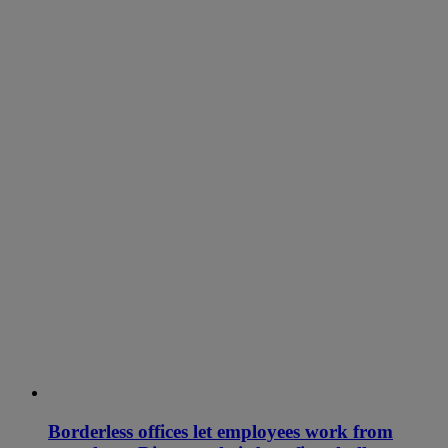
Borderless offices let employees work from