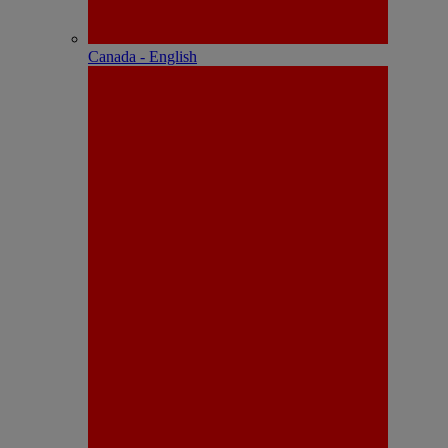
Canada - English