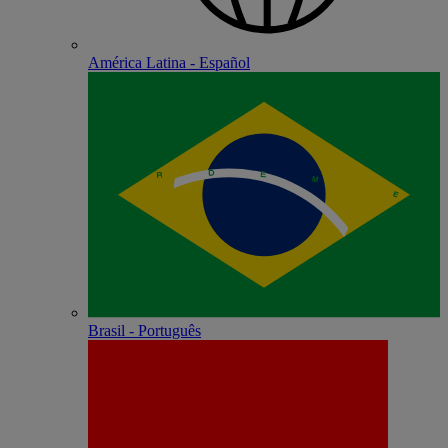
América Latina - Español
Brasil - Português