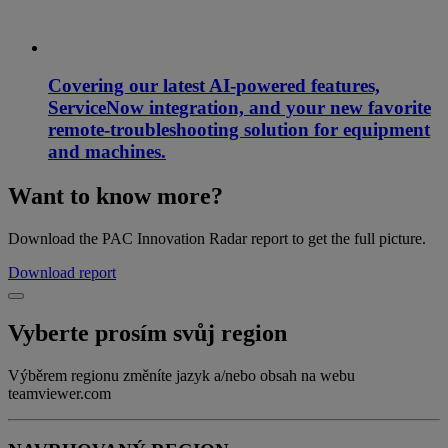
Covering our latest AI-powered features,
ServiceNow integration, and your new favorite
remote-troubleshooting solution for equipment
and machines.
Want to know more?
Download the PAC Innovation Radar report to get the full picture.
Download report
Vyberte prosím svůj region
Výběrem regionu změníte jazyk a/nebo obsah na webu
teamviewer.com