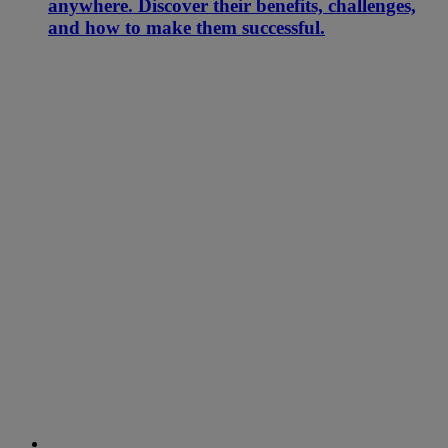
anywhere. Discover their benefits, challenges,
and how to make them successful.