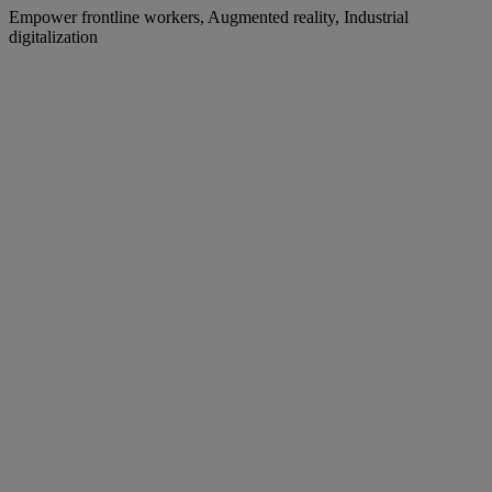
Empower frontline workers, Augmented reality, Industrial
digitalization