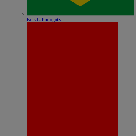
Brasil - Português