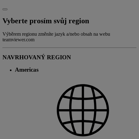
Vyberte prosím svůj region
Výběrem regionu změníte jazyk a/nebo obsah na webu
teamviewer.com
NAVRHOVANÝ REGION
Americas