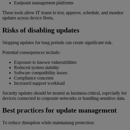
Endpoint management platforms
These tools allow IT teams to test, approve, schedule, and monitor
updates across device fleets.
Risks of disabling updates
Stopping updates for long periods can create significant risk.
Potential consequences include:
Exposure to known vulnerabilities
Reduced system stability
Software compatibility issues
Compliance concerns
Increased support workload
Security updates should be treated as business-critical, especially for
devices connected to corporate networks or handling sensitive data.
Best practices for update management
To reduce disruption while maintaining protection: