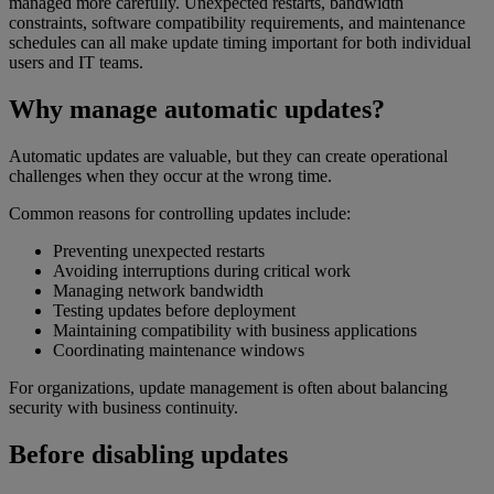
managed more carefully. Unexpected restarts, bandwidth
constraints, software compatibility requirements, and maintenance
schedules can all make update timing important for both individual
users and IT teams.
Why manage automatic updates?
Automatic updates are valuable, but they can create operational
challenges when they occur at the wrong time.
Common reasons for controlling updates include:
Preventing unexpected restarts
Avoiding interruptions during critical work
Managing network bandwidth
Testing updates before deployment
Maintaining compatibility with business applications
Coordinating maintenance windows
For organizations, update management is often about balancing
security with business continuity.
Before disabling updates