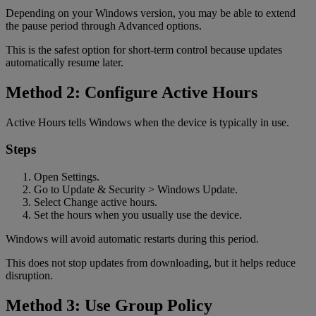
Depending on your Windows version, you may be able to extend
the pause period through Advanced options.
This is the safest option for short-term control because updates
automatically resume later.
Method 2: Configure Active Hours
Active Hours tells Windows when the device is typically in use.
Steps
Open Settings.
Go to Update & Security > Windows Update.
Select Change active hours.
Set the hours when you usually use the device.
Windows will avoid automatic restarts during this period.
This does not stop updates from downloading, but it helps reduce
disruption.
Method 3: Use Group Policy