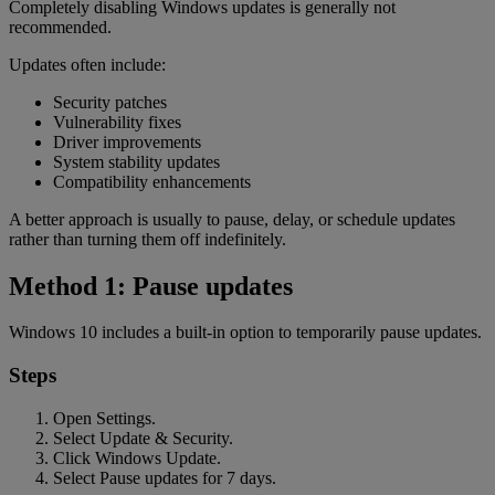
Completely disabling Windows updates is generally not
recommended.
Updates often include:
Security patches
Vulnerability fixes
Driver improvements
System stability updates
Compatibility enhancements
A better approach is usually to pause, delay, or schedule updates
rather than turning them off indefinitely.
Method 1: Pause updates
Windows 10 includes a built-in option to temporarily pause updates.
Steps
Open Settings.
Select Update & Security.
Click Windows Update.
Select Pause updates for 7 days.