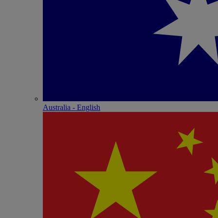
Australia - English