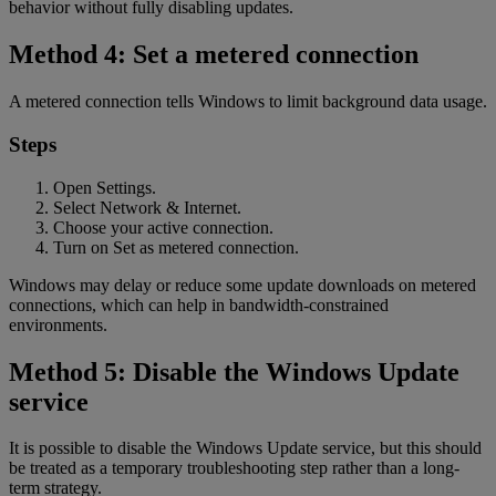
behavior without fully disabling updates.
Method 4: Set a metered connection
A metered connection tells Windows to limit background data usage.
Steps
Open Settings.
Select Network & Internet.
Choose your active connection.
Turn on Set as metered connection.
Windows may delay or reduce some update downloads on metered
connections, which can help in bandwidth-constrained
environments.
Method 5: Disable the Windows Update
service
It is possible to disable the Windows Update service, but this should
be treated as a temporary troubleshooting step rather than a long-
term strategy.