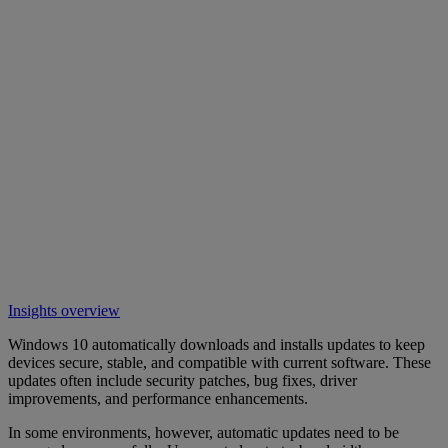
Insights overview
Windows 10 automatically downloads and installs updates to keep
devices secure, stable, and compatible with current software. These
updates often include security patches, bug fixes, driver
improvements, and performance enhancements.
In some environments, however, automatic updates need to be