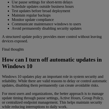
Use pause settings for short-term delays
Schedule updates outside business hours
Test updates before broad deployment
Maintain regular backups
Monitor update compliance
Communicate maintenance windows to users
Avoid permanently disabling security updates
A structured update policy provides more control without leaving
devices exposed.
Final thoughts
How can I turn off automatic updates in
Windows 10
Windows 10 updates play an important role in system security and
reliability. While there are valid reasons to delay or control automatic
updates, disabling them permanently can create avoidable risks.
For most users and organizations, the better approach is to manage
update timing through pause settings, Active Hours, Group Policy,
or centralized endpoint management. This helps maintain security
while reducing interruptions to daily work.