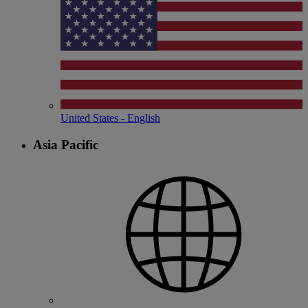
United States - English
Asia Pacific