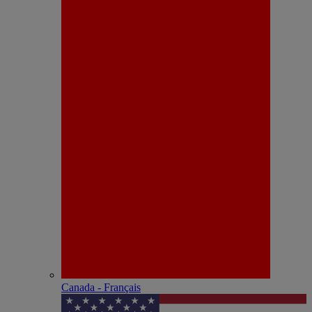
Canada - Français