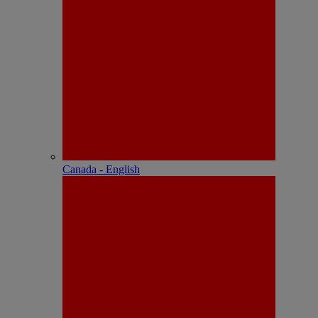
Canada - English