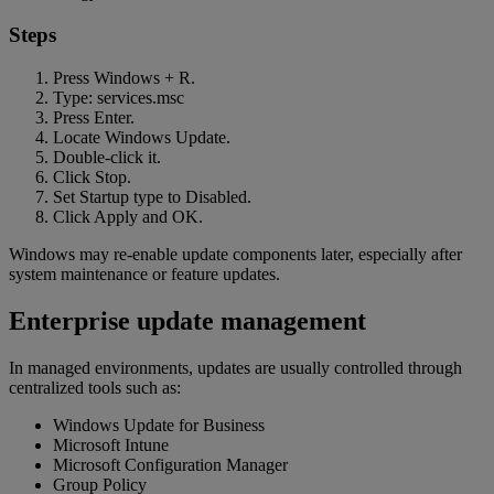
Steps
Press Windows + R.
Type: services.msc
Press Enter.
Locate Windows Update.
Double-click it.
Click Stop.
Set Startup type to Disabled.
Click Apply and OK.
Windows may re-enable update components later, especially after
system maintenance or feature updates.
Enterprise update management
In managed environments, updates are usually controlled through
centralized tools such as:
Windows Update for Business
Microsoft Intune
Microsoft Configuration Manager
Group Policy