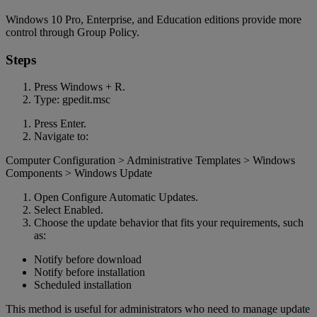
Windows 10 Pro, Enterprise, and Education editions provide more
control through Group Policy.
Steps
Press Windows + R.
Type: gpedit.msc
Press Enter.
Navigate to:
Computer Configuration > Administrative Templates > Windows
Components > Windows Update
Open Configure Automatic Updates.
Select Enabled.
Choose the update behavior that fits your requirements, such
as:
Notify before download
Notify before installation
Scheduled installation
This method is useful for administrators who need to manage update