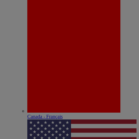
Canada - Français