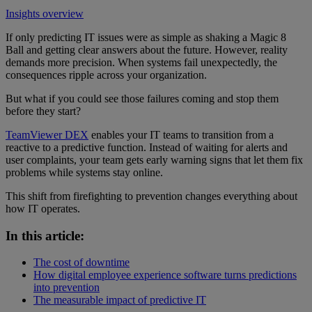
Insights overview
If only predicting IT issues were as simple as shaking a Magic 8
Ball and getting clear answers about the future. However, reality
demands more precision. When systems fail unexpectedly, the
consequences ripple across your organization.
But what if you could see those failures coming and stop them
before they start?
TeamViewer DEX
enables your IT teams to transition from a
reactive to a predictive function. Instead of waiting for alerts and
user complaints, your team gets early warning signs that let them fix
problems while systems stay online.
This shift from firefighting to prevention changes everything about
how IT operates.
In this article:
The cost of downtime
How digital employee experience software turns predictions
into prevention
The measurable impact of predictive IT