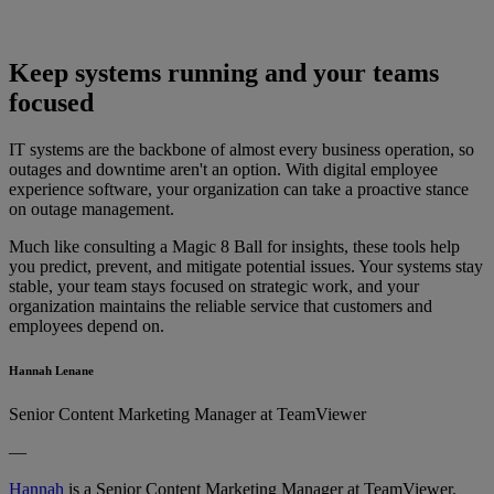
Keep systems running and your teams
focused
IT systems are the backbone of almost every business operation, so
outages and downtime aren't an option. With digital employee
experience software, your organization can take a proactive stance
on outage management.
Much like consulting a Magic 8 Ball for insights, these tools help
you predict, prevent, and mitigate potential issues. Your systems stay
stable, your team stays focused on strategic work, and your
organization maintains the reliable service that customers and
employees depend on.
Hannah Lenane
Senior Content Marketing Manager at TeamViewer
—
Hannah
is a Senior Content Marketing Manager at TeamViewer.