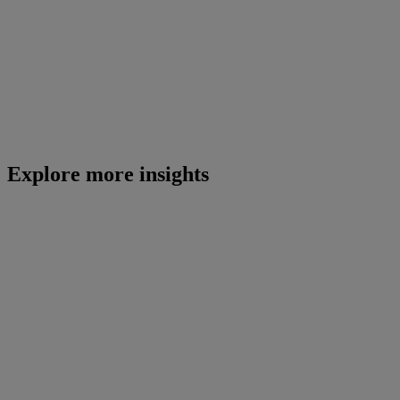
Explore more insights