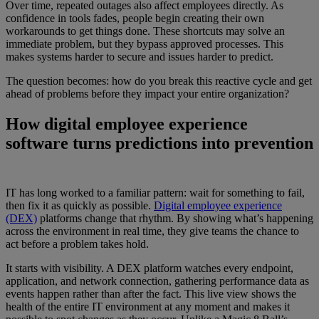
Over time, repeated outages also affect employees directly. As
confidence in tools fades, people begin creating their own
workarounds to get things done. These shortcuts may solve an
immediate problem, but they bypass approved processes. This
makes systems harder to secure and issues harder to predict.
The question becomes: how do you break this reactive cycle and get
ahead of problems before they impact your entire organization?
How digital employee experience
software turns predictions into prevention
IT has long worked to a familiar pattern: wait for something to fail,
then fix it as quickly as possible.
Digital employee experience
(DEX)
platforms change that rhythm. By showing what’s happening
across the environment in real time, they give teams the chance to
act before a problem takes hold.
It starts with visibility. A DEX platform watches every endpoint,
application, and network connection, gathering performance data as
events happen rather than after the fact. This live view shows the
health of the entire IT environment at any moment and makes it