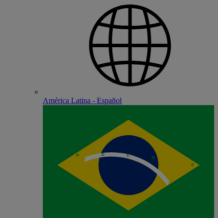
América Latina - Español