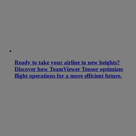
Ready to take your airline to new heights?
Discover how TeamViewer Tensor optimizes
flight operations for a more efficient future.