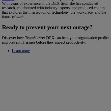
With years of experience in the DEX field, she has conducted
research, collaborated with industry experts, and produced content
that explores the intersection of technology, the workplace, and the
future of work.
Ready to prevent your next outage?
Discover how TeamViewer DEX can help your organization predict
and prevent IT issues before they impact productivity.
Learn more