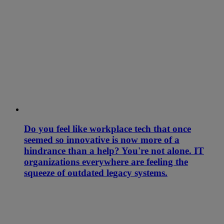
Do you feel like workplace tech that once
seemed so innovative is now more of a
hindrance than a help? You're not alone. IT
organizations everywhere are feeling the
squeeze of outdated legacy systems.