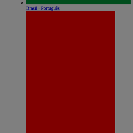
Brasil - Português