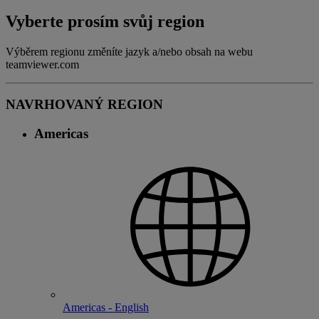
Vyberte prosím svůj region
Výběrem regionu změníte jazyk a/nebo obsah na webu
teamviewer.com
NAVRHOVANÝ REGION
Americas
Americas - English