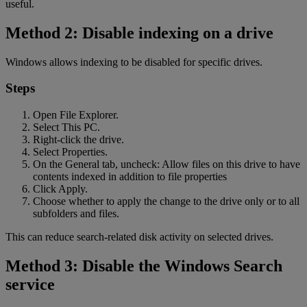
useful.
Method 2: Disable indexing on a drive
Windows allows indexing to be disabled for specific drives.
Steps
Open File Explorer.
Select This PC.
Right-click the drive.
Select Properties.
On the General tab, uncheck: Allow files on this drive to have
contents indexed in addition to file properties
Click Apply.
Choose whether to apply the change to the drive only or to all
subfolders and files.
This can reduce search-related disk activity on selected drives.
Method 3: Disable the Windows Search
service