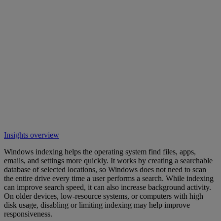
Insights overview
Windows indexing helps the operating system find files, apps,
emails, and settings more quickly. It works by creating a searchable
database of selected locations, so Windows does not need to scan
the entire drive every time a user performs a search. While indexing
can improve search speed, it can also increase background activity.
On older devices, low-resource systems, or computers with high
disk usage, disabling or limiting indexing may help improve
responsiveness.