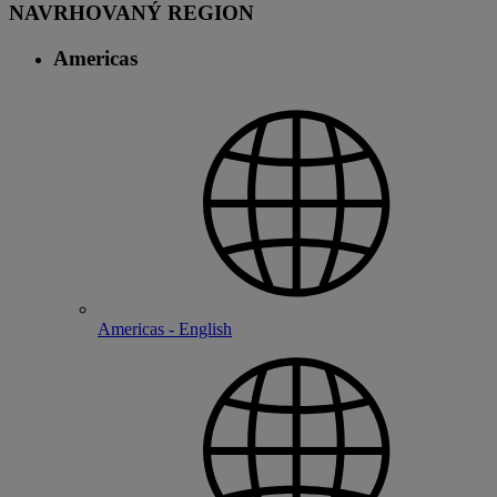
NAVRHOVANÝ REGION
Americas
Americas - English