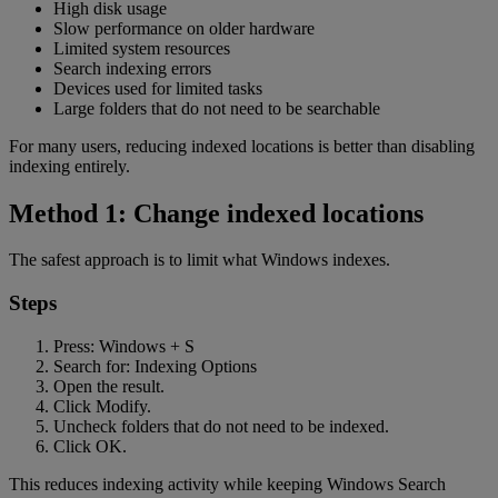
High disk usage
Slow performance on older hardware
Limited system resources
Search indexing errors
Devices used for limited tasks
Large folders that do not need to be searchable
For many users, reducing indexed locations is better than disabling
indexing entirely.
Method 1: Change indexed locations
The safest approach is to limit what Windows indexes.
Steps
Press: Windows + S
Search for: Indexing Options
Open the result.
Click Modify.
Uncheck folders that do not need to be indexed.
Click OK.
This reduces indexing activity while keeping Windows Search