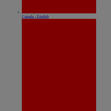
Canada - English