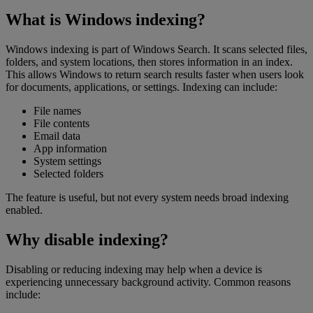
What is Windows indexing?
Windows indexing is part of Windows Search. It scans selected files,
folders, and system locations, then stores information in an index.
This allows Windows to return search results faster when users look
for documents, applications, or settings. Indexing can include:
File names
File contents
Email data
App information
System settings
Selected folders
The feature is useful, but not every system needs broad indexing
enabled.
Why disable indexing?
Disabling or reducing indexing may help when a device is
experiencing unnecessary background activity. Common reasons
include: