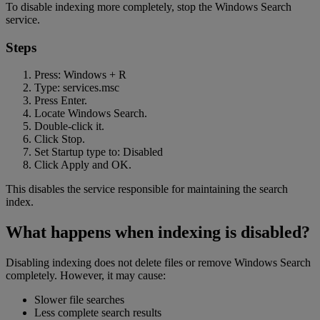
To disable indexing more completely, stop the Windows Search
service.
Steps
Press: Windows + R
Type: services.msc
Press Enter.
Locate Windows Search.
Double-click it.
Click Stop.
Set Startup type to: Disabled
Click Apply and OK.
This disables the service responsible for maintaining the search
index.
What happens when indexing is disabled?
Disabling indexing does not delete files or remove Windows Search
completely. However, it may cause:
Slower file searches
Less complete search results