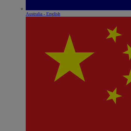
Australia - English