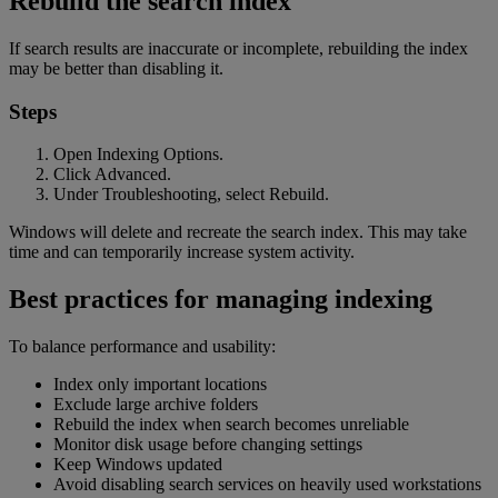
Rebuild the search index
If search results are inaccurate or incomplete, rebuilding the index
may be better than disabling it.
Steps
Open Indexing Options.
Click Advanced.
Under Troubleshooting, select Rebuild.
Windows will delete and recreate the search index. This may take
time and can temporarily increase system activity.
Best practices for managing indexing
To balance performance and usability:
Index only important locations
Exclude large archive folders
Rebuild the index when search becomes unreliable
Monitor disk usage before changing settings
Keep Windows updated
Avoid disabling search services on heavily used workstations