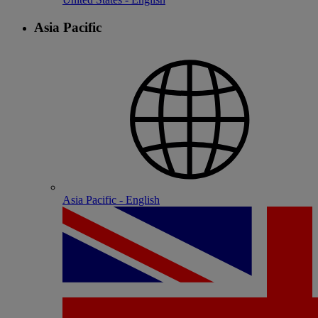
Asia Pacific
Asia Pacific - English