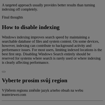
A targeted approach usually provides better results than turning
indexing off completely.
Final thoughts
How to disable indexing
Windows indexing improves search speed by maintaining a
searchable database of files and system content. On some devices,
however, indexing can contribute to background activity and
performance issues. For most users, limiting indexed locations is the
best first step. Disabling Windows Search entirely should be
reserved for systems where search is rarely used or where indexing
is clearly affecting performance.
Vyberte prosím svůj region
Výběrem regionu změníte jazyk a/nebo obsah na webu
teamviewer.com