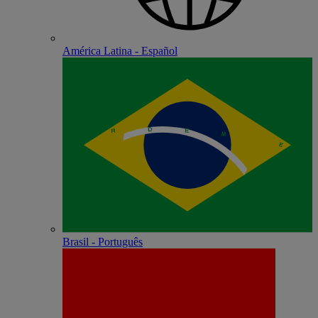
América Latina - Español
Brasil - Português