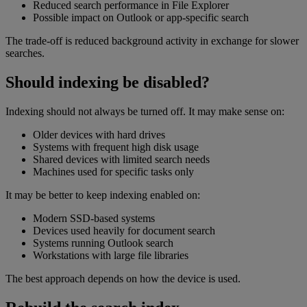
Reduced search performance in File Explorer
Possible impact on Outlook or app-specific search
The trade-off is reduced background activity in exchange for slower
searches.
Should indexing be disabled?
Indexing should not always be turned off. It may make sense on:
Older devices with hard drives
Systems with frequent high disk usage
Shared devices with limited search needs
Machines used for specific tasks only
It may be better to keep indexing enabled on:
Modern SSD-based systems
Devices used heavily for document search
Systems running Outlook search
Workstations with large file libraries
The best approach depends on how the device is used.