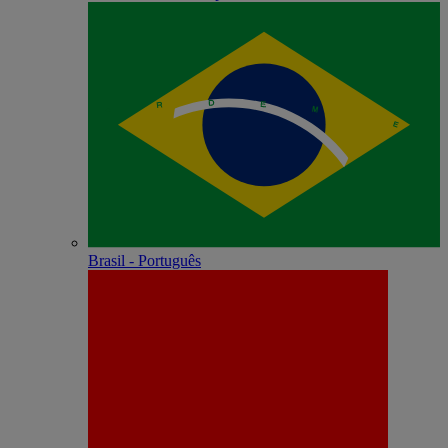
Brasil - Português