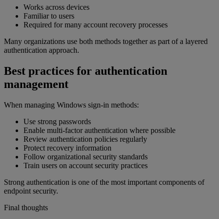
Works across devices
Familiar to users
Required for many account recovery processes
Many organizations use both methods together as part of a layered
authentication approach.
Best practices for authentication
management
When managing Windows sign-in methods:
Use strong passwords
Enable multi-factor authentication where possible
Review authentication policies regularly
Protect recovery information
Follow organizational security standards
Train users on account security practices
Strong authentication is one of the most important components of
endpoint security.
Final thoughts