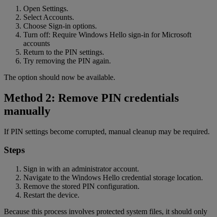
Open Settings.
Select Accounts.
Choose Sign-in options.
Turn off: Require Windows Hello sign-in for Microsoft
accounts
Return to the PIN settings.
Try removing the PIN again.
The option should now be available.
Method 2: Remove PIN credentials
manually
If PIN settings become corrupted, manual cleanup may be required.
Steps
Sign in with an administrator account.
Navigate to the Windows Hello credential storage location.
Remove the stored PIN configuration.
Restart the device.
Because this process involves protected system files, it should only