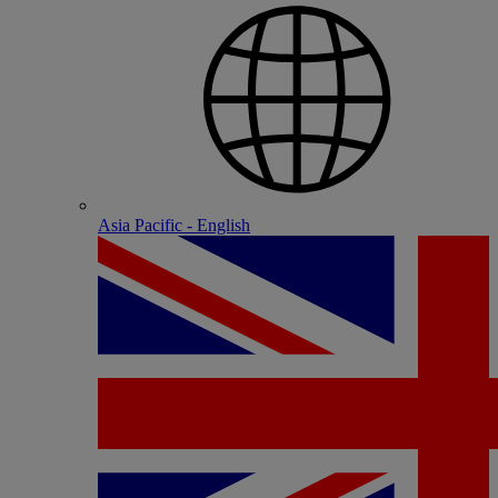
Asia Pacific - English