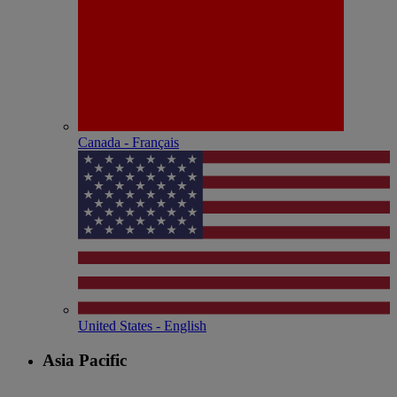
Canada - Français
United States - English
Asia Pacific