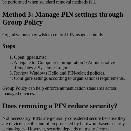
be performed when standard removal methods fail.
Method 3: Manage PIN settings through
Group Policy
Organizations may wish to control PIN usage centrally.
Steps
Open: gpedit.msc
Navigate to: Computer Configuration > Administrative
Templates > System > Logon
Review Windows Hello and PIN-related policies.
Configure settings according to organizational requirements.
Group Policy can help enforce authentication standards across
managed devices.
Does removing a PIN reduce security?
Not necessarily. PINs are generally considered secure because they
are device-specific and often protected by hardware-based security
technologies. However, security depends on many factors,