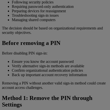
Following security policies
Requiring password-only authentication
Preparing devices for reassignment
Troubleshooting sign-in issues
Managing shared computers
The decision should be based on organizational requirements and
security objectives.
Before removing a PIN
Before disabling PIN sign-in:
Ensure you know the account password
Verify alternative sign-in methods are available
Confirm organizational authentication policies
Back up important account recovery information
Removing a PIN without another valid sign-in method could create
account access challenges.
Method 1: Remove the PIN through
Settings