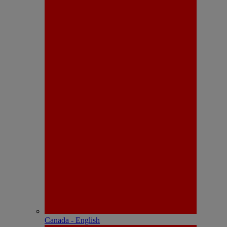
Canada - English