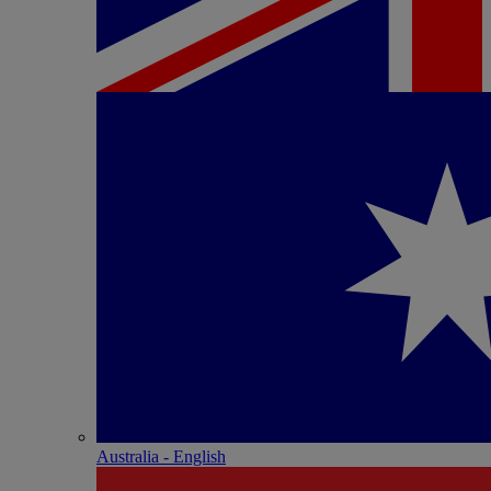
Australia - English