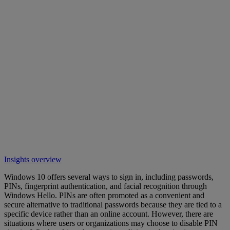
Insights overview
Windows 10 offers several ways to sign in, including passwords,
PINs, fingerprint authentication, and facial recognition through
Windows Hello. PINs are often promoted as a convenient and
secure alternative to traditional passwords because they are tied to a
specific device rather than an online account. However, there are
situations where users or organizations may choose to disable PIN