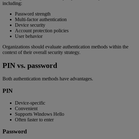
including:
Password strength
Multi-factor authentication
Device security
Account protection policies
User behavior
Organizations should evaluate authentication methods within the
context of their overall security strategy.
PIN vs. password
Both authentication methods have advantages.
PIN
Device-specific
Convenient
Supports Windows Hello
Often faster to enter
Password