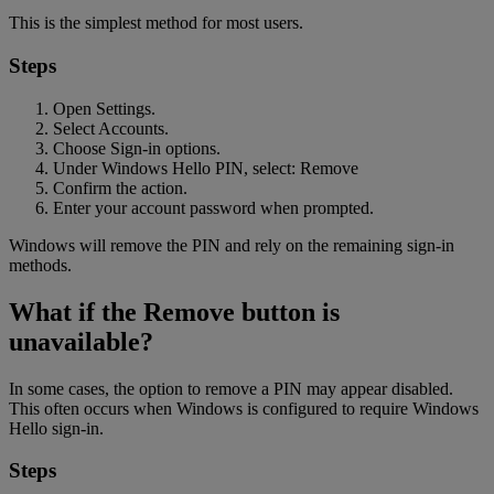
This is the simplest method for most users.
Steps
Open Settings.
Select Accounts.
Choose Sign-in options.
Under Windows Hello PIN, select: Remove
Confirm the action.
Enter your account password when prompted.
Windows will remove the PIN and rely on the remaining sign-in
methods.
What if the Remove button is
unavailable?
In some cases, the option to remove a PIN may appear disabled.
This often occurs when Windows is configured to require Windows
Hello sign-in.
Steps