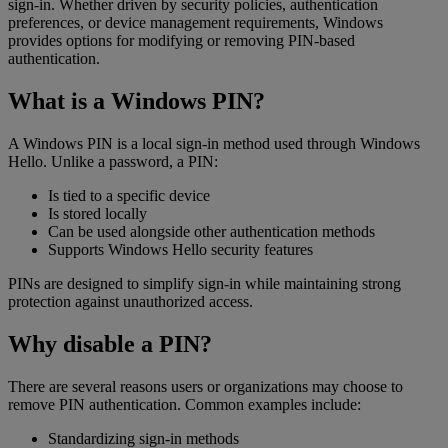
sign-in. Whether driven by security policies, authentication
preferences, or device management requirements, Windows
provides options for modifying or removing PIN-based
authentication.
What is a Windows PIN?
A Windows PIN is a local sign-in method used through Windows
Hello. Unlike a password, a PIN:
Is tied to a specific device
Is stored locally
Can be used alongside other authentication methods
Supports Windows Hello security features
PINs are designed to simplify sign-in while maintaining strong
protection against unauthorized access.
Why disable a PIN?
There are several reasons users or organizations may choose to
remove PIN authentication. Common examples include:
Standardizing sign-in methods