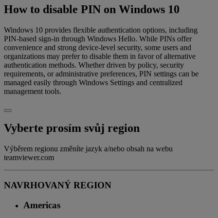
How to disable PIN on Windows 10
Windows 10 provides flexible authentication options, including
PIN-based sign-in through Windows Hello. While PINs offer
convenience and strong device-level security, some users and
organizations may prefer to disable them in favor of alternative
authentication methods. Whether driven by policy, security
requirements, or administrative preferences, PIN settings can be
managed easily through Windows Settings and centralized
management tools.
Vyberte prosím svůj region
Výběrem regionu změníte jazyk a/nebo obsah na webu
teamviewer.com
NAVRHOVANÝ REGION
Americas