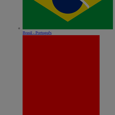
Brasil - Português