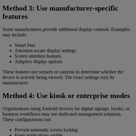
Method 3: Use manufacturer-specific
features
Some manufacturers provide additional display controls. Examples
may include:
Smart Stay
Attention-aware display settings
Screen attention features
Adaptive display options
These features use sensors or cameras to determine whether the
device is actively being viewed. The exact settings vary by
manufacturer.
Method 4: Use kiosk or enterprise modes
Organizations using Android devices for digital signage, kiosks, or
business workflows may use dedicated management solutions.
These configurations can:
Prevent automatic screen locking
Keep applications visible