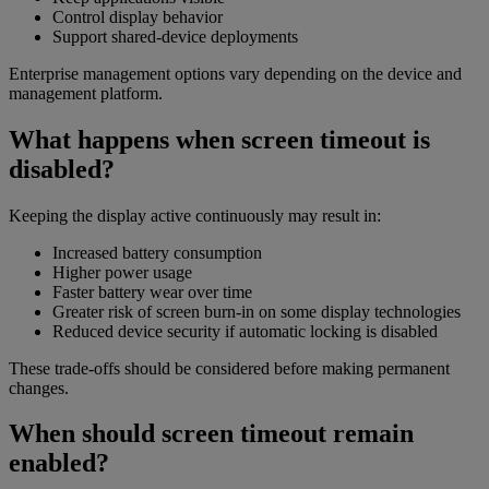
Control display behavior
Support shared-device deployments
Enterprise management options vary depending on the device and
management platform.
What happens when screen timeout is
disabled?
Keeping the display active continuously may result in:
Increased battery consumption
Higher power usage
Faster battery wear over time
Greater risk of screen burn-in on some display technologies
Reduced device security if automatic locking is disabled
These trade-offs should be considered before making permanent
changes.
When should screen timeout remain
enabled?