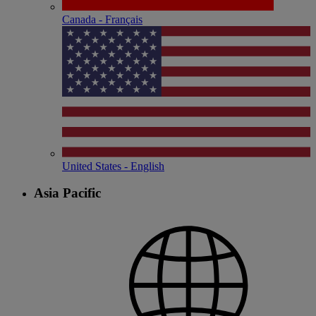
Canada - Français
United States - English
Asia Pacific