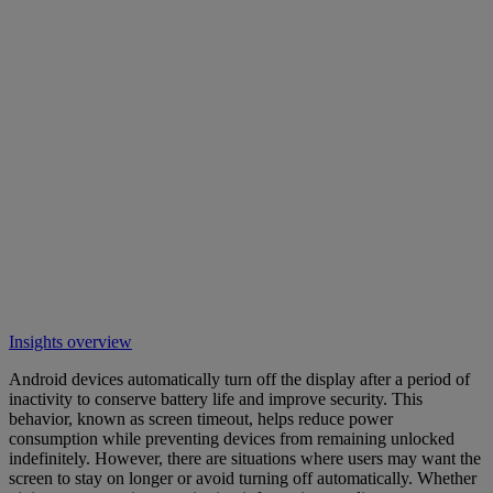
Insights overview
Android devices automatically turn off the display after a period of
inactivity to conserve battery life and improve security. This
behavior, known as screen timeout, helps reduce power
consumption while preventing devices from remaining unlocked
indefinitely. However, there are situations where users may want the
screen to stay on longer or avoid turning off automatically. Whether