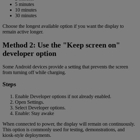
5 minutes
10 minutes
30 minutes
Choose the longest available option if you want the display to
remain active longer.
Method 2: Use the "Keep screen on"
developer option
Some Android devices provide a setting that prevents the screen
from turning off while charging.
Steps
Enable Developer options if not already enabled.
Open Settings.
Select Developer options.
Enable: Stay awake
When connected to power, the display will remain on continuously.
This option is commonly used for testing, demonstrations, and
kiosk-style deployments.