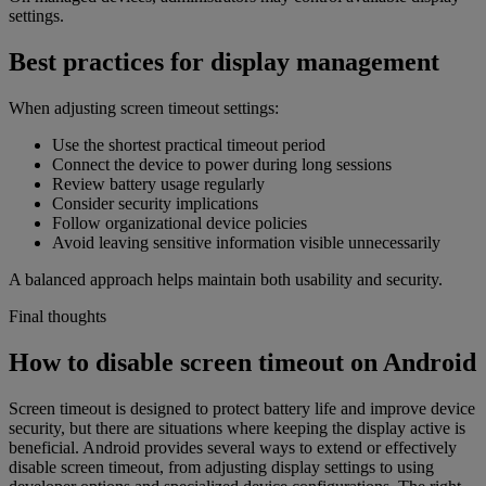
settings.
Best practices for display management
When adjusting screen timeout settings:
Use the shortest practical timeout period
Connect the device to power during long sessions
Review battery usage regularly
Consider security implications
Follow organizational device policies
Avoid leaving sensitive information visible unnecessarily
A balanced approach helps maintain both usability and security.
Final thoughts
How to disable screen timeout on Android
Screen timeout is designed to protect battery life and improve device
security, but there are situations where keeping the display active is
beneficial. Android provides several ways to extend or effectively
disable screen timeout, from adjusting display settings to using