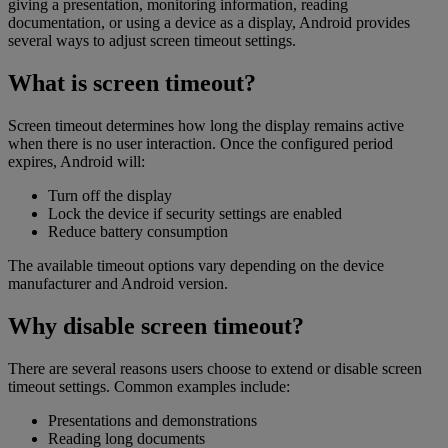
giving a presentation, monitoring information, reading
documentation, or using a device as a display, Android provides
several ways to adjust screen timeout settings.
What is screen timeout?
Screen timeout determines how long the display remains active
when there is no user interaction. Once the configured period
expires, Android will:
Turn off the display
Lock the device if security settings are enabled
Reduce battery consumption
The available timeout options vary depending on the device
manufacturer and Android version.
Why disable screen timeout?
There are several reasons users choose to extend or disable screen
timeout settings. Common examples include:
Presentations and demonstrations
Reading long documents