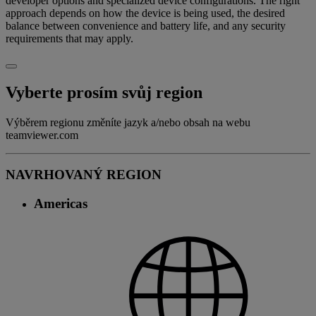
developer options and specialized device configurations. The right
approach depends on how the device is being used, the desired
balance between convenience and battery life, and any security
requirements that may apply.
Vyberte prosím svůj region
Výběrem regionu změníte jazyk a/nebo obsah na webu
teamviewer.com
NAVRHOVANÝ REGION
Americas