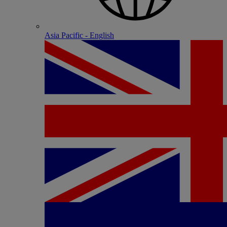
Asia Pacific - English