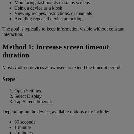
Monitoring dashboards or status screens
Using a device as a kiosk
Viewing recipes, instructions, or manuals
Avoiding repeated device unlocking
The goal is typically to keep information visible without constant
interaction.
Method 1: Increase screen timeout
duration
Most Android devices allow users to extend the timeout period.
Steps
Open Settings.
Select Display.
Tap Screen timeout.
Depending on the device, available options may include:
30 seconds
1 minute
2 minutes