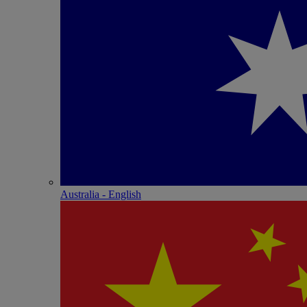
Australia - English