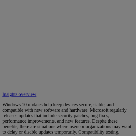
Insights overview
Windows 10 updates help keep devices secure, stable, and
compatible with new software and hardware. Microsoft regularly
releases updates that include security patches, bug fixes,
performance improvements, and new features. Despite these
benefits, there are situations where users or organizations may want
to delay or disable updates temporarily. Compatibility testing,