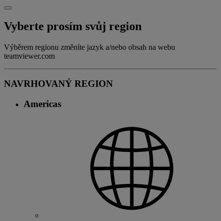
Vyberte prosím svůj region
Výběrem regionu změníte jazyk a/nebo obsah na webu
teamviewer.com
NAVRHOVANÝ REGION
Americas