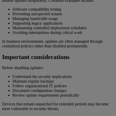
disable updates temporarily. Common examples include:
Software compatibility testing
Preventing unexpected restarts
Managing bandwidth usage
Supporting legacy applications
Maintaining controlled deployment schedules
Avoiding interruptions during critical work
In business environments, updates are often managed through
centralized policies rather than disabled permanently.
Important considerations
Before disabling updates:
Understand the security implications
Maintain regular backups
Follow organizational IT policies
Document configuration changes
Review update requirements periodically
Devices that remain unpatched for extended periods may become
more vulnerable to security threats.