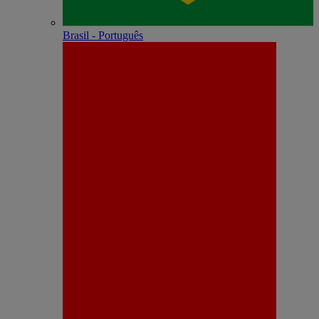
Brasil - Português