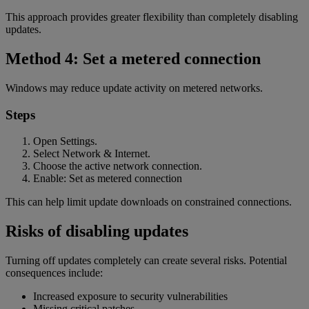
This approach provides greater flexibility than completely disabling
updates.
Method 4: Set a metered connection
Windows may reduce update activity on metered networks.
Steps
Open Settings.
Select Network & Internet.
Choose the active network connection.
Enable: Set as metered connection
This can help limit update downloads on constrained connections.
Risks of disabling updates
Turning off updates completely can create several risks. Potential
consequences include:
Increased exposure to security vulnerabilities
Missing critical patches