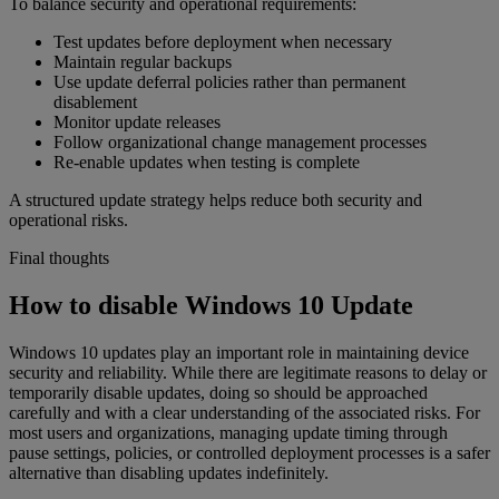
To balance security and operational requirements:
Test updates before deployment when necessary
Maintain regular backups
Use update deferral policies rather than permanent
disablement
Monitor update releases
Follow organizational change management processes
Re-enable updates when testing is complete
A structured update strategy helps reduce both security and
operational risks.
Final thoughts
How to disable Windows 10 Update
Windows 10 updates play an important role in maintaining device
security and reliability. While there are legitimate reasons to delay or
temporarily disable updates, doing so should be approached
carefully and with a clear understanding of the associated risks. For
most users and organizations, managing update timing through
pause settings, policies, or controlled deployment processes is a safer
alternative than disabling updates indefinitely.