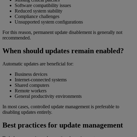
Software compatibility issues
Reduced system stability
Compliance challenges
Unsupported system configurations
For this reason, permanent update disablement is generally not
recommended.
When should updates remain enabled?
Automatic updates are beneficial for:
Business devices
Internet-connected systems
Shared computers
Remote workers
General productivity environments
In most cases, controlled update management is preferable to
disabling updates entirely.
Best practices for update management