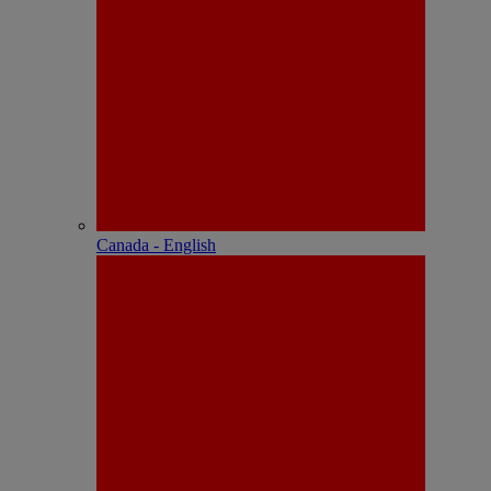
Canada - English