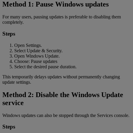
Method 1: Pause Windows updates
For many users, pausing updates is preferable to disabling them
completely.
Steps
Open Settings.
Select Update & Security.
Open Windows Update.
Choose: Pause updates
Select the desired pause duration.
This temporarily delays updates without permanently changing
update settings.
Method 2: Disable the Windows Update
service
Windows updates can also be stopped through the Services console.
Steps