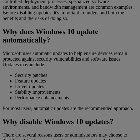
controlled deployment processes, specialized software
environments, and bandwidth management are common examples.
Before disabling updates, it's important to understand both the
benefits and the risks of doing so.
Why does Windows 10 update
automatically?
Microsoft uses automatic updates to help ensure devices remain
protected against security vulnerabilities and software issues.
Updates may include:
Security patches
Feature updates
Driver updates
Stability improvements
Performance enhancements
For most users, automatic updates are the recommended approach.
Why disable Windows 10 updates?
There are several reasons users or administrators may choose to