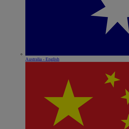
Australia - English