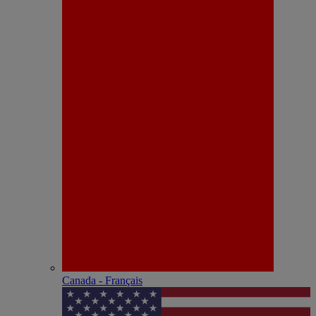
Canada - Français