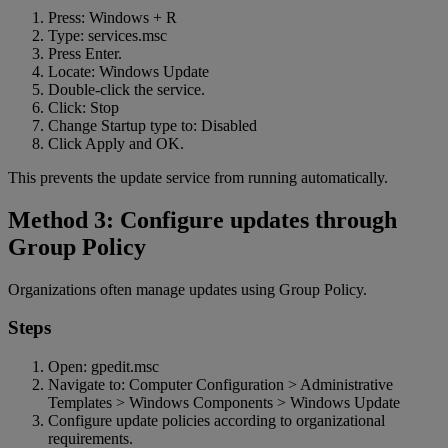
Press: Windows + R
Type: services.msc
Press Enter.
Locate: Windows Update
Double-click the service.
Click: Stop
Change Startup type to: Disabled
Click Apply and OK.
This prevents the update service from running automatically.
Method 3: Configure updates through
Group Policy
Organizations often manage updates using Group Policy.
Steps
Open: gpedit.msc
Navigate to: Computer Configuration > Administrative
Templates > Windows Components > Windows Update
Configure update policies according to organizational
requirements.