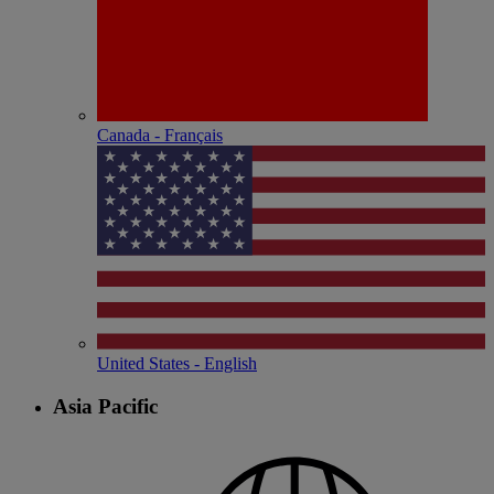
Canada - Français
United States - English
Asia Pacific