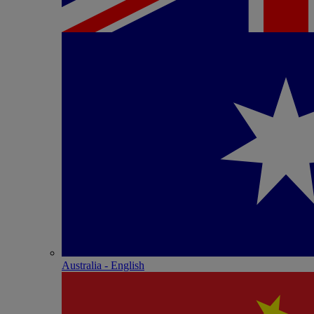
Australia - English