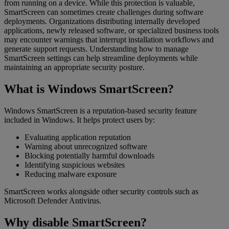
from running on a device. While this protection is valuable,
SmartScreen can sometimes create challenges during software
deployments. Organizations distributing internally developed
applications, newly released software, or specialized business tools
may encounter warnings that interrupt installation workflows and
generate support requests. Understanding how to manage
SmartScreen settings can help streamline deployments while
maintaining an appropriate security posture.
What is Windows SmartScreen?
Windows SmartScreen is a reputation-based security feature
included in Windows. It helps protect users by:
Evaluating application reputation
Warning about unrecognized software
Blocking potentially harmful downloads
Identifying suspicious websites
Reducing malware exposure
SmartScreen works alongside other security controls such as
Microsoft Defender Antivirus.
Why disable SmartScreen?