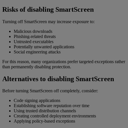
Risks of disabling SmartScreen
Turning off SmartScreen may increase exposure to:
Malicious downloads
Phishing-related threats
Untrusted executables
Potentially unwanted applications
Social engineering attacks
For this reason, many organizations prefer targeted exceptions rather
than permanently disabling protection.
Alternatives to disabling SmartScreen
Before turning SmartScreen off completely, consider:
Code signing applications
Establishing software reputation over time
Using trusted distribution channels
Creating controlled deployment environments
Applying policy-based exceptions