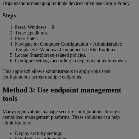
Organizations managing multiple devices often use Group Policy.
Steps
Press: Windows + R
Type: gpedit.msc
Press Enter.
Navigate to: Computer Configuration > Administrative
Templates > Windows Components > File Explorer
Locate SmartScreen-related policies.
Configure settings according to deployment requirements.
This approach allows administrators to apply consistent
configurations across multiple endpoints.
Method 3: Use endpoint management
tools
Many organizations manage security configurations through
centralized management platforms. These solutions can help
administrators:
Deploy security settings
Standardize configurations