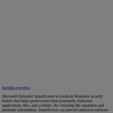
Insights overview
Microsoft Defender SmartScreen is a built-in Windows security
feature that helps protect users from potentially malicious
applications, files, and websites. By checking file reputation and
publisher information, SmartScreen can prevent untrusted software