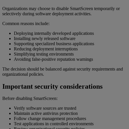
Organizations may choose to disable SmartScreen temporarily or
selectively during software deployment activities.
Common reasons include:
Deploying internally developed applications
Installing newly released software
Supporting specialized business applications
Reducing deployment interruptions
Simplifying testing environments
Avoiding false-positive reputation warnings
The decision should be balanced against security requirements and
organizational policies.
Important security considerations
Before disabling SmartScreen:
Verify software sources are trusted
Maintain active antivirus protection
Follow change management procedures
Test applications in controlled environments
Review organizational security policies