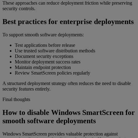
These approaches can reduce deployment friction while preserving
security controls.
Best practices for enterprise deployments
To support smooth software deployments:
Test applications before release
Use trusted software distribution methods
Document security exceptions
Monitor deployment success rates
Maintain endpoint protection
Review SmartScreen policies regularly
A structured deployment strategy often reduces the need to disable
security features entirely.
Final thoughts
How to disable Windows SmartScreen for
smooth software deployments
Windows SmartScreen provides valuable protection against