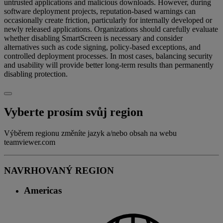
untrusted applications and malicious downloads. However, during
software deployment projects, reputation-based warnings can
occasionally create friction, particularly for internally developed or
newly released applications. Organizations should carefully evaluate
whether disabling SmartScreen is necessary and consider
alternatives such as code signing, policy-based exceptions, and
controlled deployment processes. In most cases, balancing security
and usability will provide better long-term results than permanently
disabling protection.
Vyberte prosím svůj region
Výběrem regionu změníte jazyk a/nebo obsah na webu
teamviewer.com
NAVRHOVANÝ REGION
Americas