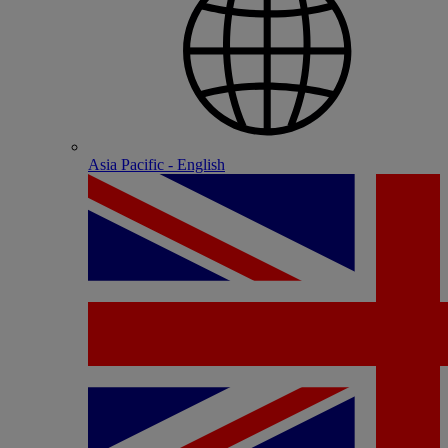
Asia Pacific - English