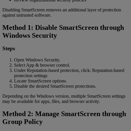
Disabling SmartScreen removes an additional layer of protection
against untrusted software.
Method 1: Disable SmartScreen through
Windows Security
Steps
Open Windows Security.
Select App & browser control.
Under Reputation-based protection, click: Reputation-based
protection settings
Locate SmartScreen options.
Disable the desired SmartScreen protections.
Depending on the Windows version, multiple SmartScreen settings
may be available for apps, files, and browser activity.
Method 2: Manage SmartScreen through
Group Policy