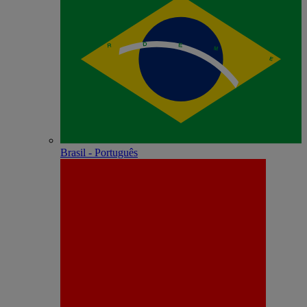
Brasil - Português