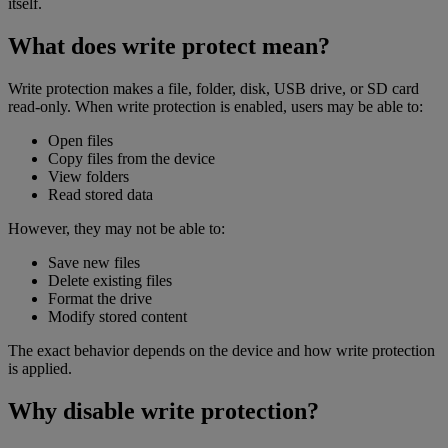
itself.
What does write protect mean?
Write protection makes a file, folder, disk, USB drive, or SD card
read-only. When write protection is enabled, users may be able to:
Open files
Copy files from the device
View folders
Read stored data
However, they may not be able to:
Save new files
Delete existing files
Format the drive
Modify stored content
The exact behavior depends on the device and how write protection
is applied.
Why disable write protection?