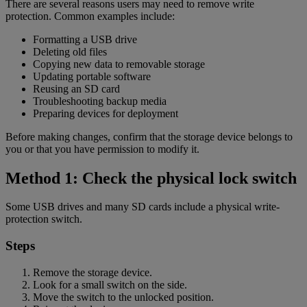
There are several reasons users may need to remove write
protection. Common examples include:
Formatting a USB drive
Deleting old files
Copying new data to removable storage
Updating portable software
Reusing an SD card
Troubleshooting backup media
Preparing devices for deployment
Before making changes, confirm that the storage device belongs to
you or that you have permission to modify it.
Method 1: Check the physical lock switch
Some USB drives and many SD cards include a physical write-
protection switch.
Steps
Remove the storage device.
Look for a small switch on the side.
Move the switch to the unlocked position.