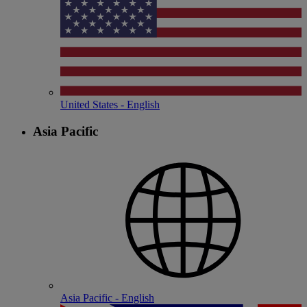
United States - English
Asia Pacific
Asia Pacific - English