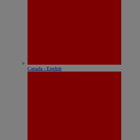
Canada - English