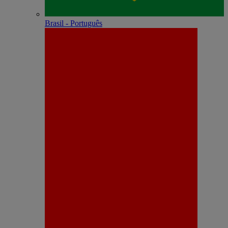
Brasil - Português