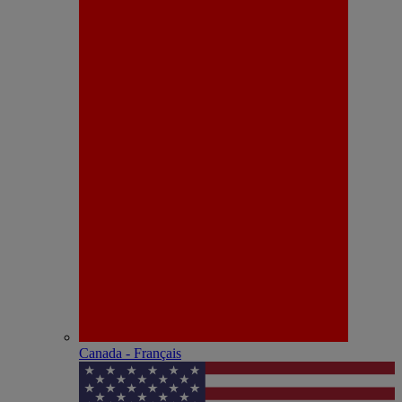
Canada - Français