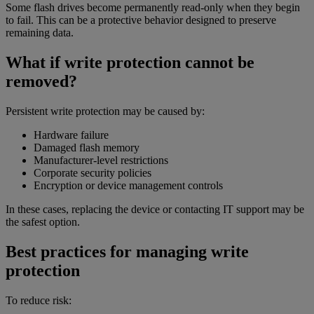
Some flash drives become permanently read-only when they begin
to fail. This can be a protective behavior designed to preserve
remaining data.
What if write protection cannot be
removed?
Persistent write protection may be caused by:
Hardware failure
Damaged flash memory
Manufacturer-level restrictions
Corporate security policies
Encryption or device management controls
In these cases, replacing the device or contacting IT support may be
the safest option.
Best practices for managing write
protection
To reduce risk: