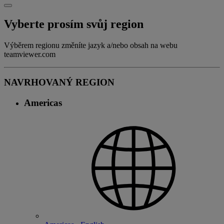
Vyberte prosím svůj region
Výběrem regionu změníte jazyk a/nebo obsah na webu
teamviewer.com
NAVRHOVANÝ REGION
Americas