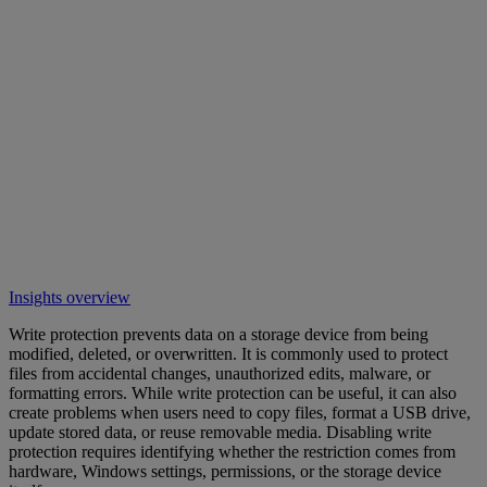
Insights overview
Write protection prevents data on a storage device from being
modified, deleted, or overwritten. It is commonly used to protect
files from accidental changes, unauthorized edits, malware, or
formatting errors. While write protection can be useful, it can also
create problems when users need to copy files, format a USB drive,
update stored data, or reuse removable media. Disabling write
protection requires identifying whether the restriction comes from
hardware, Windows settings, permissions, or the storage device