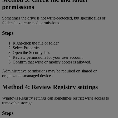
permissions
Sometimes the drive is not write-protected, but specific files or
folders have restricted permissions.
Steps
Right-click the file or folder.
Select Properties.
Open the Security tab.
Review permissions for your user account.
Confirm that write or modify access is allowed.
Administrative permissions may be required on shared or
organization-managed devices.
Method 4: Review Registry settings
Windows Registry settings can sometimes restrict write access to
removable storage.
Steps