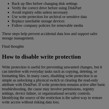
Back up files before changing disk settings
Verify the correct drive before using DiskPart
Avoid registry edits unless necessary
Use write protection for archival or sensitive data
Replace unreliable storage devices
Follow company policies for removable media
These steps help prevent accidental data loss and support safer
storage management.
Final thoughts
How to disable write protection
Write protection is useful for preventing unwanted changes, but it
can interfere with everyday tasks such as copying, deleting, or
formatting files. In many cases, disabling write protection is as
simple as unlocking a physical switch or clearing the read-only
attribute with DiskPart. If write protection remains active after basic
troubleshooting, the cause may involve permissions, registry
settings, device failure, or organizational security controls.
Identifying the source of the restriction is the safest way to restore
write access without risking data loss.