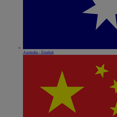
Australia - English