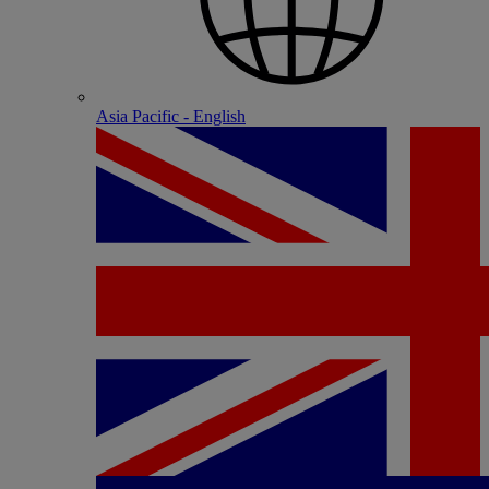
Asia Pacific - English