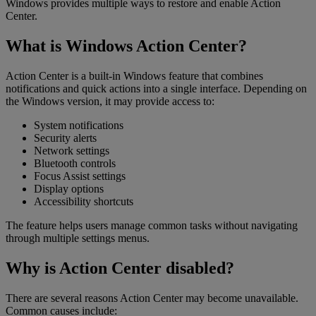
Windows provides multiple ways to restore and enable Action
Center.
What is Windows Action Center?
Action Center is a built-in Windows feature that combines
notifications and quick actions into a single interface. Depending on
the Windows version, it may provide access to:
System notifications
Security alerts
Network settings
Bluetooth controls
Focus Assist settings
Display options
Accessibility shortcuts
The feature helps users manage common tasks without navigating
through multiple settings menus.
Why is Action Center disabled?
There are several reasons Action Center may become unavailable.
Common causes include: