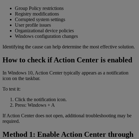
Group Policy restrictions
Registry modifications
Corrupted system settings
User profile issues
Organizational device policies
Windows configuration changes
Identifying the cause can help determine the most effective solution.
How to check if Action Center is enabled
In Windows 10, Action Center typically appears as a notification
icon on the taskbar.
To test it:
Click the notification icon.
Press: Windows + A
If Action Center does not open, additional troubleshooting may be
required.
Method 1: Enable Action Center through