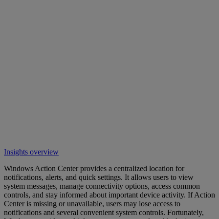
Insights overview
Windows Action Center provides a centralized location for
notifications, alerts, and quick settings. It allows users to view
system messages, manage connectivity options, access common
controls, and stay informed about important device activity. If Action
Center is missing or unavailable, users may lose access to
notifications and several convenient system controls. Fortunately,