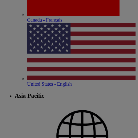
Canada - Français
United States - English
Asia Pacific