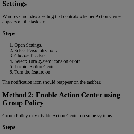
Settings
Windows includes a setting that controls whether Action Center
appears on the taskbar.
Steps
Open Settings.
Select Personalization.
Choose Taskbar.
Select: Turn system icons on or off
Locate: Action Center
Turn the feature on.
The notification icon should reappear on the taskbar.
Method 2: Enable Action Center using
Group Policy
Group Policy may disable Action Center on some systems.
Steps