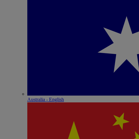
Australia - English