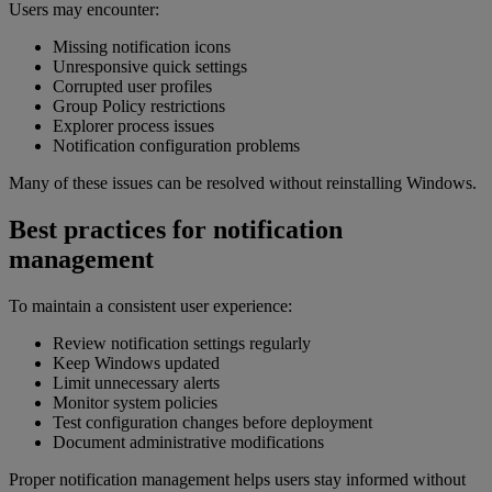
Users may encounter:
Missing notification icons
Unresponsive quick settings
Corrupted user profiles
Group Policy restrictions
Explorer process issues
Notification configuration problems
Many of these issues can be resolved without reinstalling Windows.
Best practices for notification
management
To maintain a consistent user experience:
Review notification settings regularly
Keep Windows updated
Limit unnecessary alerts
Monitor system policies
Test configuration changes before deployment
Document administrative modifications
Proper notification management helps users stay informed without