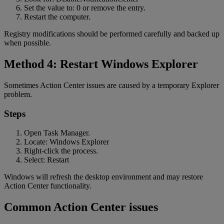
Set the value to: 0 or remove the entry.
Restart the computer.
Registry modifications should be performed carefully and backed up
when possible.
Method 4: Restart Windows Explorer
Sometimes Action Center issues are caused by a temporary Explorer
problem.
Steps
Open Task Manager.
Locate: Windows Explorer
Right-click the process.
Select: Restart
Windows will refresh the desktop environment and may restore
Action Center functionality.
Common Action Center issues