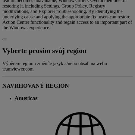
feature becomes unavailable, Windows offers several methods for
restoring it, including Settings, Group Policy, Registry
modifications, and Explorer troubleshooting. By identifying the
underlying cause and applying the appropriate fix, users can restore
Action Center functionality and regain access to an important part of
the Windows experience.
Vyberte prosím svůj region
Výběrem regionu změníte jazyk a/nebo obsah na webu
teamviewer.com
NAVRHOVANÝ REGION
Americas