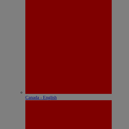
Canada - English