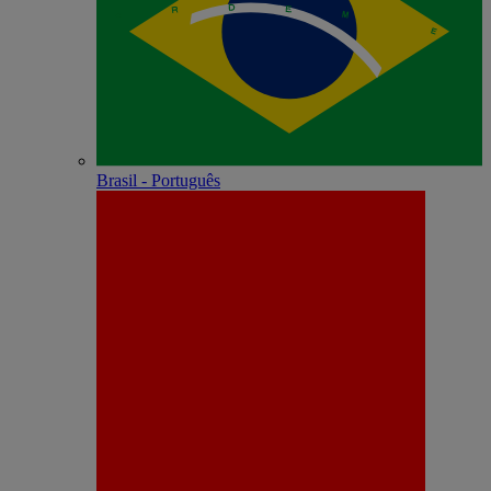
Brasil - Português