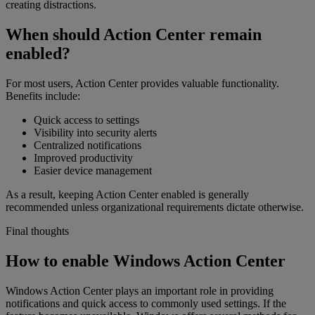
creating distractions.
When should Action Center remain
enabled?
For most users, Action Center provides valuable functionality.
Benefits include:
Quick access to settings
Visibility into security alerts
Centralized notifications
Improved productivity
Easier device management
As a result, keeping Action Center enabled is generally
recommended unless organizational requirements dictate otherwise.
Final thoughts
How to enable Windows Action Center
Windows Action Center plays an important role in providing
notifications and quick access to commonly used settings. If the