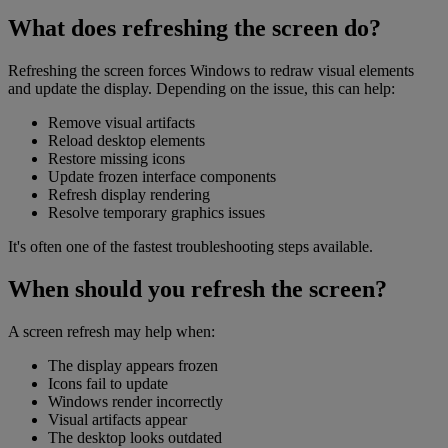
What does refreshing the screen do?
Refreshing the screen forces Windows to redraw visual elements
and update the display. Depending on the issue, this can help:
Remove visual artifacts
Reload desktop elements
Restore missing icons
Update frozen interface components
Refresh display rendering
Resolve temporary graphics issues
It's often one of the fastest troubleshooting steps available.
When should you refresh the screen?
A screen refresh may help when:
The display appears frozen
Icons fail to update
Windows render incorrectly
Visual artifacts appear
The desktop looks outdated