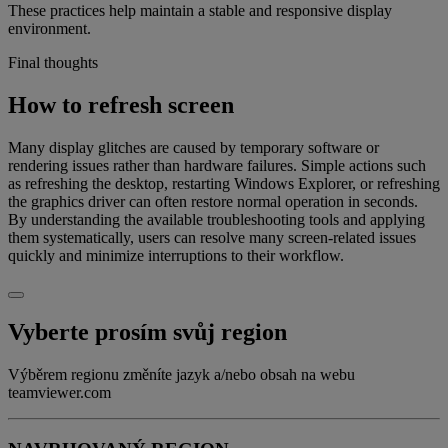
These practices help maintain a stable and responsive display
environment.
Final thoughts
How to refresh screen
Many display glitches are caused by temporary software or
rendering issues rather than hardware failures. Simple actions such
as refreshing the desktop, restarting Windows Explorer, or refreshing
the graphics driver can often restore normal operation in seconds.
By understanding the available troubleshooting tools and applying
them systematically, users can resolve many screen-related issues
quickly and minimize interruptions to their workflow.
Vyberte prosím svůj region
Výběrem regionu změníte jazyk a/nebo obsah na webu
teamviewer.com