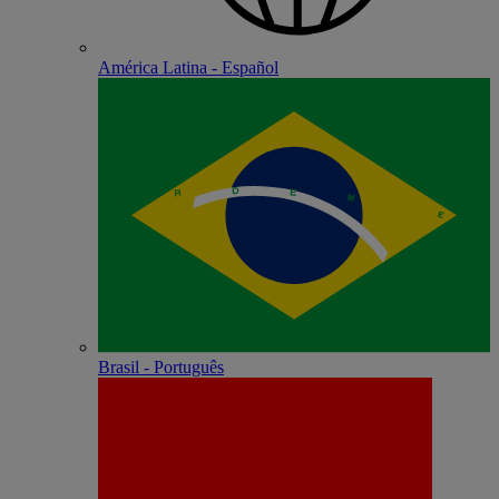
América Latina - Español
Brasil - Português