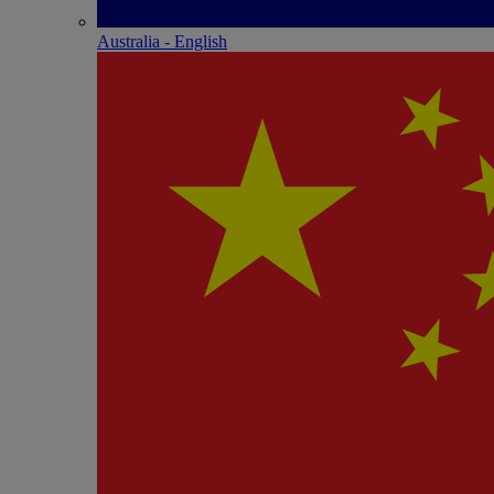
Australia - English