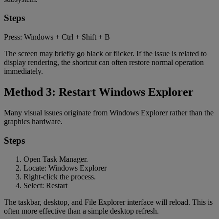
Steps
Press: Windows + Ctrl + Shift + B
The screen may briefly go black or flicker. If the issue is related to
display rendering, the shortcut can often restore normal operation
immediately.
Method 3: Restart Windows Explorer
Many visual issues originate from Windows Explorer rather than the
graphics hardware.
Steps
Open Task Manager.
Locate: Windows Explorer
Right-click the process.
Select: Restart
The taskbar, desktop, and File Explorer interface will reload. This is
often more effective than a simple desktop refresh.