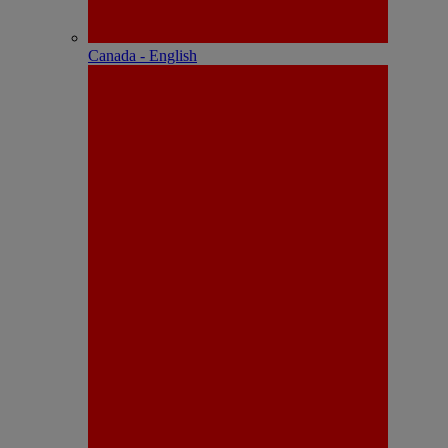
Canada - English