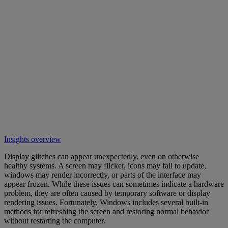
Insights overview
Display glitches can appear unexpectedly, even on otherwise
healthy systems. A screen may flicker, icons may fail to update,
windows may render incorrectly, or parts of the interface may
appear frozen. While these issues can sometimes indicate a hardware
problem, they are often caused by temporary software or display
rendering issues. Fortunately, Windows includes several built-in
methods for refreshing the screen and restoring normal behavior
without restarting the computer.