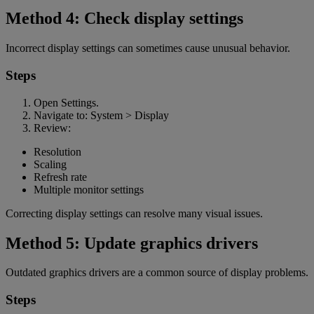
Method 4: Check display settings
Incorrect display settings can sometimes cause unusual behavior.
Steps
Open Settings.
Navigate to: System > Display
Review:
Resolution
Scaling
Refresh rate
Multiple monitor settings
Correcting display settings can resolve many visual issues.
Method 5: Update graphics drivers
Outdated graphics drivers are a common source of display problems.
Steps