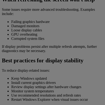
Some issues require more advanced troubleshooting. Examples
include:
Failing graphics hardware
Damaged monitors
Loose display cables
GPU overheating
Corrupted system files
If display problems persist after multiple refresh attempts, further
diagnostics may be necessary.
Best practices for display stability
To reduce display-related issues:
Keep Windows updated
Install current graphics drivers
Review display settings after hardware changes
Monitor system temperatures
Use recommended resolutions and refresh rates
Restart Windows Explorer when visual issues occur