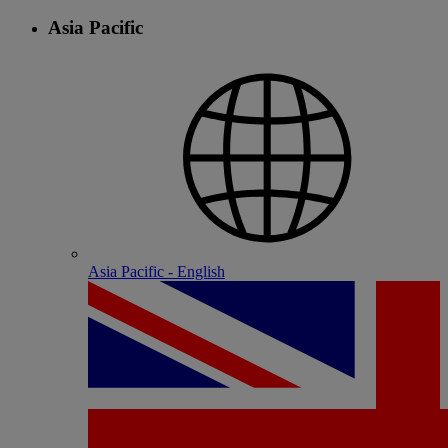
Asia Pacific
Asia Pacific - English