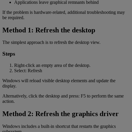
Applications leave graphical remnants behind
If the problem is hardware-related, additional troubleshooting may
be required.
Method 1: Refresh the desktop
The simplest approach is to refresh the desktop view.
Steps
Right-click an empty area of the desktop.
Select: Refresh
Windows will reload visible desktop elements and update the
display.
Alternatively, click the desktop and press: F5 to perform the same
action.
Method 2: Refresh the graphics driver
Windows includes a built-in shortcut that restarts the graphics
subsystem.