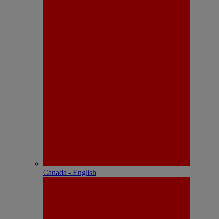
Canada - English