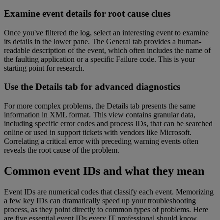
Examine event details for root cause clues
Once you've filtered the log, select an interesting event to examine
its details in the lower pane. The General tab provides a human-
readable description of the event, which often includes the name of
the faulting application or a specific Failure code. This is your
starting point for research.
Use the Details tab for advanced diagnostics
For more complex problems, the Details tab presents the same
information in XML format. This view contains granular data,
including specific error codes and process IDs, that can be searched
online or used in support tickets with vendors like Microsoft.
Correlating a critical error with preceding warning events often
reveals the root cause of the problem.
Common event IDs and what they mean
Event IDs are numerical codes that classify each event. Memorizing
a few key IDs can dramatically speed up your troubleshooting
process, as they point directly to common types of problems. Here
are five essential event IDs every IT professional should know.