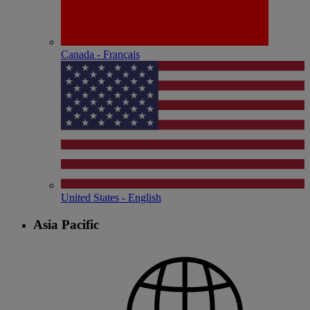
Canada - Français
United States - English
Asia Pacific