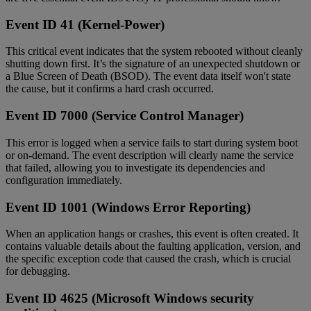
Event ID 41 (Kernel-Power)
This critical event indicates that the system rebooted without cleanly
shutting down first. It’s the signature of an unexpected shutdown or
a Blue Screen of Death (BSOD). The event data itself won't state
the cause, but it confirms a hard crash occurred.
Event ID 7000 (Service Control Manager)
This error is logged when a service fails to start during system boot
or on-demand. The event description will clearly name the service
that failed, allowing you to investigate its dependencies and
configuration immediately.
Event ID 1001 (Windows Error Reporting)
When an application hangs or crashes, this event is often created. It
contains valuable details about the faulting application, version, and
the specific exception code that caused the crash, which is crucial
for debugging.
Event ID 4625 (Microsoft Windows security