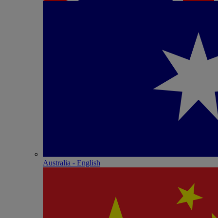
Australia - English