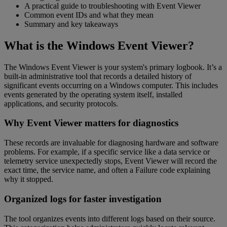
A practical guide to troubleshooting with Event Viewer
Common event IDs and what they mean
Summary and key takeaways
What is the Windows Event Viewer?
The Windows Event Viewer is your system's primary logbook. It’s a
built-in administrative tool that records a detailed history of
significant events occurring on a Windows computer. This includes
events generated by the operating system itself, installed
applications, and security protocols.
Why Event Viewer matters for diagnostics
These records are invaluable for diagnosing hardware and software
problems. For example, if a specific service like a data service or
telemetry service unexpectedly stops, Event Viewer will record the
exact time, the service name, and often a Failure code explaining
why it stopped.
Organized logs for faster investigation
The tool organizes events into different logs based on their source.