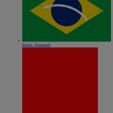
Brasil - Português