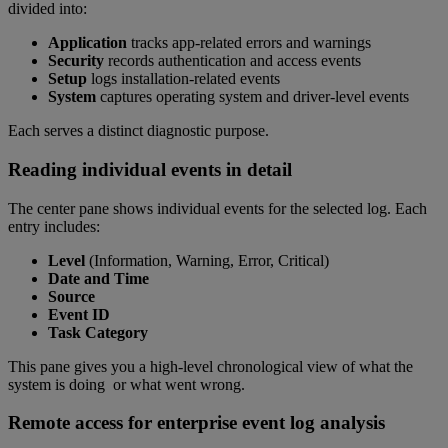
divided into:
Application
tracks app-related errors and warnings
Security
records authentication and access events
Setup
logs installation-related events
System
captures operating system and driver-level events
Each serves a distinct diagnostic purpose.
Reading individual events in detail
The center pane shows individual events for the selected log. Each
entry includes:
Level
(Information, Warning, Error, Critical)
Date and Time
Source
Event ID
Task Category
This pane gives you a high-level chronological view of what the
system is doing or what went wrong.
Remote access for enterprise event log analysis