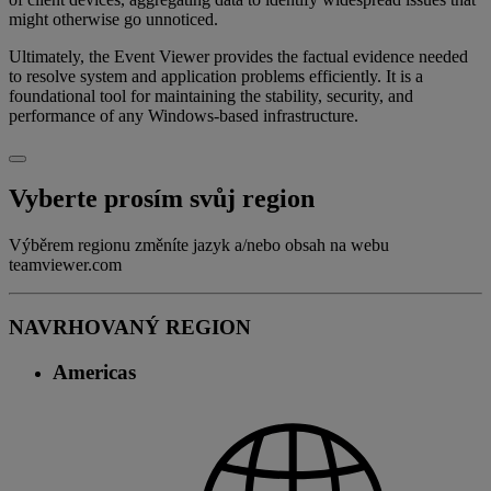
might otherwise go unnoticed.
Ultimately, the Event Viewer provides the factual evidence needed
to resolve system and application problems efficiently. It is a
foundational tool for maintaining the stability, security, and
performance of any Windows-based infrastructure.
Vyberte prosím svůj region
Výběrem regionu změníte jazyk a/nebo obsah na webu
teamviewer.com
NAVRHOVANÝ REGION
Americas