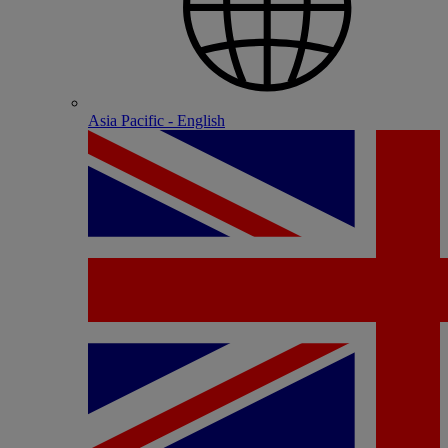
Asia Pacific - English