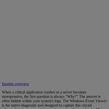
Insights overview
When a critical application crashes or a server becomes
unresponsive, the first question is always "Why?" The answer is
often hidden within your system's logs. The Windows Event Viewer
is the native diagnostic tool designed to capture this crucial