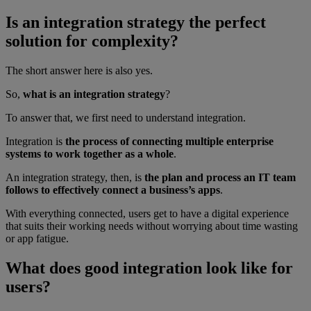
Is an integration strategy the perfect
solution for complexity?
The short answer here is also yes.
So,
what is an integration strategy
?
To answer that, we first need to understand integration.
Integration is
the process of connecting multiple enterprise
systems to work together as a whole
.
An integration strategy, then, is
the plan and process an IT team
follows to effectively connect a business’s apps
.
With everything connected, users get to have a digital experience
that suits their working needs without worrying about time wasting
or app fatigue.
What does good integration look like for
users?