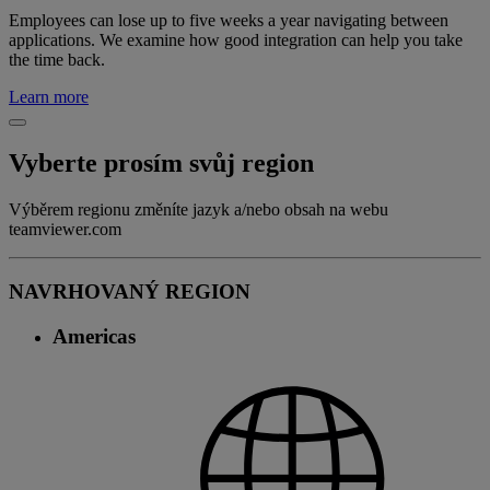
Employees can lose up to five weeks a year navigating between
applications. We examine how good integration can help you take
the time back.
Learn more
Vyberte prosím svůj region
Výběrem regionu změníte jazyk a/nebo obsah na webu
teamviewer.com
NAVRHOVANÝ REGION
Americas