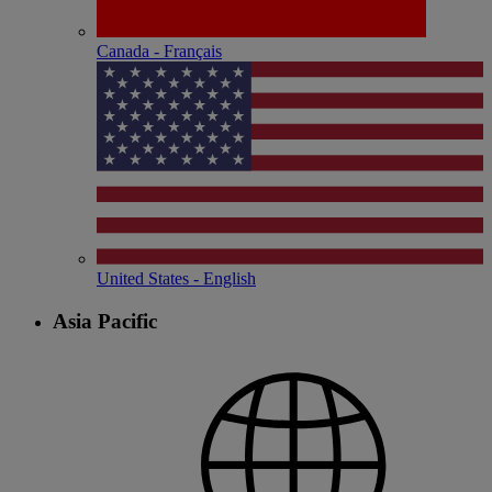
Canada - Français
United States - English
Asia Pacific