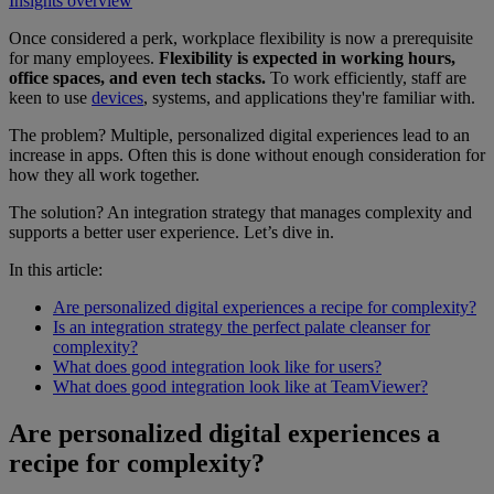
Insights overview
Once considered a perk, workplace flexibility is now a prerequisite
for many employees.
Flexibility is expected in working hours,
office spaces, and even tech stacks.
To work efficiently, staff are
keen to use
devices
, systems, and applications they're familiar with.
The problem? Multiple, personalized digital experiences lead to an
increase in apps. Often this is done without enough consideration for
how they all work together.
The solution? An integration strategy that manages complexity and
supports a better user experience. Let’s dive in.
In this article:
Are personalized digital experiences a recipe for complexity?
Is an integration strategy the perfect palate cleanser for
complexity?
What does good integration look like for users?
What does good integration look like at TeamViewer?
Are personalized digital experiences a
recipe for complexity?