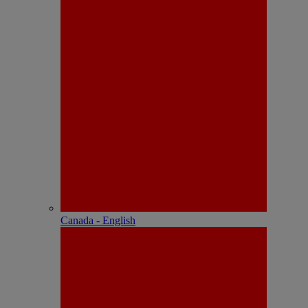
Canada - English