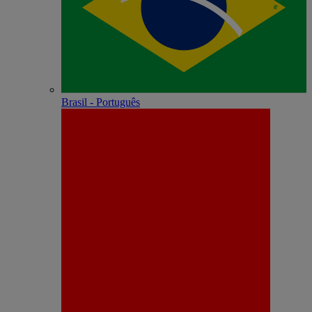
Brasil - Português