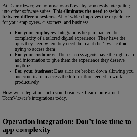
At TeamViewer, we improve workflows by seamlessly integrating
into other software suites.
This eliminates the need to switch
between different systems.
All of which improves the experience
for your employees, customers, and business.
For your employees
:
Integrations help to manage the
complexity of a tailored digital experience. They have the
apps they need when they need them and don’t waste time
trying to access them
For your customers
: Their success agents have the right data
and information to give them the experience they deserve —
anytime
For your business
: Data silos are broken down allowing you
and your team to access the information needed to work
productively
How will integrations help your business? Learn more about
TeamViewer’s integrations today.
Operation integration: Don’t lose time to
app complexity