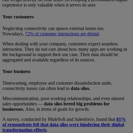
experience is only valuable when it serves its user.
Your customers
Neglecting connectivity can spawn external issues too.
Nowadays,
72% of customer interactions are digital
.
When dealing with your company, customers expect seamless
interaction. They do not care about how many apps are working in
the background to support their use case. Their data should be
aggregated and available regardless of its sources.
Your business
Timewasting, employee and customer dissatisfaction aside,
connectivity issues can often lead to
data silos.
Miscommunication, poor working relationships, and even missed
sales opportunities —
data silos breed big problems for
businesses.
Also, in terms of goals for growth.
A survey, conducted by MuleSoft and Salesforce, found that
81%
of respondents felt that data silos were hindering their digital
transformation efforts
.