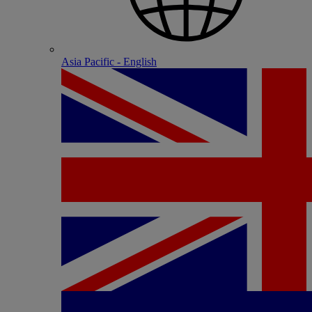
Asia Pacific - English