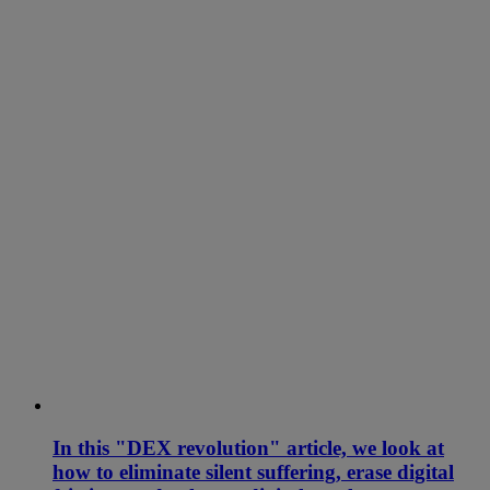
In this "DEX revolution" article, we look at
how to eliminate silent suffering, erase digital