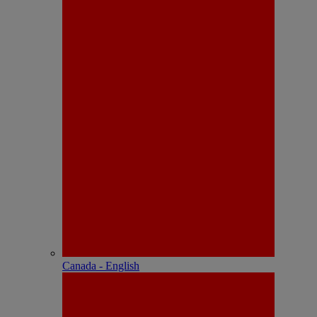
Canada - English