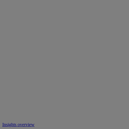
Insights overview