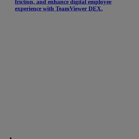
friction, and enhance digital employee
experience with TeamViewer DEX.