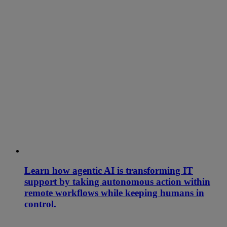
Learn how agentic AI is transforming IT
support by taking autonomous action within
remote workflows while keeping humans in
control.