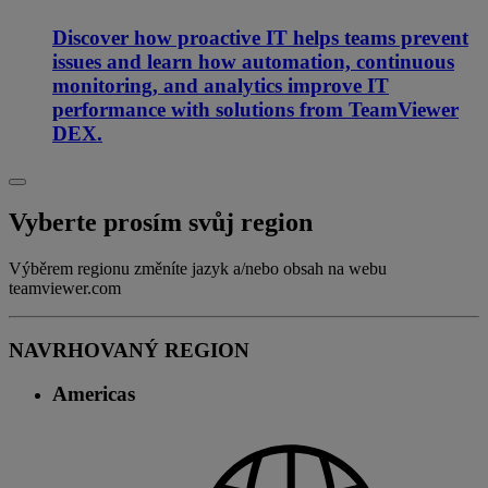
Discover how proactive IT helps teams prevent
issues and learn how automation, continuous
monitoring, and analytics improve IT
performance with solutions from TeamViewer
DEX.
Vyberte prosím svůj region
Výběrem regionu změníte jazyk a/nebo obsah na webu
teamviewer.com
NAVRHOVANÝ REGION
Americas