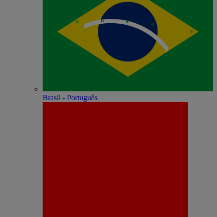
Brasil - Português