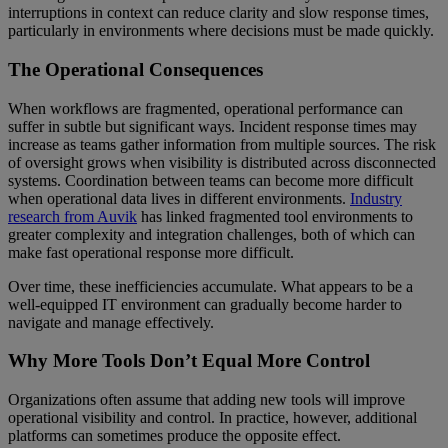
interruptions in context can reduce clarity and slow response times,
particularly in environments where decisions must be made quickly.
The Operational Consequences
When workflows are fragmented, operational performance can
suffer in subtle but significant ways. Incident response times may
increase as teams gather information from multiple sources. The risk
of oversight grows when visibility is distributed across disconnected
systems. Coordination between teams can become more difficult
when operational data lives in different environments.
Industry
research from Auvik
has linked fragmented tool environments to
greater complexity and integration challenges, both of which can
make fast operational response more difficult.
Over time, these inefficiencies accumulate. What appears to be a
well-equipped IT environment can gradually become harder to
navigate and manage effectively.
Why More Tools Don’t Equal More Control
Organizations often assume that adding new tools will improve
operational visibility and control. In practice, however, additional
platforms can sometimes produce the opposite effect.