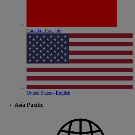
Canada - Français
United States - English
Asia Pacific