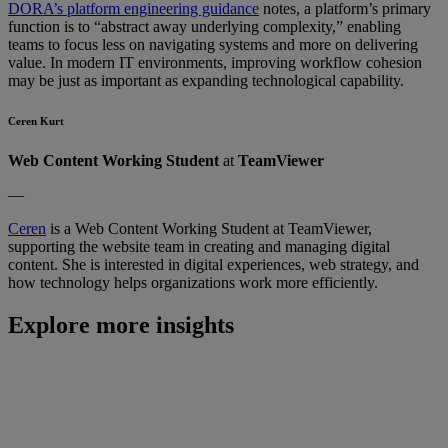
DORA’s platform engineering guidance
notes, a platform’s primary
function is to “abstract away underlying complexity,” enabling
teams to focus less on navigating systems and more on delivering
value. In modern IT environments, improving workflow cohesion
may be just as important as expanding technological capability.
Ceren Kurt
Web Content Working Student
at
TeamViewer
—
Ceren
is a Web Content Working Student at TeamViewer,
supporting the website team in creating and managing digital
content. She is interested in digital experiences, web strategy, and
how technology helps organizations work more efficiently.
Explore more insights