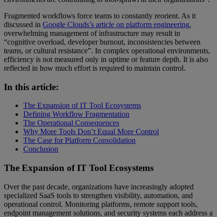
Fragmented workflows force teams to constantly reorient. As it
discussed in
Google Clouds’s article on platform engineering
,
overwhelming management of infrastructure may result in
“cognitive overload, developer burnout, inconsistencies between
teams, or cultural resistance”. In complex operational environments,
efficiency is not measured only in uptime or feature depth. It is also
reflected in how much effort is required to maintain control.
In this article:
The Expansion of IT Tool Ecosystems
Defining Workflow Fragmentation
The Operational Consequences
Why More Tools Don’t Equal More Control
The Case for Platform Consolidation
Conclusion
The Expansion of IT Tool Ecosystems
Over the past decade, organizations have increasingly adopted
specialized SaaS tools to strengthen visibility, automation, and
operational control. Monitoring platforms, remote support tools,
endpoint management solutions, and security systems each address a