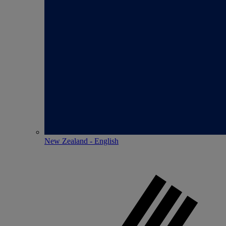
New Zealand - English