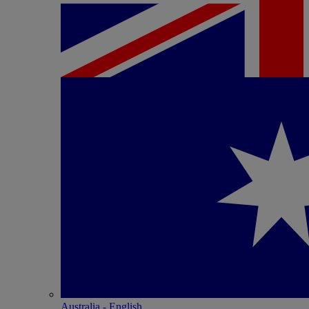
Australia - English