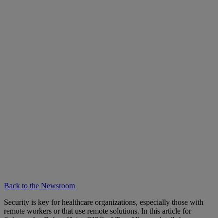
Back to the Newsroom
Security is key for healthcare organizations, especially those with
remote workers or that use remote solutions. In this article for