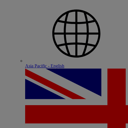
Asia Pacific - English