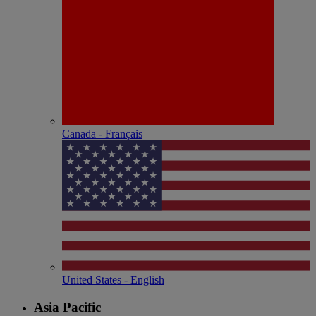
Canada - Français
United States - English
Asia Pacific