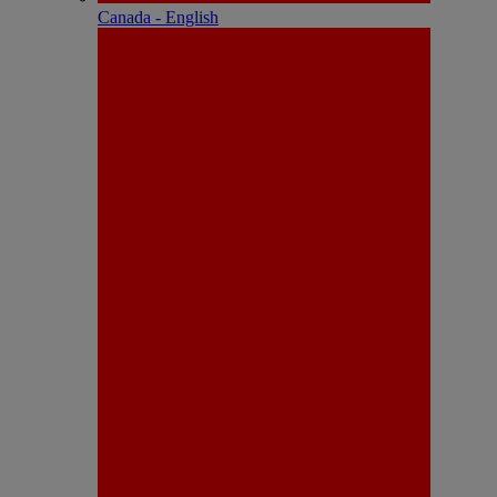
Canada - English