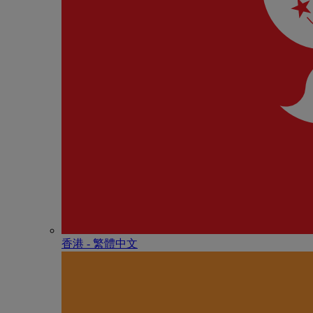
香港 - 繁體中文