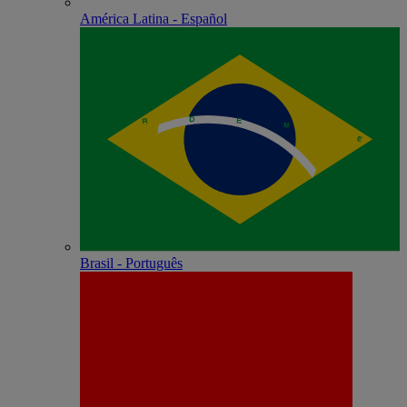
América Latina - Español
Brasil - Português