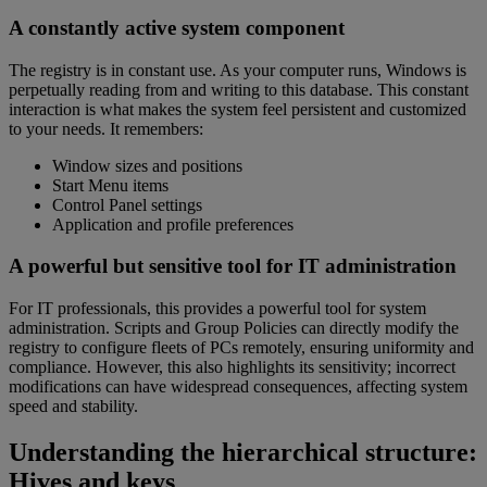
A constantly active system component
The registry is in constant use. As your computer runs, Windows is
perpetually reading from and writing to this database. This constant
interaction is what makes the system feel persistent and customized
to your needs. It remembers:
Window sizes and positions
Start Menu items
Control Panel settings
Application and profile preferences
A powerful but sensitive tool for IT administration
For IT professionals, this provides a powerful tool for system
administration. Scripts and Group Policies can directly modify the
registry to configure fleets of PCs remotely, ensuring uniformity and
compliance. However, this also highlights its sensitivity; incorrect
modifications can have widespread consequences, affecting system
speed and stability.
Understanding the hierarchical structure:
Hives and keys