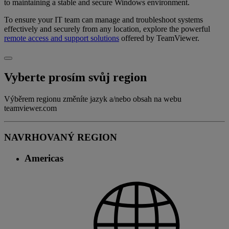
to maintaining a stable and secure Windows environment.
To ensure your IT team can manage and troubleshoot systems
effectively and securely from any location, explore the powerful
remote access and support solutions
offered by TeamViewer.
Vyberte prosím svůj region
Výběrem regionu změníte jazyk a/nebo obsah na webu
teamviewer.com
NAVRHOVANÝ REGION
Americas