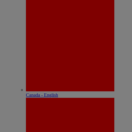
Canada - English