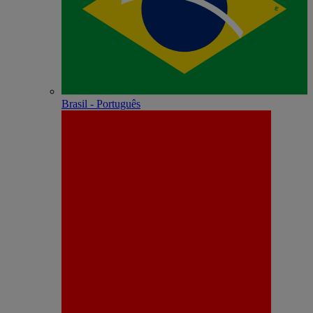
Brasil - Português