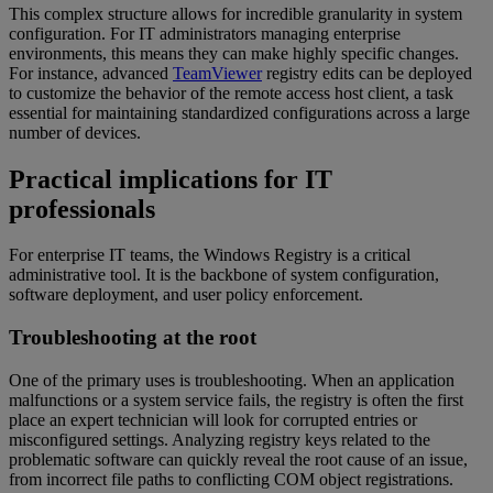
This complex structure allows for incredible granularity in system
configuration. For IT administrators managing enterprise
environments, this means they can make highly specific changes.
For instance, advanced
TeamViewer
registry edits can be deployed
to customize the behavior of the remote access host client, a task
essential for maintaining standardized configurations across a large
number of devices.
Practical implications for IT
professionals
For enterprise IT teams, the Windows Registry is a critical
administrative tool. It is the backbone of system configuration,
software deployment, and user policy enforcement.
Troubleshooting at the root
One of the primary uses is troubleshooting. When an application
malfunctions or a system service fails, the registry is often the first
place an expert technician will look for corrupted entries or
misconfigured settings. Analyzing registry keys related to the
problematic software can quickly reveal the root cause of an issue,
from incorrect file paths to conflicting COM object registrations.