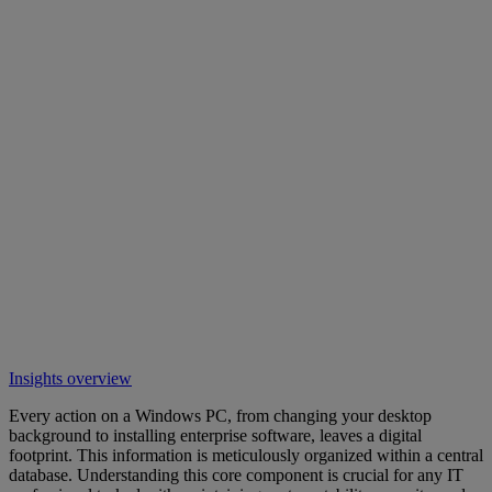
Insights overview
Every action on a Windows PC, from changing your desktop
background to installing enterprise software, leaves a digital
footprint. This information is meticulously organized within a central
database. Understanding this core component is crucial for any IT