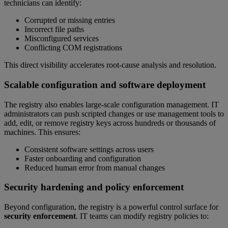
technicians can identify:
Corrupted or missing entries
Incorrect file paths
Misconfigured services
Conflicting COM registrations
This direct visibility accelerates root-cause analysis and resolution.
Scalable configuration and software deployment
The registry also enables large-scale configuration management. IT
administrators can push scripted changes or use management tools to
add, edit, or remove registry keys across hundreds or thousands of
machines. This ensures:
Consistent software settings across users
Faster onboarding and configuration
Reduced human error from manual changes
Security hardening and policy enforcement
Beyond configuration, the registry is a powerful control surface for
security enforcement
. IT teams can modify registry policies to: