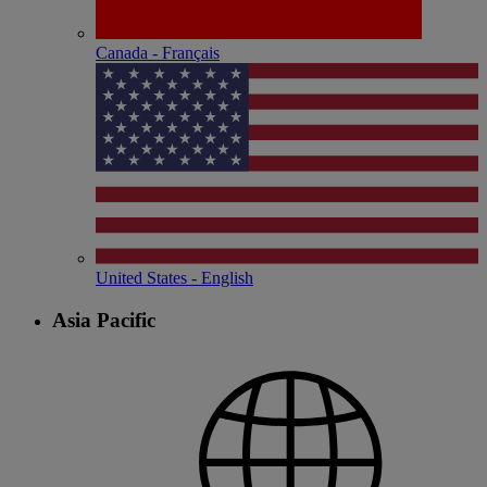
Canada - Français
United States - English
Asia Pacific