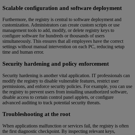
Scalable configuration and software deployment
Furthermore, the registry is central to software deployment and
customization. Administrators can create custom scripts or use
management tools to add, modify, or delete registry keys to
configure software for hundreds or thousands of users
simultaneously. This ensures that all employees have the correct
settings without manual intervention on each PC, reducing setup
time and human error.
Security hardening and policy enforcement
Security hardening is another vital application. IT professionals can
modify the registry to disable vulnerable features, restrict user
permissions, and enforce security policies. For example, you can use
the registry to prevent users from installing unauthorized software,
disable access to certain control panel applets, or configure
advanced auditing to track potential security threats.
Troubleshooting at the root
When applications malfunction or services fail, the registry is often
the first diagnostic checkpoint. By inspecting relevant keys,