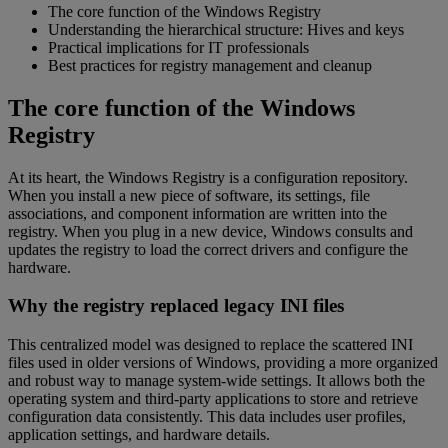
The core function of the Windows Registry
Understanding the hierarchical structure: Hives and keys
Practical implications for IT professionals
Best practices for registry management and cleanup
The core function of the Windows
Registry
At its heart, the Windows Registry is a configuration repository.
When you install a new piece of software, its settings, file
associations, and component information are written into the
registry. When you plug in a new device, Windows consults and
updates the registry to load the correct drivers and configure the
hardware.
Why the registry replaced legacy INI files
This centralized model was designed to replace the scattered INI
files used in older versions of Windows, providing a more organized
and robust way to manage system-wide settings. It allows both the
operating system and third-party applications to store and retrieve
configuration data consistently. This data includes user profiles,
application settings, and hardware details.