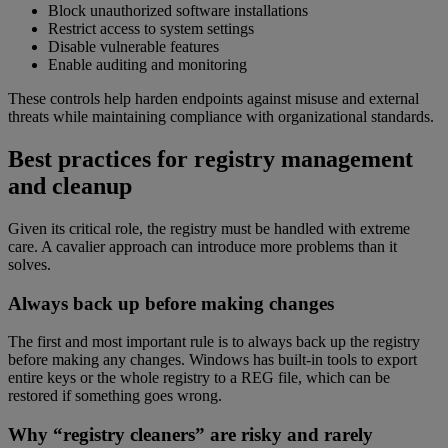
Block unauthorized software installations
Restrict access to system settings
Disable vulnerable features
Enable auditing and monitoring
These controls help harden endpoints against misuse and external
threats while maintaining compliance with organizational standards.
Best practices for registry management
and cleanup
Given its critical role, the registry must be handled with extreme
care. A cavalier approach can introduce more problems than it
solves.
Always back up before making changes
The first and most important rule is to always back up the registry
before making any changes. Windows has built-in tools to export
entire keys or the whole registry to a REG file, which can be
restored if something goes wrong.
Why “registry cleaners” are risky and rarely