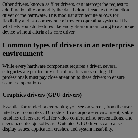
Other drivers, known as filter drivers, can intercept the request to
add functionality or modify the data before it reaches the function
driver or the hardware. This modular architecture allows for
flexibility and is a cornerstone of modern operating systems. It is
what lets you add features like encryption or monitoring to a storage
device without altering its core driver.
Common types of drivers in an enterprise
environment
While every hardware component requires a driver, several
categories are particularly critical in a business setting. IT
professionals must pay close attention to these drivers to ensure
seamless operations.
Graphics drivers (GPU drivers)
Essential for rendering everything you see on screen, from the user
interface to complex 3D models. In a corporate environment, stable
graphics drivers are vital for video conferencing, presentations, and
specialized design software. Outdated GPU drivers can cause
display issues, application crashes, and system instability.