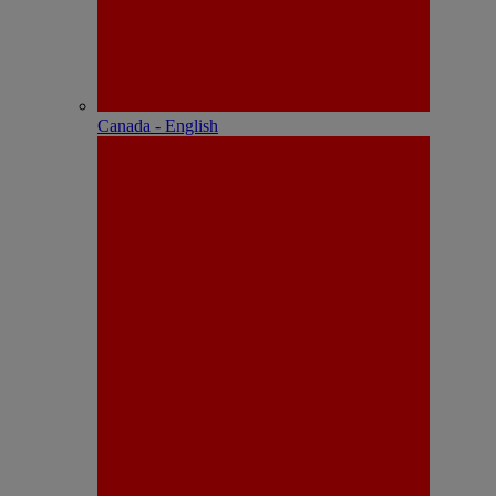
Canada - English