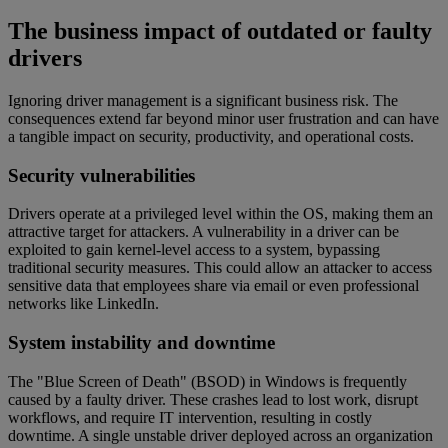
The business impact of outdated or faulty
drivers
Ignoring driver management is a significant business risk. The
consequences extend far beyond minor user frustration and can have
a tangible impact on security, productivity, and operational costs.
Security vulnerabilities
Drivers operate at a privileged level within the OS, making them an
attractive target for attackers. A vulnerability in a driver can be
exploited to gain kernel-level access to a system, bypassing
traditional security measures. This could allow an attacker to access
sensitive data that employees share via email or even professional
networks like LinkedIn.
System instability and downtime
The "Blue Screen of Death" (BSOD) in Windows is frequently
caused by a faulty driver. These crashes lead to lost work, disrupt
workflows, and require IT intervention, resulting in costly
downtime. A single unstable driver deployed across an organization