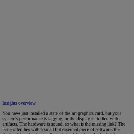
Insights overview
You have just installed a state-of-the-art graphics card, but your
system's performance is lagging, or the display is riddled with
artifacts. The hardware is sound, so what is the missing link? The
issue often lies with a small but essential piece of software: the