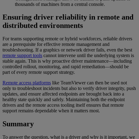
thousands of machines from a central console.
Ensuring driver reliability in remote and
distributed environments
For teams supporting remote or hybrid workforces, reliable drivers
are a prerequisite for effective remote management and
troubleshooting. If a graphics or network driver fails, even the best
remote support tools
cannot intervene until the underlying system is
stable again. This is why proactive driver maintenance—including
controlled rollout, monitoring, and rapid remediation—should be
part of every remote support strategy.
Remote access platforms
like TeamViewer can then be used not
only to troubleshoot incidents but also to verify driver integrity, push
updates, and ensure affected endpoints are brought back into a
healthy state quickly and safely. Maintaining both the endpoint
drivers and the remote access tooling itself ensures that remote
support remains dependable when it matters most.
Summary
To answer the question, what is a driver and why is it important, we