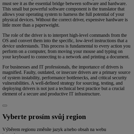
must see it as the essential bridge between software and hardware.
This small but powerful software component is the translator that
allows your operating system to harness the full potential of your
physical devices. Without the correct driver, expensive hardware is
little more than a paperweight.
The role of the driver is to interpret high-level commands from the
OS and convert them into the specific, low-level instructions that a
device understands. This process is fundamental to every action you
perform on a computer, from moving your mouse and typing on
your keyboard to connecting to a network and printing a document.
For businesses and IT professionals, the importance of drivers is
magnified. Faulty, outdated, or insecure drivers are a primary source
of system instability, performance bottlenecks, and critical security
vulnerabilities. A well-defined strategy for sourcing, testing, and
deploying drivers is not just a technical best practice but a crucial
element of a secure and productive IT infrastructure.
Vyberte prosím svůj region
Výběrem regionu změníte jazyk a/nebo obsah na webu