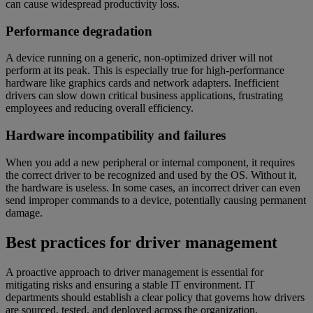
can cause widespread productivity loss.
Performance degradation
A device running on a generic, non-optimized driver will not
perform at its peak. This is especially true for high-performance
hardware like graphics cards and network adapters. Inefficient
drivers can slow down critical business applications, frustrating
employees and reducing overall efficiency.
Hardware incompatibility and failures
When you add a new peripheral or internal component, it requires
the correct driver to be recognized and used by the OS. Without it,
the hardware is useless. In some cases, an incorrect driver can even
send improper commands to a device, potentially causing permanent
damage.
Best practices for driver management
A proactive approach to driver management is essential for
mitigating risks and ensuring a stable IT environment. IT
departments should establish a clear policy that governs how drivers
are sourced, tested, and deployed across the organization.