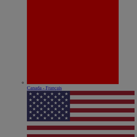
Canada - Français