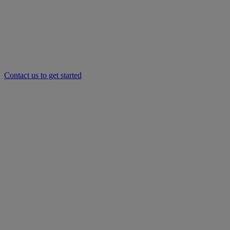
Contact us to get started