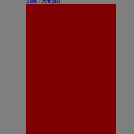
Brasil - Português