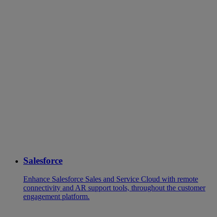
Salesforce
Enhance Salesforce Sales and Service Cloud with remote
connectivity and AR support tools, throughout the customer
engagement platform.