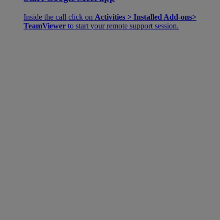
Inside the call click on
Activities > Installed Add-ons>
TeamViewer
to start your remote support session.