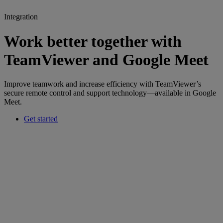
Integration
Work better together with
TeamViewer and Google Meet
Improve teamwork and increase efficiency with TeamViewer’s
secure remote control and support technology—available in Google
Meet.
Get started