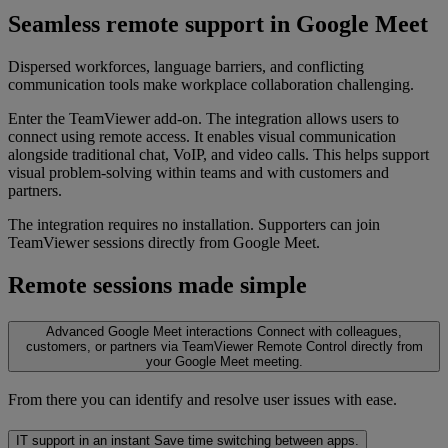
Seamless remote support in Google Meet
Dispersed workforces, language barriers, and conflicting
communication tools make workplace collaboration challenging.
Enter the TeamViewer add-on. The integration allows users to
connect using remote access. It enables visual communication
alongside traditional chat, VoIP, and video calls. This helps support
visual problem-solving within teams and with customers and
partners.
The integration requires no installation. Supporters can join
TeamViewer sessions directly from Google Meet.
Remote sessions made simple
Advanced Google Meet interactions
Connect with colleagues,
customers, or partners via TeamViewer Remote Control directly from
your Google Meet meeting.
From there you can identify and resolve user issues with ease.
IT support in an instant
Save time switching between apps.