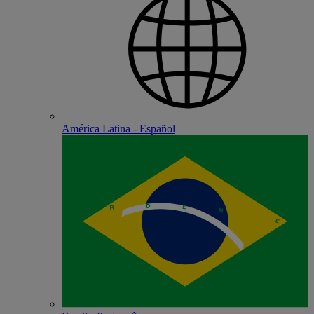
América Latina - Español