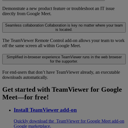
Demonstrate a new product feature or troubleshoot an IT issue
directly from Google Meet.
Seamless collaboration
Collaboration is key no matter where your team
is located.
The TeamViewer Remote Control add-on allows your team to work
off the same screen all within Google Meet.
Simplified in-browser experience
TeamViewer runs in the web browser
for the supporter.
For end-users that don’t have TeamViewer already, an executable
downloads automatically.
Get started with TeamViewer for Google
Meet—for free!
Install TeamViewer add-on
Quickly download the TeamViewer for Google Meet add-on
Google marketplace.