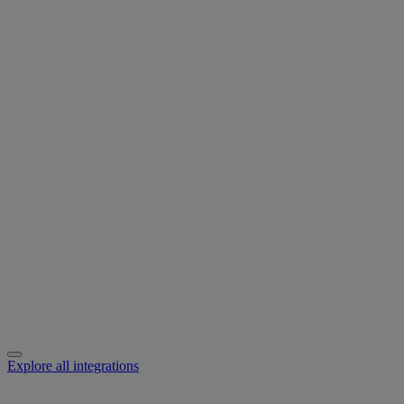
Explore all integrations