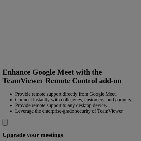
Enhance Google Meet with the
TeamViewer Remote Control add-on
Provide remote support directly from Google Meet.
Connect instantly with colleagues, customers, and partners.
Provide remote support to any desktop device.
Leverage the enterprise-grade security of TeamViewer.
Upgrade your meetings