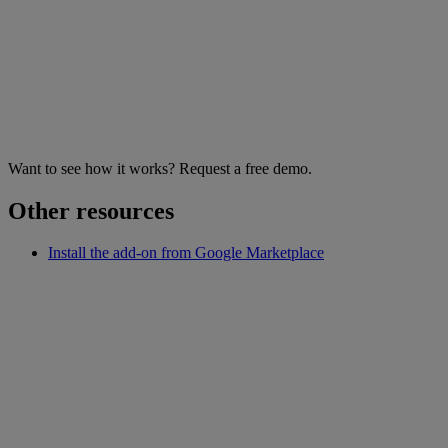
Want to see how it works? Request a free demo.
Other resources
Install the add-on from Google Marketplace