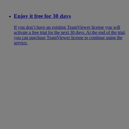
Enjoy it free for 30 days
If you don’t have an existing TeamViewer license you will
activate a free trial for the next 30 days. At the end of the trial,
you can purchase TeamViewer license to continue using the
service.