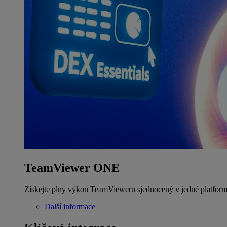
TeamViewer ONE
Získejte plný výkon TeamVieweru sjednocený v jedné platform
Další informace