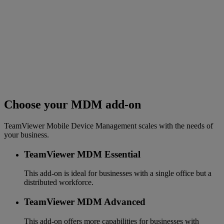
Choose your MDM add-on
TeamViewer Mobile Device Management scales with the needs of
your business.
TeamViewer MDM Essential
This add-on is ideal for businesses with a single office but a
distributed workforce.
TeamViewer MDM Advanced
This add-on offers more capabilities for businesses with