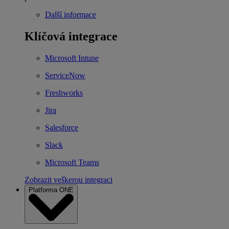
Další informace
Klíčová integrace
Microsoft Intune
ServiceNow
Freshworks
Jira
Salesforce
Slack
Microsoft Teams
Zobrazit veškerou integraci
Platforma ONE