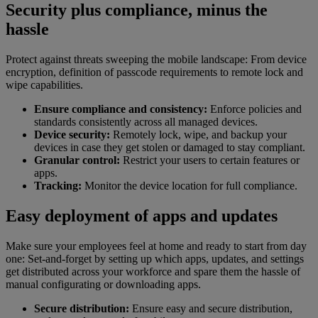
Security plus compliance, minus the
hassle
Protect against threats sweeping the mobile landscape: From device
encryption, definition of passcode requirements to remote lock and
wipe capabilities.
Ensure compliance and consistency:
Enforce policies and
standards consistently across all managed devices.
Device security:
Remotely lock, wipe, and backup your
devices in case they get stolen or damaged to stay compliant.
Granular control:
Restrict your users to certain features or
apps.
Tracking:
Monitor the device location for full compliance.
Easy deployment of apps and updates
Make sure your employees feel at home and ready to start from day
one: Set-and-forget by setting up which apps, updates, and settings
get distributed across your workforce and spare them the hassle of
manual configurating or downloading apps.
Secure distribution:
Ensure easy and secure distribution,