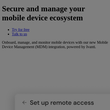
Secure and manage your
mobile device ecosystem
Try for free
Talk to us
Onboard, manage, and monitor mobile devices with our new Mobile
Device Management (MDM) integration, powered by Ivanti.