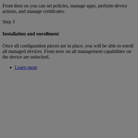
From then on you can set policies, manage apps, perform device
actions, and manage certificates.
Step 3
Installation and enrollment
Once all configuration pieces are in place, you will be able to enroll
all managed devices. From now on all management capabilities on
the device are unlocked.
Learn more