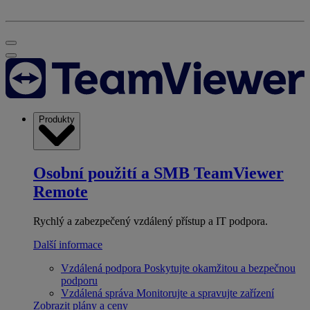
Produkty
Osobní použití a SMB
TeamViewer
Remote
Rychlý a zabezpečený vzdálený přístup a IT podpora.
Další informace
Vzdálená podpora
Poskytujte okamžitou a bezpečnou
podporu
Vzdálená správa
Monitorujte a spravujte zařízení
Zobrazit plány a ceny