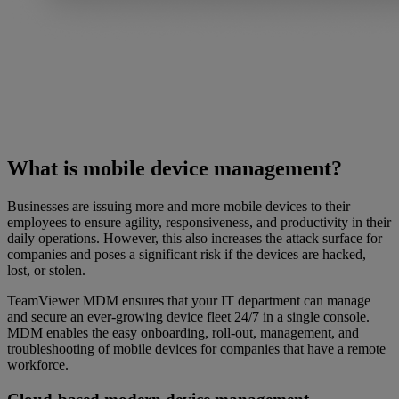
What is mobile device management?
Businesses are issuing more and more mobile devices to their
employees to ensure agility, responsiveness, and productivity in their
daily operations. However, this also increases the attack surface for
companies and poses a significant risk if the devices are hacked,
lost, or stolen.
TeamViewer MDM ensures that your IT department can manage
and secure an ever-growing device fleet 24/7 in a single console.
MDM enables the easy onboarding, roll-out, management, and
troubleshooting of mobile devices for companies that have a remote
workforce.