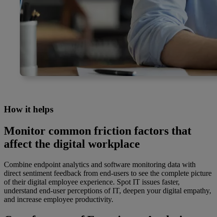
How it helps
Monitor common friction factors that
affect the digital workplace
Combine endpoint analytics and software monitoring data with
direct sentiment feedback from end-users to see the complete picture
of their digital employee experience. Spot IT issues faster,
understand end-user perceptions of IT, deepen your digital empathy,
and increase employee productivity.