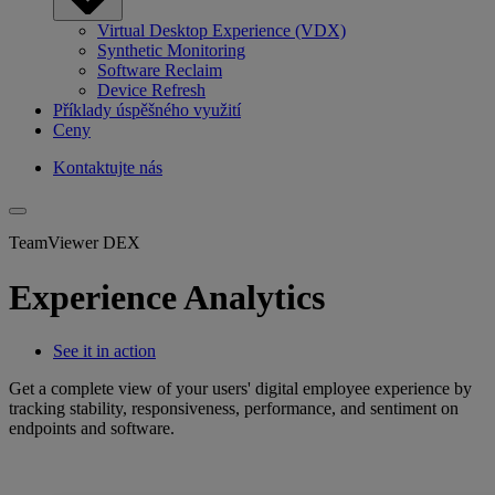
Virtual Desktop Experience (VDX)
Synthetic Monitoring
Software Reclaim
Device Refresh
Příklady úspěšného využití
Ceny
Kontaktujte nás
TeamViewer DEX
Experience Analytics
See it in action
Get a complete view of your users' digital employee experience by
tracking stability, responsiveness, performance, and sentiment on
endpoints and software.