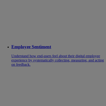
Employee Sentiment
Understand how end-users feel about their digital employee
experience by systematically collecting, measuring, and acting
on feedback.