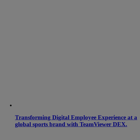
Transforming Digital Employee Experience at a
global sports brand with TeamViewer DEX.