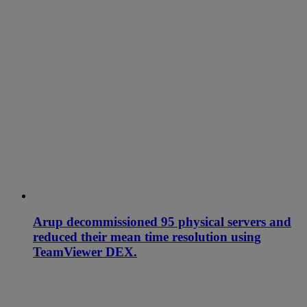
Arup decommissioned 95 physical servers and
reduced their mean time resolution using
TeamViewer DEX.