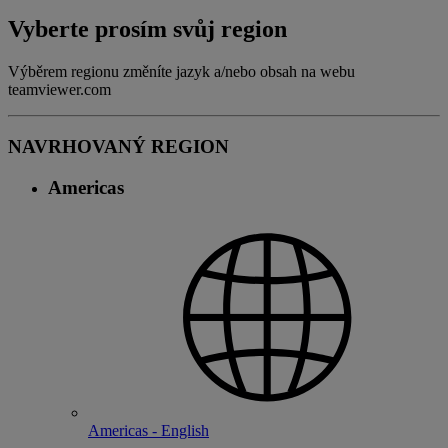
Vyberte prosím svůj region
Výběrem regionu změníte jazyk a/nebo obsah na webu
teamviewer.com
NAVRHOVANÝ REGION
Americas
Americas - English