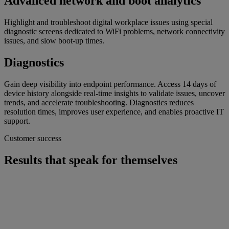
Advanced network and boot analytics​​
Highlight and troubleshoot digital workplace issues using special
diagnostic screens dedicated to WiFi problems, network connectivity
issues, and slow boot-up times.
Diagnostics
Gain deep visibility into endpoint performance. Access 14 days of
device history alongside real-time insights to validate issues, uncover
trends, and accelerate troubleshooting. Diagnostics reduces
resolution times, improves user experience, and enables proactive IT
support.
Customer success
Results that speak for themselves