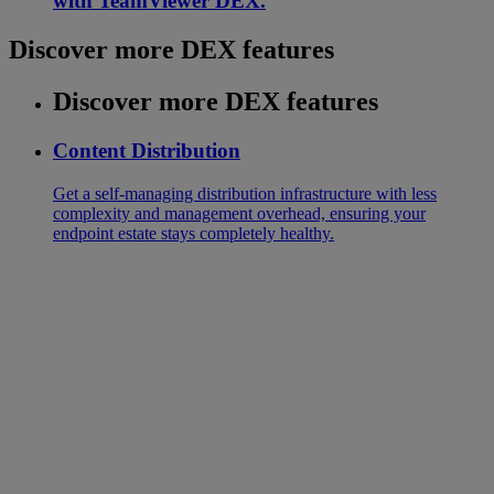
with TeamViewer DEX.
Discover more DEX features
Discover more DEX features
Content Distribution
Get a self-managing distribution infrastructure with less
complexity and management overhead, ensuring your
endpoint estate stays completely healthy.