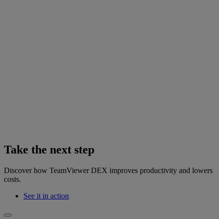
Take the next step
Discover how TeamViewer DEX improves productivity and lowers
costs.
See it in action