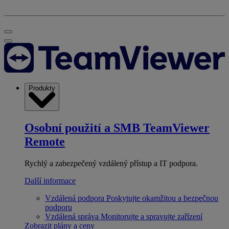
Produkty
Osobní použití a SMB
TeamViewer
Remote
Rychlý a zabezpečený vzdálený přístup a IT podpora.
Další informace
Vzdálená podpora
Poskytujte okamžitou a bezpečnou
podporu
Vzdálená správa
Monitorujte a spravujte zařízení
Zobrazit plány a ceny