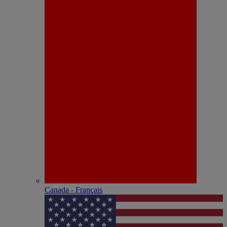
Canada - Français