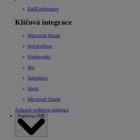
Další informace
Klíčová integrace
Microsoft Intune
ServiceNow
Freshworks
Jira
Salesforce
Slack
Microsoft Teams
Zobrazit veškerou integraci
Platforma ONE