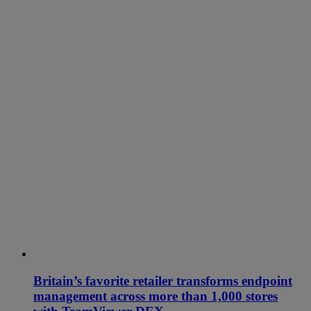
Britain’s favorite retailer transforms endpoint
management across more than 1,000 stores