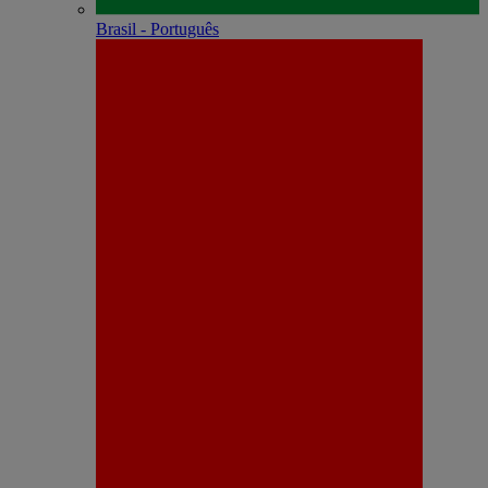
Brasil - Português