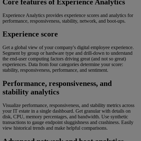
Core features of Experience Analytics
Experience Analytics provides experience scores and analytics for
performance, responsiveness, stability, network, and boot-ups.
Experience score​​
Get a global view of your company's digital employee experience.
Segment by group or hardware type and drill-down to understand
the end-user computing factors driving great (and not so great)
experiences. Data from four categories determine your score:
stability, responsiveness, performance, and sentiment.
Performance, responsiveness, and
stability analytics
Visualize performance, responsiveness, and stability metrics across
your IT estate in a single dashboard. Get granular with details on
disk, CPU, memory percentages, and bandwidth. Use synthetic
transactions to gauge endpoint sluggishness and crashiness. Easily
view historical trends and make helpful comparisons.