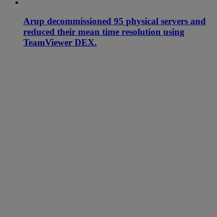
Arup decommissioned 95 physical servers and
reduced their mean time resolution using
TeamViewer DEX.