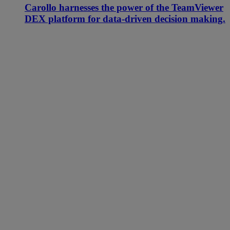
Carollo harnesses the power of the TeamViewer
DEX platform for data-driven decision making.