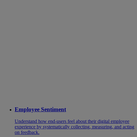
Employee Sentiment
Understand how end-users feel about their digital employee
experience by systematically collecting, measuring, and acting
on feedback.