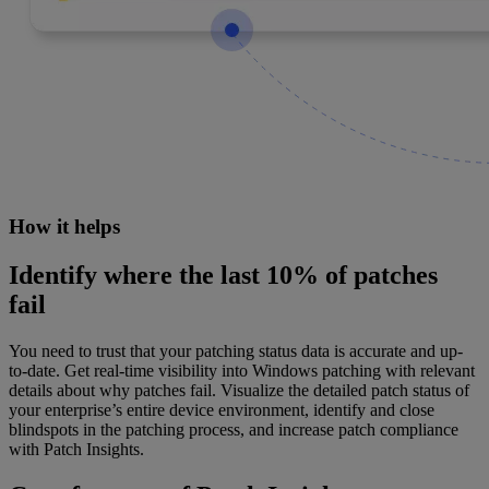
How it helps
Identify where the last 10% of patches
fail
You need to trust that your patching status data is accurate and up-
to-date. Get real-time visibility into Windows patching with relevant
details about why patches fail. Visualize the detailed patch status of
your enterprise’s entire device environment, identify and close
blindspots in the patching process, and increase patch compliance
with Patch Insights.