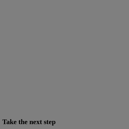
Take the next step