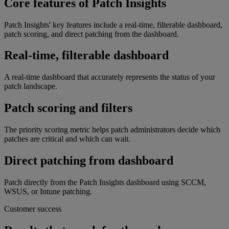
Core features of Patch Insights
Patch Insights' key features include a real-time, filterable dashboard,
patch scoring, and direct patching from the dashboard.
Real-time, filterable dashboard
A real-time dashboard that accurately represents the status of your
patch landscape.
Patch scoring and filters
The priority scoring metric helps patch administrators decide which
patches are critical and which can wait.
Direct patching from dashboard
Patch directly from the Patch Insights dashboard using SCCM,
WSUS, or Intune patching.
Customer success