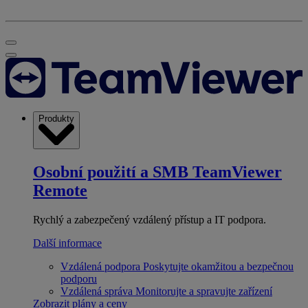
Produkty
Osobní použití a SMB
TeamViewer
Remote
Rychlý a zabezpečený vzdálený přístup a IT podpora.
Další informace
Vzdálená podpora
Poskytujte okamžitou a bezpečnou
podporu
Vzdálená správa
Monitorujte a spravujte zařízení
Zobrazit plány a ceny