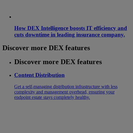
How DEX Intelligence boosts IT efficiency and
cuts downtime in leading insurance company.
Discover more DEX features
Discover more DEX features
Content Distribution
Get a self-managing distribution infrastructure with less
complexity and management overhead, ensuring your
endpoint estate stays completely healthy.