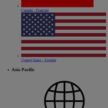
Canada - Français
United States - English
Asia Pacific