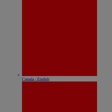
Canada - English