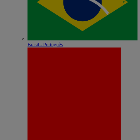
Brasil - Português