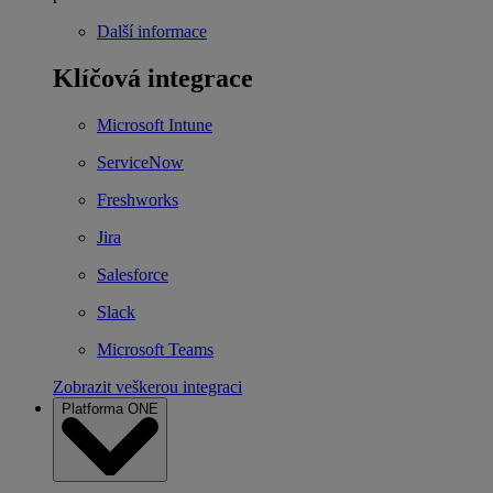
Další informace
Klíčová integrace
Microsoft Intune
ServiceNow
Freshworks
Jira
Salesforce
Slack
Microsoft Teams
Zobrazit veškerou integraci
Platforma ONE