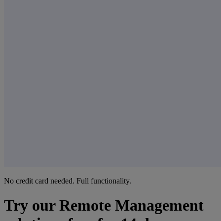
No credit card needed. Full functionality.
Try our Remote Management