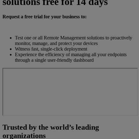
solutions free for 14 days
Request a free trial for your business to:
Test one or all Remote Management solutions to proactively
monitor, manage, and protect your devices
Witness fast, single-click deployment
Experience the efficiency of managing all your endpoints
through a single user-friendly dashboard
Trusted by the world’s leading
organizations