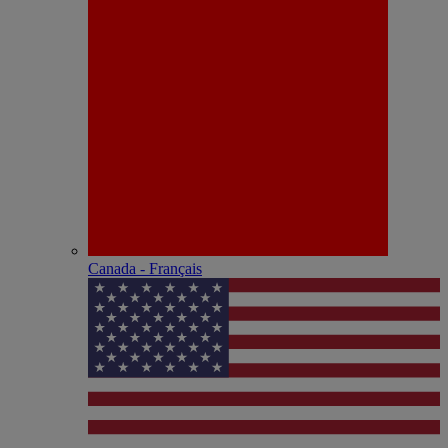
Canada - Français