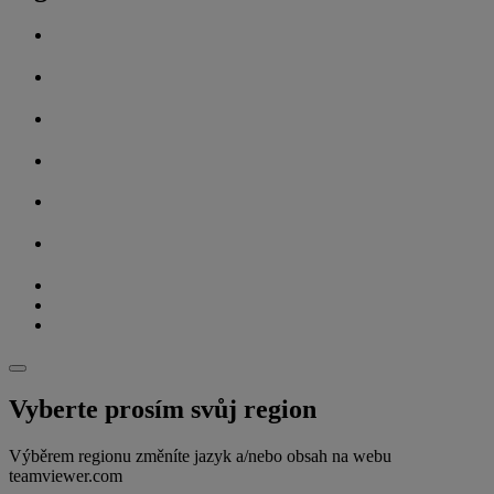
Vyberte prosím svůj region
Výběrem regionu změníte jazyk a/nebo obsah na webu
teamviewer.com