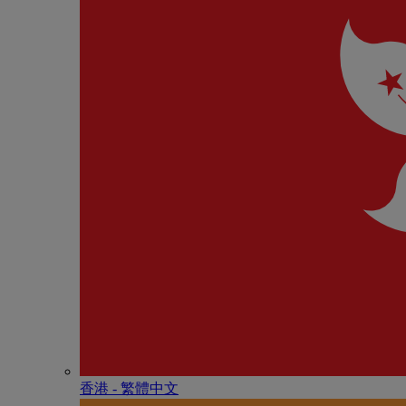
香港 - 繁體中文