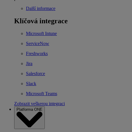
Další informace
Klíčová integrace
Microsoft Intune
ServiceNow
Freshworks
Jira
Salesforce
Slack
Microsoft Teams
Zobrazit veškerou integraci
Platforma ONE