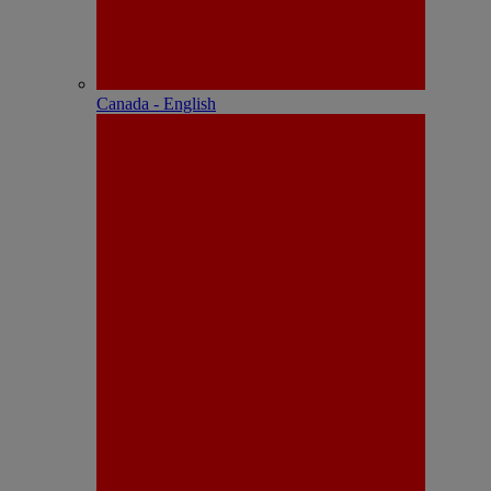
Canada - English