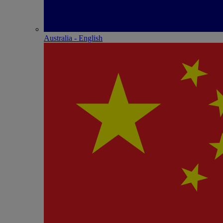
Australia - English