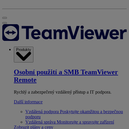
Produkty
Osobní použití a SMB
TeamViewer
Remote
Rychlý a zabezpečený vzdálený přístup a IT podpora.
Další informace
Vzdálená podpora
Poskytujte okamžitou a bezpečnou
podporu
Vzdálená správa
Monitorujte a spravujte zařízení
Zobrazit plány a ceny