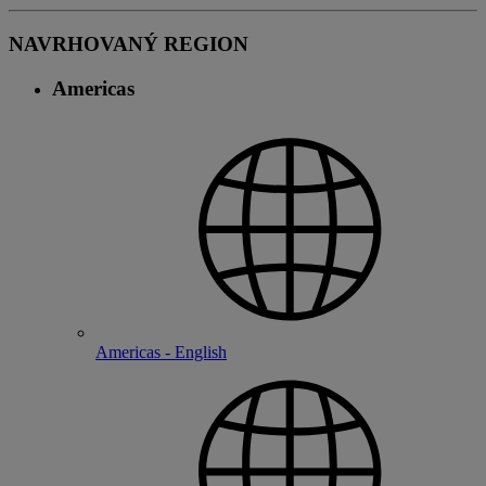
NAVRHOVANÝ REGION
Americas
Americas - English