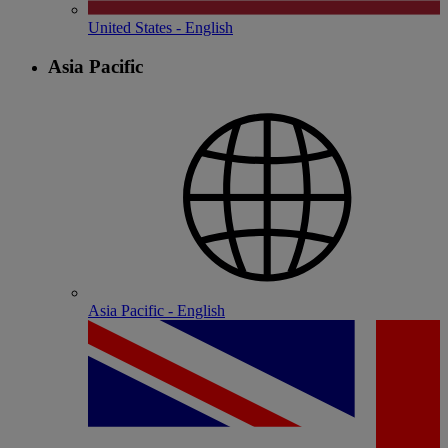
United States - English
Asia Pacific
Asia Pacific - English