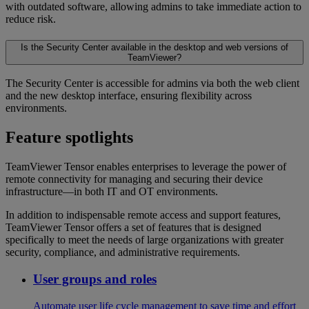
with outdated software, allowing admins to take immediate action to
reduce risk.
Is the Security Center available in the desktop and web versions of
TeamViewer?
The Security Center is accessible for admins via both the web client
and the new desktop interface, ensuring flexibility across
environments.
Feature spotlights
TeamViewer Tensor enables enterprises to leverage the power of
remote connectivity for managing and securing their device
infrastructure—in both IT and OT environments.
In addition to indispensable remote access and support features,
TeamViewer Tensor offers a set of features that is designed
specifically to meet the needs of large organizations with greater
security, compliance, and administrative requirements.
User groups and roles
Automate user life cycle management to save time and effort