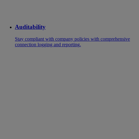
Auditability
Stay compliant with company policies with comprehensive
connection logging and reporting.