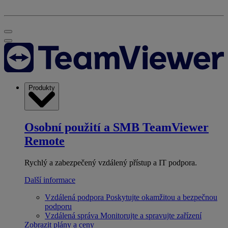
Produkty
Osobní použití a SMB
TeamViewer
Remote
Rychlý a zabezpečený vzdálený přístup a IT podpora.
Další informace
Vzdálená podpora
Poskytujte okamžitou a bezpečnou
podporu
Vzdálená správa
Monitorujte a spravujte zařízení
Zobrazit plány a ceny