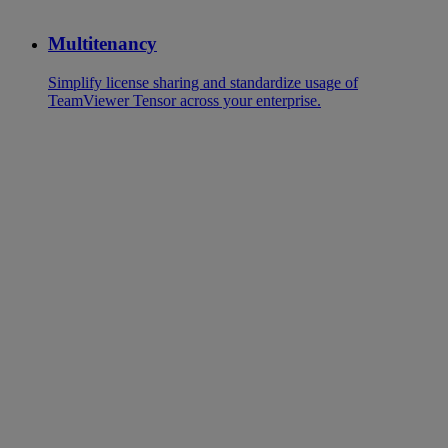
Multitenancy
Simplify license sharing and standardize usage of
TeamViewer Tensor across your enterprise.