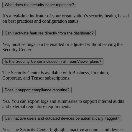
What does the security score represent?
It’s a real-time indicator of your organization’s security health, based
on best practices and configuration status.
Can I activate features directly from the dashboard?
Yes, most settings can be enabled or adjusted without leaving the
Security Center.
Is the Security Center included in all TeamViewer plans?
The Security Center is available with Business, Premium,
Corporate, and Tensor subscriptions.
Does it support compliance reporting?
Yes. You can export logs and summaries to support internal audits
and external regulatory requirements.
Can inactive users and outdated devices be automatically flagged?
Yes. The Security Center highlights inactive accounts and devices