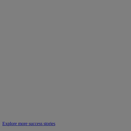
Explore more success stories