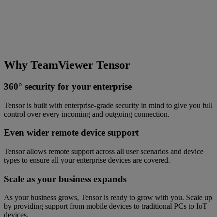
Why TeamViewer Tensor
360° security for your enterprise
Tensor is built with enterprise-grade security in mind to give you full
control over every incoming and outgoing connection.
Even wider remote device support
Tensor allows remote support across all user scenarios and device
types to ensure all your enterprise devices are covered.
Scale as your business expands
As your business grows, Tensor is ready to grow with you. Scale up
by providing support from mobile devices to traditional PCs to IoT
devices.