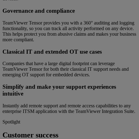
Governance and compliance
TeamViewer Tensor provides you with a 360° auditing and logging
functionality, so you can track all activity performed on any device.
This helps protect you from abusive claims and makes your business
more compliant.
Classical IT and extended OT use cases
Companies that have a large digital footprint can leverage
TeamViewer Tensor for both their classical IT support needs and
emerging OT support for embedded devices.
Simplify and make your support experiences
intuitive
Instantly add remote support and remote access capabilities to any
enterprise ITSM application with the TeamViewer Integration Suite.
Spotlight
Customer success