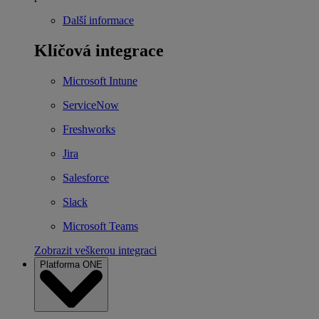
Další informace
Klíčová integrace
Microsoft Intune
ServiceNow
Freshworks
Jira
Salesforce
Slack
Microsoft Teams
Zobrazit veškerou integraci
Platforma ONE