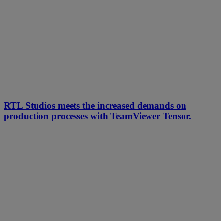
RTL Studios meets the increased demands on
production processes with TeamViewer Tensor.