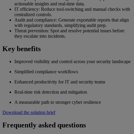
actionable insights and real-time data.
IT efficiency: Reduce tool-switching and manual checks with
centralized controls.
Audit and compliance: Generate exportable reports that align
with regulatory standards, simplifying audit prep.
Threat prevention: Spot and resolve potential issues before
they escalate into incidents.
Key benefits
Improved visibility and control across your security landscape
Simplified compliance workflows
Enhanced productivity for IT and security teams
Real-time risk detection and mitigation
A measurable path to stronger cyber resilience
Download the solution brief
Frequently asked questions