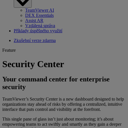
TeamViewer AI
DEX Essentials
Assist AR
Vzdálená správa
Příklady úspěšného využití
Zkušební verze zdarma
Feature
Security Center
Your command center for enterprise
security
TeamViewer’s Security Center is a new dashboard designed to help
organizations stay ahead of risks by offering a centralized, intuitive
interface that puts control and visibility at the forefront.
This single pane of glass isn’t just about monitoring; it’s about
empowering teams to act swiftly and smartly as they gain a deeper