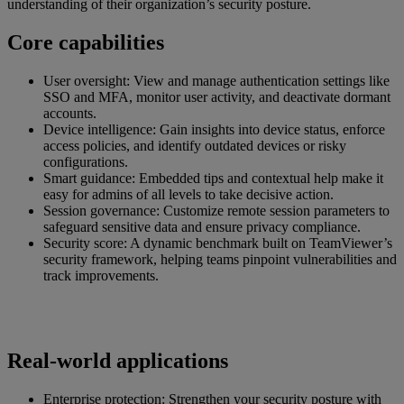
understanding of their organization’s security posture.
Core capabilities
User oversight: View and manage authentication settings like
SSO and MFA, monitor user activity, and deactivate dormant
accounts.
Device intelligence: Gain insights into device status, enforce
access policies, and identify outdated devices or risky
configurations.
Smart guidance: Embedded tips and contextual help make it
easy for admins of all levels to take decisive action.
Session governance: Customize remote session parameters to
safeguard sensitive data and ensure privacy compliance.
Security score: A dynamic benchmark built on TeamViewer’s
security framework, helping teams pinpoint vulnerabilities and
track improvements.
Real-world applications
Enterprise protection: Strengthen your security posture with