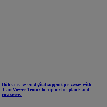
Bühler relies on digital support processes with
TeamViewer Tensor to support its plants and
customers.