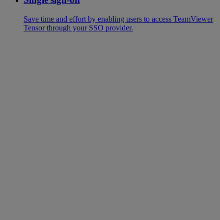
Save time and effort by enabling users to access TeamViewer
Tensor through your SSO provider.