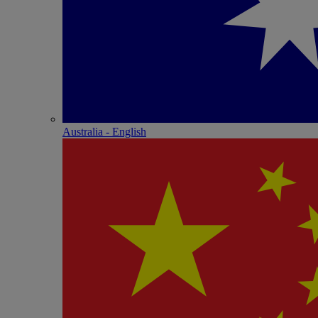
Australia - English