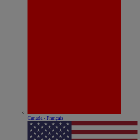
Canada - Français