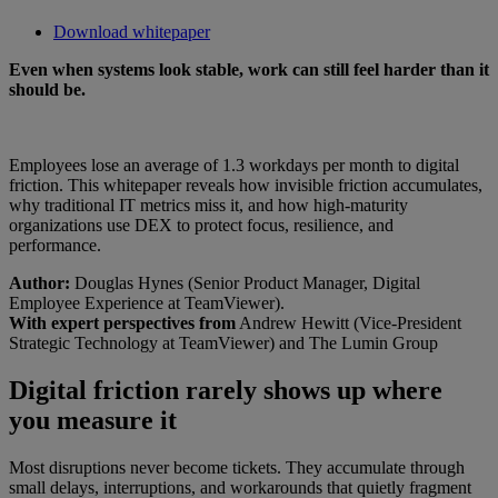
Download whitepaper
Even when systems look stable, work can still feel harder than it
should be.
Employees lose an average of 1.3 workdays per month to digital
friction. This whitepaper reveals how invisible friction accumulates,
why traditional IT metrics miss it, and how high-maturity
organizations use DEX to protect focus, resilience, and
performance.
Author:
Douglas Hynes (Senior Product Manager, Digital
Employee Experience at TeamViewer).
With expert perspectives from
Andrew Hewitt (Vice-President
Strategic Technology at TeamViewer) and The Lumin Group
Digital friction rarely shows up where
you measure it
Most disruptions never become tickets. They accumulate through
small delays, interruptions, and workarounds that quietly fragment