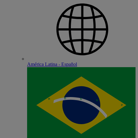
América Latina - Español