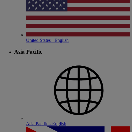
United States - English
Asia Pacific
Asia Pacific - English