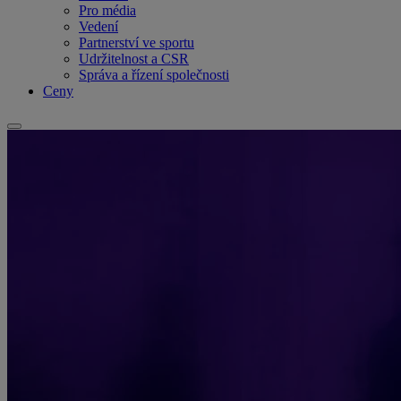
Pro média
Vedení
Partnerství ve sportu
Udržitelnost a CSR
Správa a řízení společnosti
Ceny