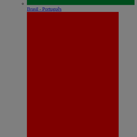
Brasil - Português