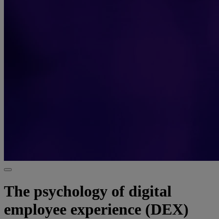
The psychology of digital
employee experience (DEX)