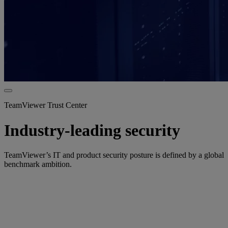
TeamViewer Trust Center
Industry-leading security
TeamViewer’s IT and product security posture is defined by a global
benchmark ambition.