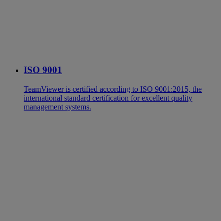
ISO 9001
TeamViewer is certified according to ISO 9001:2015, the
international standard certification for excellent quality
management systems.