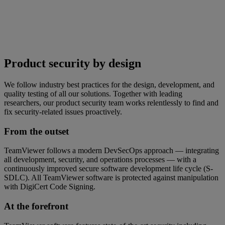
Product security by design
We follow industry best practices for the design, development, and
quality testing of all our solutions. Together with leading
researchers, our product security team works relentlessly to find and
fix security-related issues proactively.
From the outset
TeamViewer follows a modern DevSecOps approach — integrating
all development, security, and operations processes — with a
continuously improved secure software development life cycle (S-
SDLC). All TeamViewer software is protected against manipulation
with DigiCert Code Signing.
At the forefront