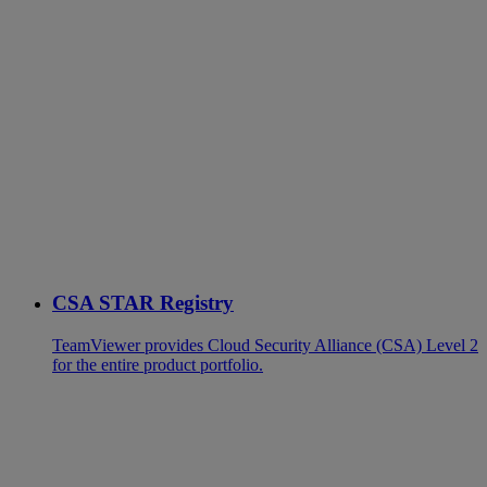
CSA STAR Registry
TeamViewer provides Cloud Security Alliance (CSA) Level 2
for the entire product portfolio.