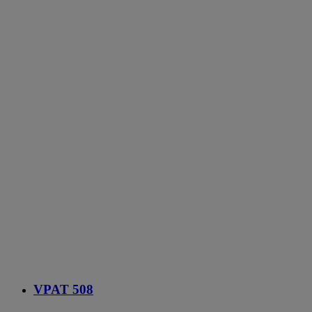
VPAT 508