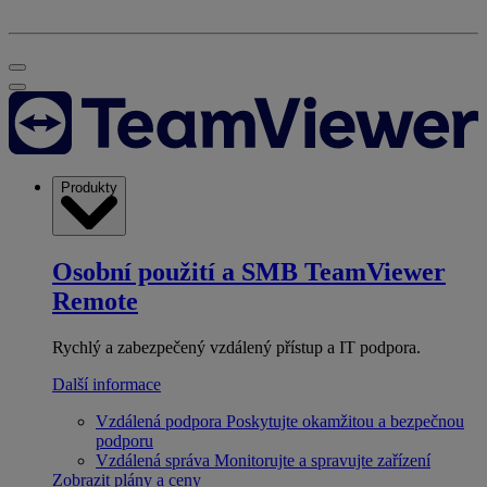
Produkty
Osobní použití a SMB
TeamViewer
Remote
Rychlý a zabezpečený vzdálený přístup a IT podpora.
Další informace
Vzdálená podpora
Poskytujte okamžitou a bezpečnou
podporu
Vzdálená správa
Monitorujte a spravujte zařízení
Zobrazit plány a ceny