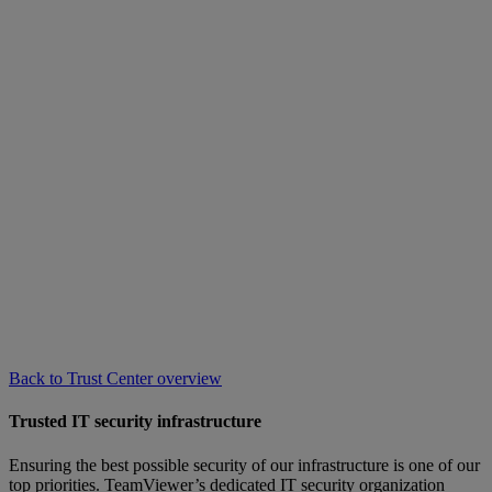
Back to Trust Center overview
Trusted IT security infrastructure
Ensuring the best possible security of our infrastructure is one of our
top priorities. TeamViewer’s dedicated IT security organization