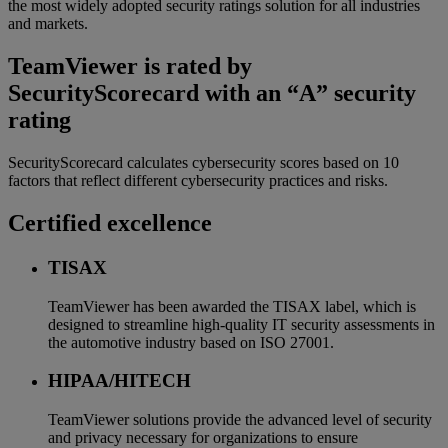
the most widely adopted security ratings solution for all industries
and markets.
TeamViewer is rated by
SecurityScorecard with an “A” security
rating
SecurityScorecard calculates cybersecurity scores based on 10
factors that reflect different cybersecurity practices and risks.
Certified excellence
TISAX
TeamViewer has been awarded the TISAX label, which is
designed to streamline high-quality IT security assessments in
the automotive industry based on ISO 27001.
HIPAA/HITECH
TeamViewer solutions provide the advanced level of security
and privacy necessary for organizations to ensure