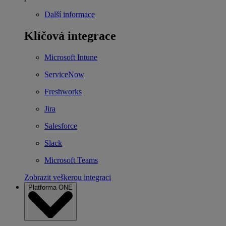
Další informace
Klíčová integrace
Microsoft Intune
ServiceNow
Freshworks
Jira
Salesforce
Slack
Microsoft Teams
Zobrazit veškerou integraci
Platforma ONE