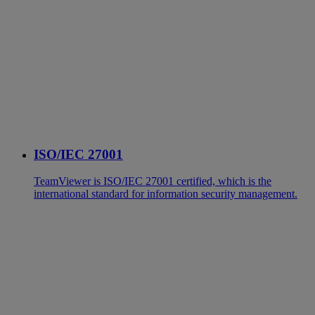
ISO/IEC 27001
TeamViewer is ISO/IEC 27001 certified, which is the
international standard for information security management.