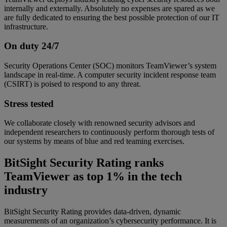
internally and externally. Absolutely no expenses are spared as we
are fully dedicated to ensuring the best possible protection of our IT
infrastructure.
On duty 24/7
Security Operations Center (SOC) monitors TeamViewer’s system
landscape in real-time. A computer security incident response team
(CSIRT) is poised to respond to any threat.
Stress tested
We collaborate closely with renowned security advisors and
independent researchers to continuously perform thorough tests of
our systems by means of blue and red teaming exercises.
BitSight Security Rating ranks
TeamViewer as top 1% in the tech
industry
BitSight Security Rating provides data-driven, dynamic
measurements of an organization’s cybersecurity performance. It is