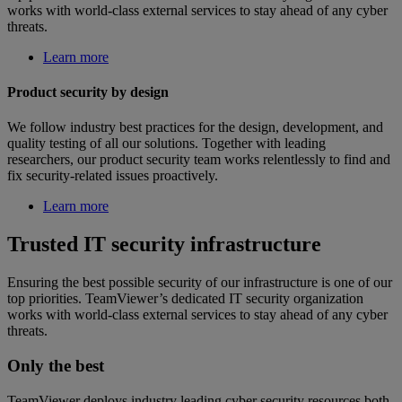
works with world-class external services to stay ahead of any cyber
threats.
Learn more
Product security by design
We follow industry best practices for the design, development, and
quality testing of all our solutions. Together with leading
researchers, our product security team works relentlessly to find and
fix security-related issues proactively.
Learn more
Trusted IT security infrastructure
Ensuring the best possible security of our infrastructure is one of our
top priorities. TeamViewer’s dedicated IT security organization
works with world-class external services to stay ahead of any cyber
threats.
Only the best
TeamViewer deploys industry leading cyber security resources both