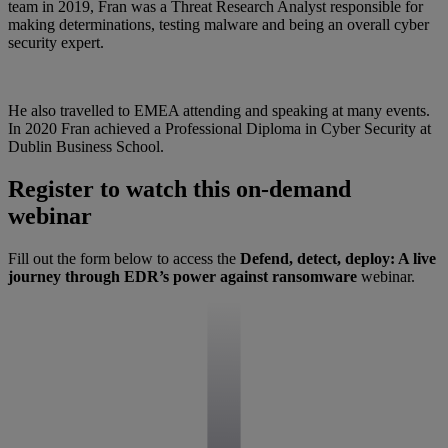
team in 2019, Fran was a Threat Research Analyst responsible for
making determinations, testing malware and being an overall cyber
security expert.
He also travelled to EMEA attending and speaking at many events.
In 2020 Fran achieved a Professional Diploma in Cyber Security at
Dublin Business School.
Register to watch this on-demand
webinar
Fill out the form below to access the
Defend, detect, deploy: A live
journey through EDR’s power against ransomware
webinar.