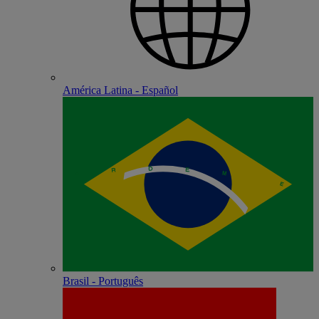
América Latina - Español
Brasil - Português