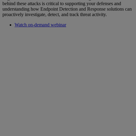
behind these attacks is critical to supporting your defenses and
understanding how Endpoint Detection and Response solutions can
proactively investigate, detect, and track threat activity.
Watch on-demand webinar