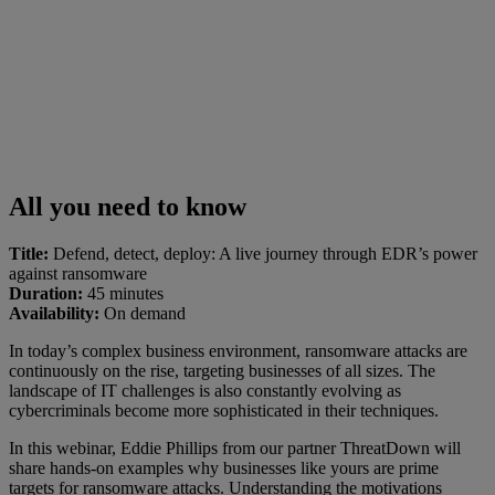
All you need to know
Title:
Defend, detect, deploy: A live journey through EDR’s power
against ransomware
Duration:
45 minutes
Availability:
On demand
In today’s complex business environment, ransomware attacks are
continuously on the rise, targeting businesses of all sizes. The
landscape of IT challenges is also constantly evolving as
cybercriminals become more sophisticated in their techniques.
In this webinar, Eddie Phillips from our partner ThreatDown will
share hands-on examples why businesses like yours are prime
targets for ransomware attacks. Understanding the motivations