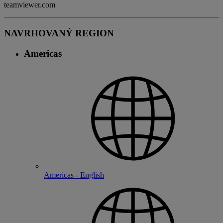
teamviewer.com
NAVRHOVANÝ REGION
Americas
Americas - English