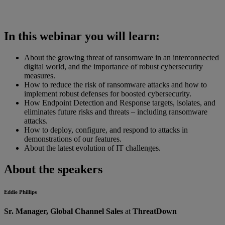
In this webinar you will learn:
About the growing threat of ransomware in an interconnected
digital world, and the importance of robust cybersecurity
measures.
How to reduce the risk of ransomware attacks and how to
implement robust defenses for boosted cybersecurity.
How Endpoint Detection and Response targets, isolates, and
eliminates future risks and threats – including ransomware
attacks.
How to deploy, configure, and respond to attacks in
demonstrations of our features.
About the latest evolution of IT challenges.
About the speakers
Eddie Phillips
Sr. Manager, Global Channel Sales
at
ThreatDown