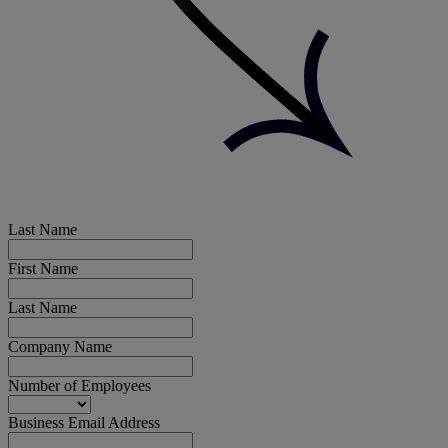
Last Name
First Name
Last Name
Company Name
Number of Employees
Business Email Address