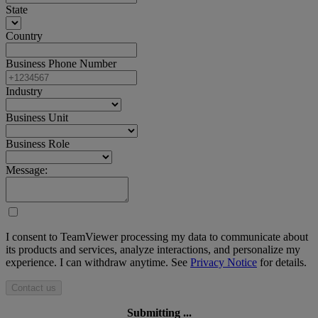
State
Country
Business Phone Number
Industry
Business Unit
Business Role
Message:
I consent to TeamViewer processing my data to communicate about
its products and services, analyze interactions, and personalize my
experience. I can withdraw anytime. See
Privacy Notice
for details.
Contact us
Submitting ...