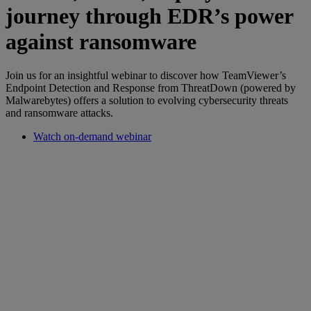
journey through EDR’s power
against ransomware
Join us for an insightful webinar to discover how TeamViewer’s
Endpoint Detection and Response from ThreatDown (powered by
Malwarebytes) offers a solution to evolving cybersecurity threats
and ransomware attacks.
Watch on-demand webinar