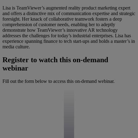
Lisa is TeamViewer’s augmented reality product marketing expert
and offers a distinctive mix of communication expertise and strategic
foresight. Her knack of collaborative teamwork fosters a deep
comprehension of customer needs, enabling her to adeptly
demonstrate how TeamViewer’s innovative AR technology
addresses the challenges for today’s industrial enterprises. Lisa has
experience spanning finance to tech start-ups and holds a master’s in
media culture.
Register to watch this on-demand
webinar
Fill out the form below to access this on-demand webinar.