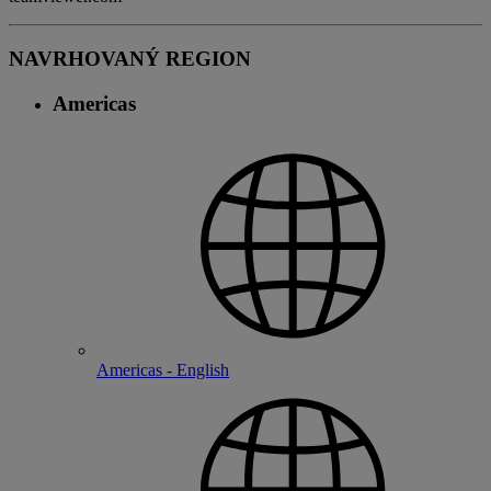
NAVRHOVANÝ REGION
Americas
Americas - English