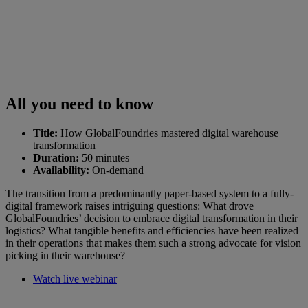
All you need to know
Title:
How GlobalFoundries mastered digital warehouse
transformation
Duration:
50 minutes
Availability:
On-demand
The transition from a predominantly paper-based system to a fully-
digital framework raises intriguing questions: What drove
GlobalFoundries’ decision to embrace digital transformation in their
logistics? What tangible benefits and efficiencies have been realized
in their operations that makes them such a strong advocate for vision
picking in their warehouse?
Watch live webinar