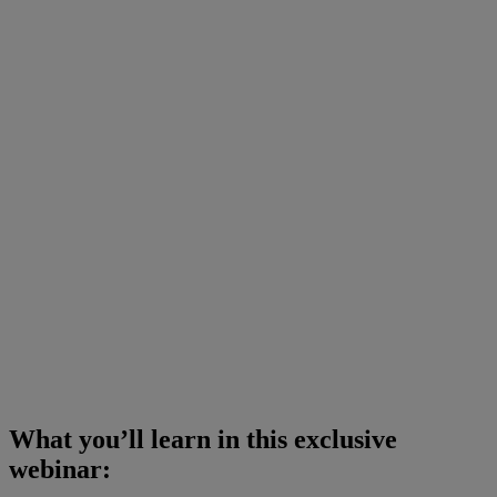
What you’ll learn in this exclusive
webinar: