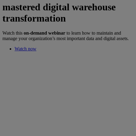
mastered digital warehouse
transformation
Watch this
on-demand webinar
to learn how to maintain and
manage your organization’s most important data and digital assets.
Watch now