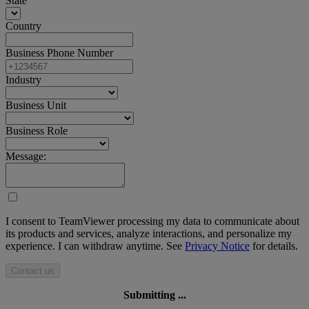
State
Country
Business Phone Number
Industry
Business Unit
Business Role
Message:
I consent to TeamViewer processing my data to communicate about
its products and services, analyze interactions, and personalize my
experience. I can withdraw anytime. See
Privacy Notice
for details.
Contact us
Submitting ...