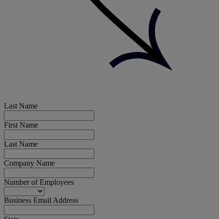
Last Name
First Name
Last Name
Company Name
Number of Employees
Business Email Address