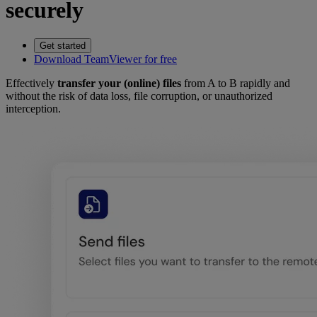
securely
Get started
Download TeamViewer for free
Effectively
transfer your (online) files
from A to B rapidly and
without the risk of data loss, file corruption, or unauthorized
interception.