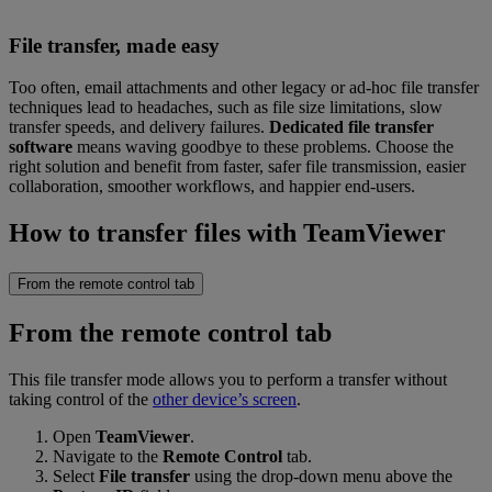
File transfer, made easy
Too often, email attachments and other legacy or ad-hoc file transfer
techniques lead to headaches, such as file size limitations, slow
transfer speeds, and delivery failures.
Dedicated file transfer
software
means waving goodbye to these problems. Choose the
right solution and benefit from faster, safer file transmission, easier
collaboration, smoother workflows, and happier end-users.
How to transfer files with TeamViewer
From the remote control tab
From the remote control tab
This file transfer mode allows you to perform a transfer without
taking control of the
other device’s screen
.
Open
TeamViewer
.
Navigate to the
Remote Control
tab.
Select
File transfer
using the drop-down menu above the