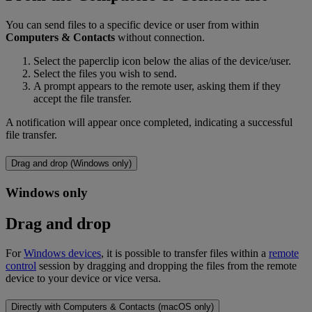
You can send files to a specific device or user from within
Computers & Contacts
without connection.
Select the paperclip icon below the alias of the device/user.
Select the files you wish to send.
A prompt appears to the remote user, asking them if they
accept the file transfer.
A notification will appear once completed, indicating a successful
file transfer.
Drag and drop (Windows only)
Windows only
Drag and drop
For
Windows devices
, it is possible to transfer files within a
remote
control
session by dragging and dropping the files from the remote
device to your device or vice versa.
Directly with Computers & Contacts (macOS only)