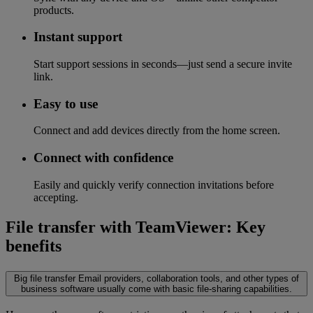
products.
Instant support
Start support sessions in seconds—just send a secure invite
link.
Easy to use
Connect and add devices directly from the home screen.
Connect with confidence
Easily and quickly verify connection invitations before
accepting.
File transfer with TeamViewer: Key
benefits
Big file transfer
Email providers, collaboration tools, and other types of
business software usually come with basic file-sharing capabilities.