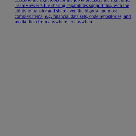
TeamViewer’s file-sharing capabilities support this, with the
ability to transfer and share even the biggest and most
complex items (e.g. financial data sets, code repositories, and
media files) from anywhere, to anywhere.