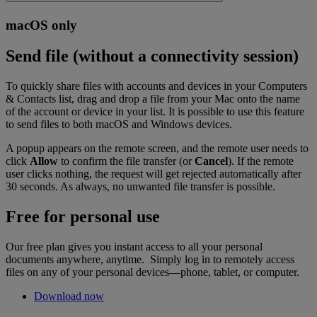
macOS only
Send file (without a connectivity session)
To quickly share files with accounts and devices in your Computers
& Contacts list, drag and drop a file from your Mac onto the name
of the account or device in your list. It is possible to use this feature
to send files to both macOS and Windows devices.
A popup appears on the remote screen, and the remote user needs to
click
Allow
to confirm the file transfer (or
Cancel
). If the remote
user clicks nothing, the request will get rejected automatically after
30 seconds. As always, no unwanted file transfer is possible.
Free for personal use
Our free plan gives you instant access to all your personal
documents anywhere, anytime. Simply log in to remotely access
files on any of your personal devices—phone, tablet, or computer.
Download now