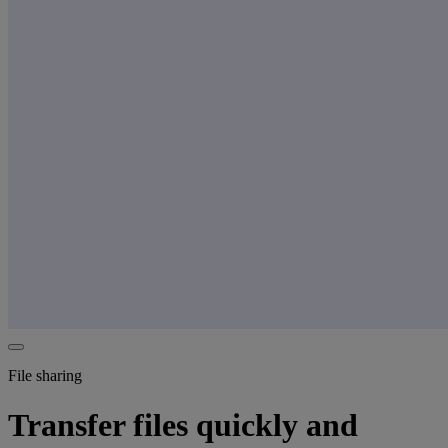
File sharing
Transfer files quickly and